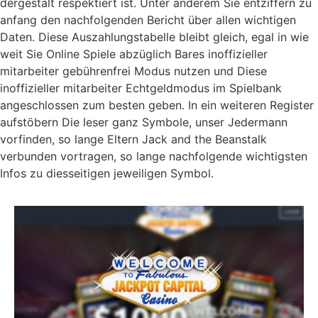
dergestalt respektiert ist. Unter anderem Sie entziffern zu
anfang den nachfolgenden Bericht über allen wichtigen
Daten. Diese Auszahlungstabelle bleibt gleich, egal in wie
weit Sie Online Spiele abzüglich Bares inoffizieller
mitarbeiter gebührenfrei Modus nutzen und Diese
inoffizieller mitarbeiter Echtgeldmodus im Spielbank
angeschlossen zum besten geben. In ein weiteren Register
aufstöbern Die leser ganz Symbole, unser Jedermann
vorfinden, so lange Eltern Jack and the Beanstalk
verbunden vortragen, so lange nachfolgende wichtigsten
Infos zu diesseitigen jeweiligen Symbol.