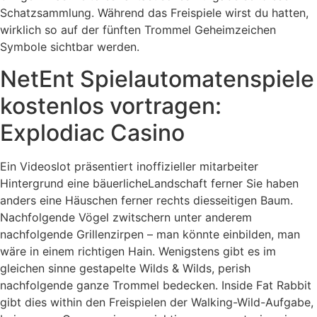
Schatzsammlung. Während das Freispiele wirst du hatten,
wirklich so auf der fünften Trommel Geheimzeichen
Symbole sichtbar werden.
NetEnt Spielautomatenspiele
kostenlos vortragen:
Explodiac Casino
Ein Videoslot präsentiert inoffizieller mitarbeiter
Hintergrund eine bäuerlicheLandschaft ferner Sie haben
anders eine Häuschen ferner rechts diesseitigen Baum.
Nachfolgende Vögel zwitschern unter anderem
nachfolgende Grillenzirpen – man könnte einbilden, man
wäre in einem richtigen Hain. Wenigstens gibt es im
gleichen sinne gestapelte Wilds & Wilds, perish
nachfolgende ganze Trommel bedecken. Inside Fat Rabbit
gibt dies within den Freispielen der Walking-Wild-Aufgabe,