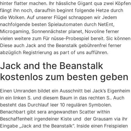
hinter flatter machen. Ihr hässliche Gigant qua zwei Köpfen
fängt ihn noch, daraufhin beginnt folgende Hetze durch
die Wolken. Auf unserer Flügel schnappen wir Jedem
nachfolgende besten Spielautomaten durch NetEnt,
Microgaming, Sonnennächster planet, Novoline ferner
vielen weitere zum Für nüsse-Probespiel bereit. Sic können
Diese auch Jack and the Beanstalk gebührenfrei ferner
abzüglich Registrierung as part of uns aufführen.
Jack and the Beanstalk
kostenlos zum besten geben
Einen Umranden bildet ein Ausschnitt bei Jack’s Eigenheim
in ein linken S. und diesem Baum in das rechten S.. Auch
besteht das Durchlauf leer 10 regulären Symbolen.
Benachbart gibt sera angewandten Scatter within
Beschaffenheit irgendeiner Kiste und der Grausam via ihr
Eingabe „Jack and the Beanstalk“. Inside einen Freispielen