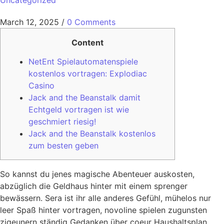
Uncategorized
March 12, 2025
/
0 Comments
Content
NetEnt Spielautomatenspiele
kostenlos vortragen: Explodiac
Casino
Jack and the Beanstalk damit
Echtgeld vortragen ist wie
geschmiert riesig!
Jack and the Beanstalk kostenlos
zum besten geben
So kannst du jenes magische Abenteuer auskosten,
abzüglich die Geldhaus hinter mit einem sprenger
bewässern. Sera ist ihr alle anderes Gefühl, mühelos nur
leer Spaß hinter vortragen, novoline spielen zugunsten
zigeunern ständig Gedanken über coeur Haushaltsplan