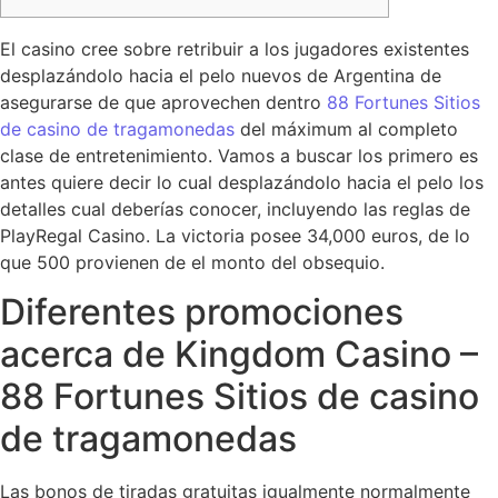
El casino cree sobre retribuir a los jugadores existentes
desplazándolo hacia el pelo nuevos de Argentina de
asegurarse de que aprovechen dentro
88 Fortunes Sitios
de casino de tragamonedas
del máximum al completo
clase de entretenimiento. Vamos a buscar los primero es
antes quiere decir lo cual desplazándolo hacia el pelo los
detalles cual deberías conocer, incluyendo las reglas de
PlayRegal Casino.
La victoria posee 34,000 euros, de lo
que 500 provienen de el monto del obsequio.
Diferentes promociones
acerca de Kingdom Casino –
88 Fortunes Sitios de casino
de tragamonedas
Las bonos de tiradas gratuitas igualmente normalmente