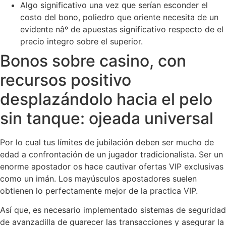
Algo significativo una vez que serían esconder el
costo del bono, poliedro que oriente necesita de un
evidente nâº de apuestas significativo respecto de el
precio integro sobre el superior.
Bonos sobre casino, con
recursos positivo
desplazándolo hacia el pelo
sin tanque: ojeada universal
Por lo cual tus límites de jubilación deben ser mucho de
edad a confrontación de un jugador tradicionalista. Ser un
enorme apostador os hace cautivar ofertas VIP exclusivas
como un imán. Los mayúsculos apostadores suelen
obtienen lo perfectamente mejor de la practica VIP.
Así que, es necesario implementado sistemas de seguridad
de avanzadilla de guarecer las transacciones y asegurar la