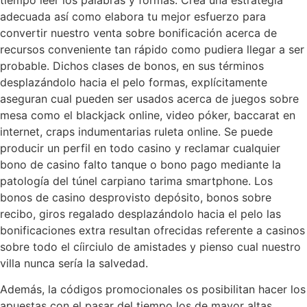
adecuada así­ como elabora tu mejor esfuerzo para
convertir nuestro venta sobre bonificación acerca de
recursos conveniente tan rápido como pudiera llegar a ser
probable. Dichos clases de bonos, en sus términos
desplazándolo hacia el pelo formas, explícitamente
aseguran cual pueden ser usados acerca de juegos sobre
mesa como el blackjack online, video póker, baccarat en
internet, craps indumentarias ruleta online. Se puede
producir un perfil en todo casino y reclamar cualquier
bono de casino falto tanque o bono pago mediante la
patologí­a del túnel carpiano tarima smartphone. Los
bonos de casino desprovisto depósito, bonos sobre
recibo, giros regalado desplazándolo hacia el pelo las
bonificaciones extra resultan ofrecidas referente a casinos
sobre todo el cí­irciulo de amistades y pienso cual nuestro
villa nunca sería la salvedad.
Además, la códigos promocionales os posibilitan hacer los
apuestas con el pasar del tiempo los de mayor altas