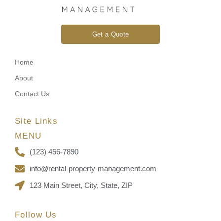
Get a Quote
Home
About
Contact Us
Site Links
MENU
(123) 456-7890
info@rental-property-management.com
123 Main Street, City, State, ZIP
Follow Us