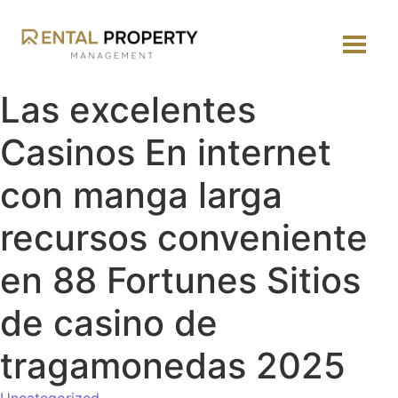
Las excelentes
Casinos En internet
con manga larga
recursos conveniente
en 88 Fortunes Sitios
de casino de
tragamonedas 2025