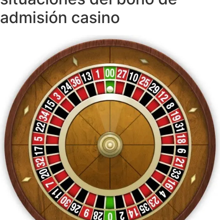
admisión casino