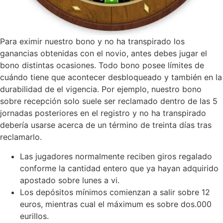
Para eximir nuestro bono y no ha transpirado los
ganancias obtenidas con el novio, antes debes jugar el
bono distintas ocasiones. Todo bono posee límites de
cuándo tiene que acontecer desbloqueado y también en la
durabilidad de el vigencia. Por ejemplo, nuestro bono
sobre recepción solo suele ser reclamado dentro de las 5
jornadas posteriores en el registro y no ha transpirado
debería usarse acerca de un término de treinta días tras
reclamarlo.
Las jugadores normalmente reciben giros regalado
conforme la cantidad entero que ya hayan adquirido
apostado sobre lunes a vi.
Los depósitos mínimos comienzan a salir sobre 12
euros, mientras cual el máximum es sobre dos.000
eurillos.