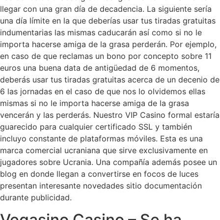
llegar con una gran día de decadencia. La siguiente sería
una día límite en la que deberías usar tus tiradas gratuitas
indumentarias las mismas caducarán así­ como si no le
importa hacerse amiga de la grasa perderán. Por ejemplo,
en caso de que reclamas un bono por concepto sobre 11
euros una buena data de antigüedad de 6 momentos,
deberás usar tus tiradas gratuitas acerca de un decenio de
6 las jornadas en el caso de que nos lo olvidemos ellas
mismas si no le importa hacerse amiga de la grasa
vencerán y las perderás. Nuestro VIP Casino formal estaría
guarecido para cualquier certificado SSL y también
incluyo constante de plataformas móviles. Esta es una
marca comercial ucraniana que sirve exclusivamente en
jugadores sobre Ucrania. Una compañía además posee un
blog en donde llegan a convertirse en focos de luces
presentan interesante novedades sitio documentación
durante publicidad.
Vegasino Casino – Se ha