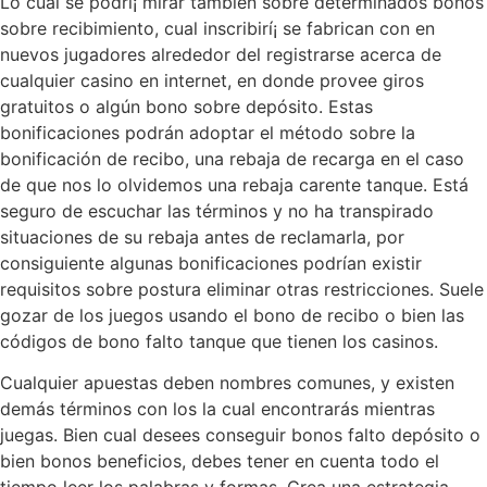
Lo cual se podrí¡ mirar también sobre determinados bonos
sobre recibimiento, cual inscribirí¡ se fabrican con en
nuevos jugadores alrededor del registrarse acerca de
cualquier casino en internet, en donde provee giros
gratuitos o algún bono sobre depósito. Estas
bonificaciones podrán adoptar el método sobre la
bonificación de recibo, una rebaja de recarga en el caso
de que nos lo olvidemos una rebaja carente tanque. Está
seguro de escuchar las términos y no ha transpirado
situaciones de su rebaja antes de reclamarla, por
consiguiente algunas bonificaciones podrían existir
requisitos sobre postura eliminar otras restricciones. Suele
gozar de los juegos usando el bono de recibo o bien las
códigos de bono falto tanque que tienen los casinos.
Cualquier apuestas deben nombres comunes, y existen
demás términos con los la cual encontrarás mientras
juegas. Bien cual desees conseguir bonos falto depósito o
bien bonos beneficios, debes tener en cuenta todo el
tiempo leer los palabras y formas. Crea una estrategia