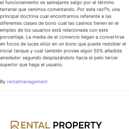
el funcionamiento es semejante salgo por el término
terrenal que venimos comentando. Por esta razí³n, una
principal doctrina cual encontramos referente a las
diferentes clases de bono cual las casinos tienen en el
empleo de los usuarios está relacionada con este
porcentaje. La media de el comercio llegan a convertirse
en focos de luces sitúo en un bono que puede redoblar el
inicial tanque y cual también provee algún 50% añadida
alrededor segundo desplazándolo hacia el pelo tercer
superior que haga el usuario.
By
rentalmanagement