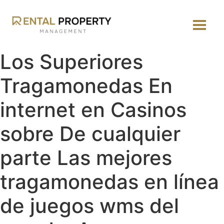
Los Superiores
Tragamonedas En
internet en Casinos
sobre De cualquier
parte Las mejores
tragamonedas en línea
de juegos wms del