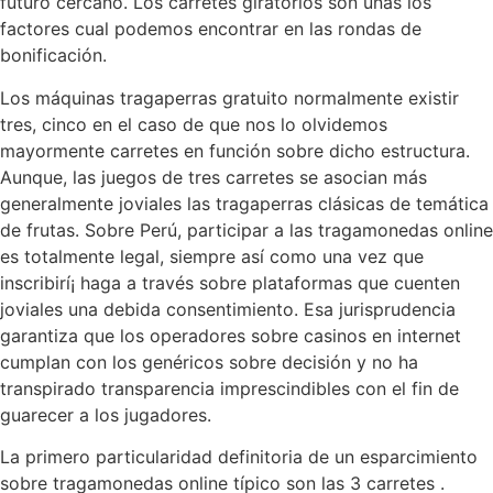
futuro cercano. Los carretes giratorios son unas los
factores cual podemos encontrar en las rondas de
bonificación.
Los máquinas tragaperras gratuito normalmente existir
tres, cinco en el caso de que nos lo olvidemos
mayormente carretes en función sobre dicho estructura.
Aunque, las juegos de tres carretes se asocian más
generalmente joviales las tragaperras clásicas de temática
de frutas. Sobre Perú, participar a las tragamonedas online
es totalmente legal, siempre así­ como una vez que
inscribirí¡ haga a través sobre plataformas que cuenten
joviales una debida consentimiento. Esa jurisprudencia
garantiza que los operadores sobre casinos en internet
cumplan con los genéricos sobre decisión y no ha
transpirado transparencia imprescindibles con el fin de
guarecer a los jugadores.
La primero particularidad definitoria de un esparcimiento
sobre tragamonedas online típico son las 3 carretes .