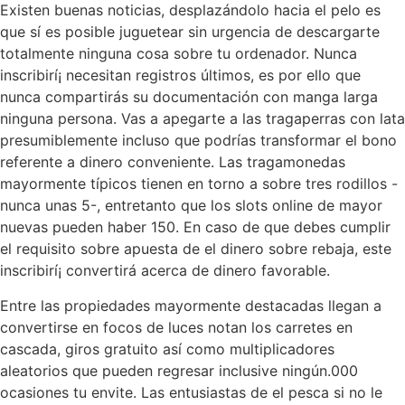
Existen buenas noticias, desplazándolo hacia el pelo es
que sí es posible juguetear sin urgencia de descargarte
totalmente ninguna cosa sobre tu ordenador. Nunca
inscribirí¡ necesitan registros últimos, es por ello que
nunca compartirás su documentación con manga larga
ninguna persona. Vas a apegarte a las tragaperras con lata
presumiblemente incluso que podrí­as transformar el bono
referente a dinero conveniente. Las tragamonedas
mayormente tí­picos tienen en torno a sobre tres rodillos -
nunca unas 5-, entretanto que los slots online de mayor
nuevas pueden haber 150. En caso de que debes cumplir
el requisito sobre apuesta de el dinero sobre rebaja, este
inscribirí¡ convertirá acerca de dinero favorable.
Entre las propiedades mayormente destacadas llegan a
convertirse en focos de luces notan los carretes en
cascada, giros gratuito así­ como multiplicadores
aleatorios que pueden regresar inclusive ningún.000
ocasiones tu envite. Las entusiastas de el pesca si no le