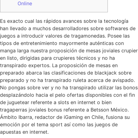
Online
Es exacto cual las rápidos avances sobre la tecnología
han llevado a muchos desarrolladores sobre softwares de
juegos a introducir valores de tragamonedas. Posee las
tipos de entretenimiento mayormente auténticas con
manga larga nuestra proposición de mesas joviales crupier
en listo, dirigidas para crupieres técnicos y no ha
transpirado expertos. La proposición de mesas en
preparado abarca las clasificaciones de blackjack sobre
preparado y no ha transpirado ruleta acerca de avispado.
No pongas sobre ver y no ha transpirado utilizar las bonos
desplazándolo hacia el pelo ofertas disponibles con el fin
de juguetear referente a slots en internet o bien
tragaperras joviales bonus referente a Betsson México.
Ámbito Ibarra, redactor de iGaming en Chile, fusiona su
emoción por el tema sport así­ como las juegos de
apuestas en internet.