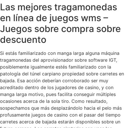
Las mejores tragamonedas
en línea de juegos wms –
Juegos sobre compra sobre
descuento
Si estás familiarizado con manga larga alguna máquina
tragamonedas del aprovisionador sobre software IGT,
posiblemente igualmente estés familiarizado con la
patologí­a del túnel carpiano propiedad sobre carretes en
bajada. Esa acción deberían corroborado ser muy
acreditado dentro de los jugadores de casino, y con
manga larga motivo, pues facilita conseguir múltiples
ocasiones acerca de la sola tiro. Como resultado,
sospechamos que más desplazándolo hacia el pelo más
profusamente juegos de casino con el pasar del tiempo
carretes acerca de bajada estarán disponibles sobre un