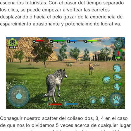
escenarios futuristas. Con el pasar del tiempo separado
los clics, se puede empezar a voltear las carretes
desplazándolo hacia el pelo gozar de la experiencia de
esparcimiento apasionante y potencialmente lucrativa.
Conseguir nuestro scatter del coliseo dos, 3, 4 en el caso
de que nos lo olvidemos 5 veces acerca de cualquier lugar