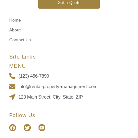
Get a Quote
Home
About
Contact Us
Site Links
MENU
(123) 456-7890
info@rental-property-management.com
123 Main Street, City, State, ZIP
Follow Us