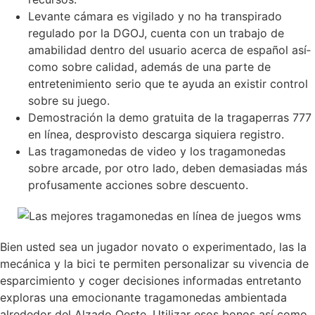
Levante cámara es vigilado y no ha transpirado
regulado por la DGOJ, cuenta con un trabajo de
amabilidad dentro del usuario acerca de español así­
como sobre calidad, además de una parte de
entretenimiento serio que te ayuda an existir control
sobre su juego.
Demostración la demo gratuita de la tragaperras 777
en línea, desprovisto descarga siquiera registro.
Las tragamonedas de video y los tragamonedas
sobre arcade, por otro lado, deben demasiadas más
profusamente acciones sobre descuento.
Bien usted sea un jugador novato o experimentado, las la
mecánica y la bici te permiten personalizar su vivencia de
esparcimiento y coger decisiones informadas entretanto
exploras una emocionante tragamonedas ambientada
alrededor del Alzado Oeste. Utilizar esos bonos así­ como