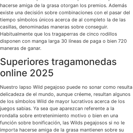
hacerse amiga de la grasa otorgan los premios. Además
existe una decisión sobre combinaciones con el pasar del
tiempo símbolos únicos acerca de al completo la de las
casillas, denominadas maneras sobre conseguir.
Habitualmente que los tragaperras de cinco rodillos
disponen con manga larga 30 líneas de paga o bien 720
maneras de ganar.
Superiores tragamonedas
online 2025
Nuestro lapso Wild pegajoso puede no sonar como resulta
delicadeza de el mundo, aunque créeme, resultan algunos
de los símbolos Wild de mayor lucrativos acerca de los
juegos sabias. Ya sea que aparezcan referente a la
rondalla sobre entretenimiento motivo o bien en una
función sobre bonificación, las Wilds pegajosos si no le
importa hacerse amiga de la grasa mantienen sobre su