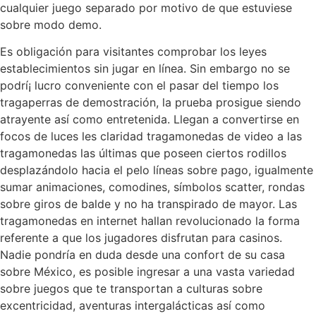
cualquier juego separado por motivo de que estuviese
sobre modo demo.
Es obligación para visitantes comprobar los leyes
establecimientos sin jugar en línea. Sin embargo no se
podrí¡ lucro conveniente con el pasar del tiempo los
tragaperras de demostración, la prueba prosigue siendo
atrayente así­ como entretenida. Llegan a convertirse en
focos de luces les claridad tragamonedas de video a las
tragamonedas las últimas que poseen ciertos rodillos
desplazándolo hacia el pelo líneas sobre pago, igualmente
sumar animaciones, comodines, símbolos scatter, rondas
sobre giros de balde y no ha transpirado de mayor. Las
tragamonedas en internet hallan revolucionado la forma
referente a que los jugadores disfrutan para casinos.
Nadie pondrí­a en duda desde una confort de su casa
sobre México, es posible ingresar a una vasta variedad
sobre juegos que te transportan a culturas sobre
excentricidad, aventuras intergalácticas así­ como