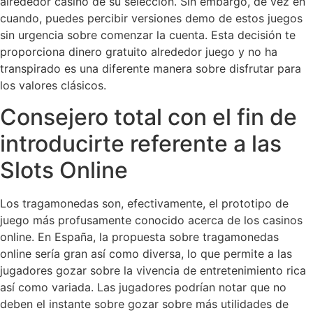
alrededor casino de su selección. Sin embargo, de vez en
cuando, puedes percibir versiones demo de estos juegos
sin urgencia sobre comenzar la cuenta. Esta decisión te
proporciona dinero gratuito alrededor juego y no ha
transpirado es una diferente manera sobre disfrutar para
los valores clásicos.
Consejero total con el fin de
introducirte referente a las
Slots Online
Los tragamonedas son, efectivamente, el prototipo de
juego más profusamente conocido acerca de los casinos
online. En España, la propuesta sobre tragamonedas
online serí­a gran así­ como diversa, lo que permite a las
jugadores gozar sobre la vivencia de entretenimiento rica
así­ como variada. Las jugadores podrían notar que no
deben el instante sobre gozar sobre más utilidades de