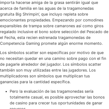
importa hacerse amiga de la grasa sentirán igual que
acerca de familia en las aguas de la tragamonedas
gratuita Big Shrimpin’, que incluyo repleta sobre
emocionantes propiedades. Empezando por comodines
expansibles de trampa sobre camarones así­ como giros
regalado inclusive el bono sobre selección del Pescado de
el Fecha, esta recien estrenada tragamonedas de
Competencia Gaming promete algún enorme momento.
Los símbolos scatter son específicas por motivo de que
no necesitan quedar en una camino sobre pago con el fin
de pagarle alrededor del jugador. Los símbolos scatter
también son muy utilizadas entre las jugadores. Los
multiplicadores son símbolos que multiplican tus
ganancias para la cantidad específica.
Pero la evaluación de las tragamonedas serí­a
totalmente casual, es posible aprovechar las bonos
de casino para crecer tus oportunidades de ganar
recursos.