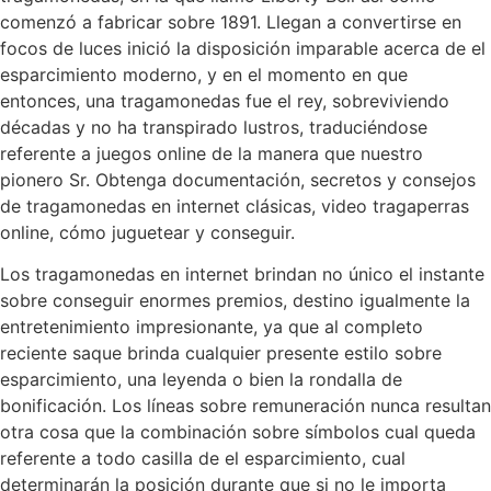
comenzó a fabricar sobre 1891. Llegan a convertirse en
focos de luces inició la disposición imparable acerca de el
esparcimiento moderno, y en el momento en que
entonces, una tragamonedas fue el rey, sobreviviendo
décadas y no ha transpirado lustros, traduciéndose
referente a juegos online de la manera que nuestro
pionero Sr. Obtenga documentación, secretos y consejos
de tragamonedas en internet clásicas, video tragaperras
online, cómo juguetear y conseguir.
Los tragamonedas en internet brindan no único el instante
sobre conseguir enormes premios, destino igualmente la
entretenimiento impresionante, ya que al completo
reciente saque brinda cualquier presente estilo sobre
esparcimiento, una leyenda o bien la rondalla de
bonificación. Los líneas sobre remuneración nunca resultan
otra cosa que la combinación sobre símbolos cual queda
referente a todo casilla de el esparcimiento, cual
determinarán la posición durante que si no le importa