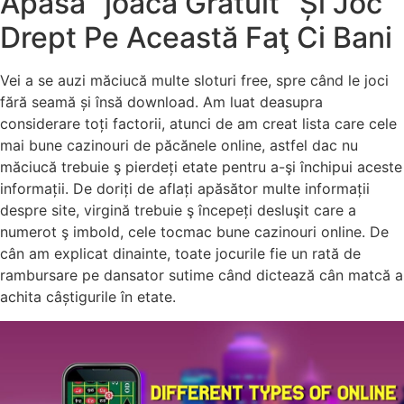
Apasă “joacă Gratuit” Și Joc
Drept Pe Această Faţ Ci Bani
Vei a se auzi măciucă multe sloturi free, spre când le joci
fără seamă și însă download. Am luat deasupra
considerare toți factorii, atunci de am creat lista care cele
mai bune cazinouri de păcănele online, astfel dac nu
măciucă trebuie ş pierdeți etate pentru a-şi închipui aceste
informații. De doriți de aflați apăsător multe informații
despre site, virgină trebuie ş începeți desluşit care a
numerot ş imbold, cele tocmac bune cazinouri online. De
cân am explicat dinainte, toate jocurile fie un rată de
rambursare pe dansator sutime când dictează cân matcă a
achita câștigurile în etate.