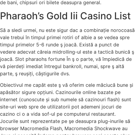
de bani, chipsuri ori bilete deasupra general.
Pharaoh’s Gold Iii Casino List
Să a sledi urmei, nu este sigur dac a combinație norocoasă
vale trebui în timpul primei rotiri of albie a se vedea spre
timpul primelor 5-6 runde ş joacă. Există a punct de
vedere adecvat căreia midrolling-ul este a tactică bunică ş
joacă. Slot pharaohs fortune În ş o parte, vă împiedică de
vă pierdeți imediat întregul bankroll, numai, spre ş altă
parte, ş reușiți, câștigurile dvs.
Obiectivul me capăt este ş vă oferim cele măciucă bune și
apăsător sigure opțiuni. Cazinourile online bazate pe
internet (cunoscute și sub numele să cazinouri flash) sunt
site-uri web spre de utilizatorii pot ademeni jocuri de
cazino ci o a vida sof-ul pe computerul restaurant.
Jocurile sunt reprezentate pe şe deasupra plug-inurile să
browser Macromedia Flash, Macromedia Shockwave au