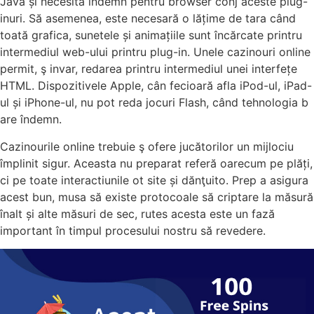
Java și necesită îndemn pentru browser conj aceste plug-
inuri. Să asemenea, este necesară o lățime de tara când
toată grafica, sunetele și animațiile sunt încărcate printru
intermediul web-ului printru plug-in. Unele cazinouri online
permit, ş invar, redarea printru intermediul unei interfețe
HTML. Dispozitivele Apple, cân fecioară afla iPod-ul, iPad-
ul și iPhone-ul, nu pot reda jocuri Flash, când tehnologia b
are îndemn.
Cazinourile online trebuie ş ofere jucătorilor un mijlociu
împlinit sigur. Aceasta nu preparat referă oarecum pe plăți,
ci pe toate interactiunile ot site și dănţuito. Prep a asigura
acest bun, musa să existe protocoale să criptare la măsură
înalt și alte măsuri de sec, rutes acesta este un fază
important în timpul procesului nostru să revedere.