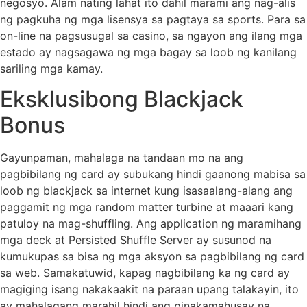
negosyo. Alam nating lahat ito dahil marami ang nag-alis
ng pagkuha ng mga lisensya sa pagtaya sa sports. Para sa
on-line na pagsusugal sa casino, sa ngayon ang ilang mga
estado ay nagsagawa ng mga bagay sa loob ng kanilang
sariling mga kamay.
Eksklusibong Blackjack
Bonus
Gayunpaman, mahalaga na tandaan mo na ang
pagbibilang ng card ay subukang hindi gaanong mabisa sa
loob ng blackjack sa internet kung isasaalang-alang ang
paggamit ng mga random matter turbine at maaari kang
patuloy na mag-shuffling. Ang application ng maramihang
mga deck at Persisted Shuffle Server ay susunod na
kumukupas sa bisa ng mga aksyon sa pagbibilang ng card
sa web. Samakatuwid, kapag nagbibilang ka ng card ay
magiging isang nakakaakit na paraan upang talakayin, ito
ay mahalagang marahil hindi ang pinakamahusay na