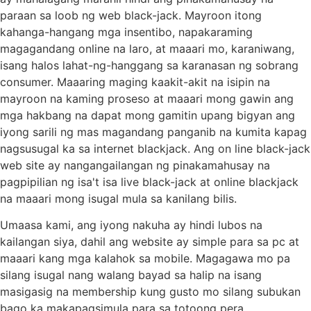
paraan sa loob ng web black-jack. Mayroon itong
kahanga-hangang mga insentibo, napakaraming
magagandang online na laro, at maaari mo, karaniwang,
isang halos lahat-ng-hanggang sa karanasan ng sobrang
consumer. Maaaring maging kaakit-akit na isipin na
mayroon na kaming proseso at maaari mong gawin ang
mga hakbang na dapat mong gamitin upang bigyan ang
iyong sarili ng mas magandang panganib na kumita kapag
nagsusugal ka sa internet blackjack. Ang on line black-jack
web site ay nangangailangan ng pinakamahusay na
pagpipilian ng isa't isa live black-jack at online blackjack
na maaari mong isugal mula sa kanilang bilis.
Umaasa kami, ang iyong nakuha ay hindi lubos na
kailangan siya, dahil ang website ay simple para sa pc at
maaari kang mga kalahok sa mobile. Magagawa mo pa
silang isugal nang walang bayad sa halip na isang
masigasig na membership kung gusto mo silang subukan
bago ka makapagsimula para sa totoong pera.