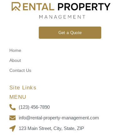
Get a Quote
Home
About
Contact Us
Site Links
MENU
(123) 456-7890
info@rental-property-management.com
123 Main Street, City, State, ZIP