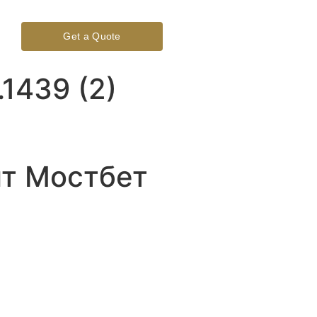
Get a Quote
1439 (2)
йт Мостбет