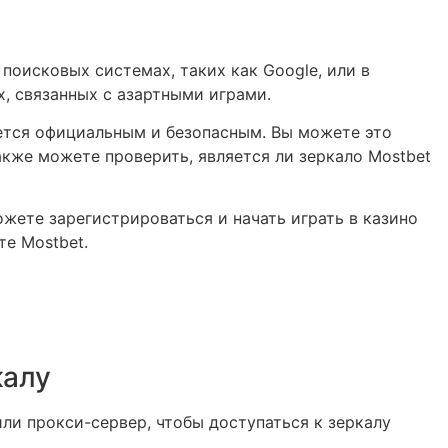
поисковых системах, таких как Google, или в
х, связанных с азартными играми.
ляется официальным и безопасным. Вы можете это
акже можете проверить, является ли зеркало Mostbet
ожете зарегистрироваться и начать играть в казино
те Mostbet.
калу
ли прокси-сервер, чтобы доступаться к зеркалу