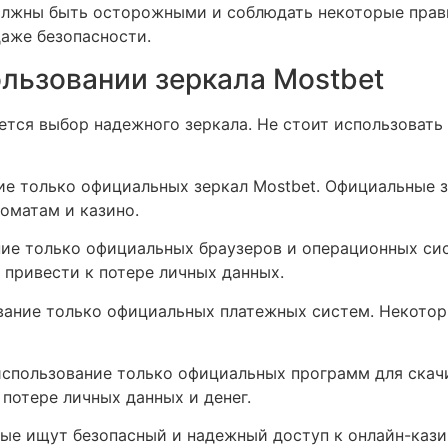
должны быть осторожными и соблюдать некоторые прави
даже безопасности.
льзовании зеркала Mostbet
ся выбор надежного зеркала. Не стоит использовать 
е только официальных зеркал Mostbet. Официальные зе
оматам и казино.
ние только официальных браузеров и операционных си
 привести к потере личных данных.
вание только официальных платежных систем. Некото
использование только официальных программ для скач
 потере личных данных и денег.
рые ищут безопасный и надежный доступ к онлайн-казин