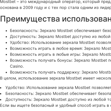
Mostbet – это международный оператор, который предл
основана в 2009 году и с тех пор стала одним из лиде
Преимущества использован
Безопасность: Зеркало Mostbet обеспечивает без
Доступность: Зеркало Mostbet доступно из любой 
Удобство: Использование зеркала Mostbet позволя
Возможность играть в любое время: Зеркало Mostb
Возможность играть в любые игры: Зеркало Mostbe
Возможность получать бонусы: Зеркало Mostbet п
Casino.
Возможность получать поддержку: Зеркало Mostbe
В целом, использование зеркала Mostbet имеет нескол
Удобство: Использование зеркала Mostbet позволяет
Безопасность: Зеркало Mostbet обеспечивает безоп
Доступность: Зеркало Mostbet доступно из любой то
Если вы ищете безопасный и удобный способ играть в о