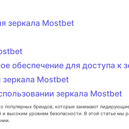
я зеркала Mostbet
ostbet
ое обеспечение для доступа к 
 зеркала Mostbet
спользовании зеркала Mostbet
ько популярных брендов, которые занимают лидирующие
й и высоким уровнем безопасности. В этой статье мы 
нии.