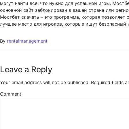
могут найти все, что нужно для успешной игры. Мостб
основной сайт заблокирован в вашей стране или регио
Мостбет скачать – это программа, которая позволяет с
лучшее место для игроков, которые ищут безопасный 
By
rentalmanagement
Leave a Reply
Your email address will not be published.
Required fields 
Comment