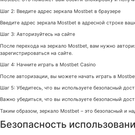
Шаг 2: Введите адрес зеркала Mostbet в браузере
Введите адрес зеркала Mostbet в адресной строке ваш
Шаг 3: Авторизуйтесь на сайте
После перехода на зеркало Mostbet, вам нужно автори
зарегистрироваться на сайте.
Шаг 4: Начните играть в Mostbet Casino
После авторизации, вы можете начать играть в Mostbet
Шаг 5: Убедитесь, что вы используете безопасный дост
Важно убедиться, что вы используете безопасный дост
Таким образом, зеркало Mostbet – это безопасный и н
Безопасность использовани