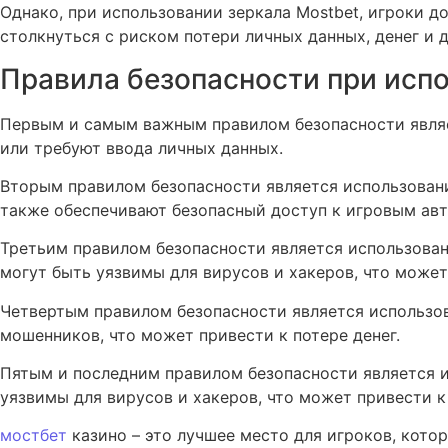
Однако, при использовании зеркала Mostbet, игроки 
столкнуться с риском потери личных данных, денег и 
Правила безопасности при испо
Первым и самым важным правилом безопасности являет
или требуют ввода личных данных.
Вторым правилом безопасности является использовани
также обеспечивают безопасный доступ к игровым авт
Третьим правилом безопасности является использова
могут быть уязвимы для вирусов и хакеров, что может
Четвертым правилом безопасности является использо
мошенников, что может привести к потере денег.
Пятым и последним правилом безопасности является 
уязвимы для вирусов и хакеров, что может привести к
мостбет
казино – это лучшее место для игроков, кото