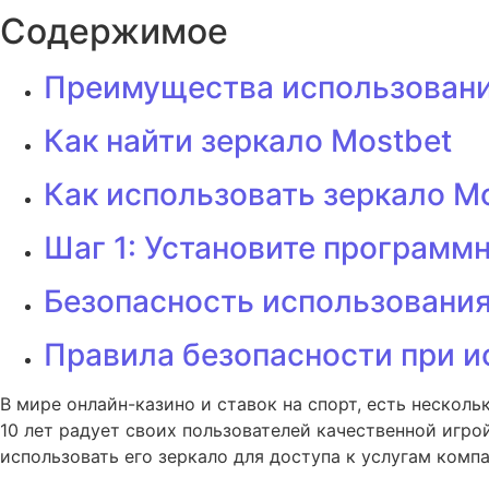
Содержимое
Преимущества использовани
Как найти зеркало Mostbet
Как использовать зеркало M
Шаг 1: Установите программн
Безопасность использования
Правила безопасности при и
В мире онлайн-казино и ставок на спорт, есть нескол
10 лет радует своих пользователей качественной игро
использовать его зеркало для доступа к услугам компа