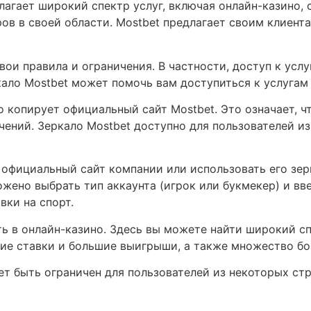
агает широкий спектр услуг, включая онлайн-казино, с
ров в своей области. Mostbet предлагает своим клиента
свои правила и ограничения. В частности, доступ к ус
ркало Mostbet может помочь вам доступиться к услугам
но копирует официальный сайт Mostbet. Это означает, 
чений. Зеркало Mostbet доступно для пользователей из
а официальный сайт компании или использовать его зер
ожено выбрать тип аккаунта (игрок или букмекер) и вв
вки на спорт.
ать в онлайн-казино. Здесь вы можете найти широкий сп
кие ставки и большие выигрыши, а также множество бо
жет быть ограничен для пользователей из некоторых с