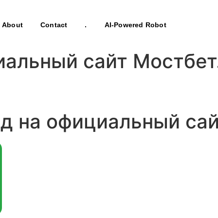
About
Contact
.
AI-Powered Robot
иальный сайт Мостбет.
од на официальный са