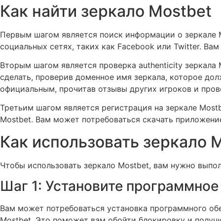
Как найти зеркало Mostbet
Первым шагом является поиск информации о зеркале Mo
социальных сетях, таких как Facebook или Twitter. Ва
Вторым шагом является проверка authenticity зеркала
сделать, проверив доменное имя зеркала, которое до
официальным, прочитав отзывы других игроков и прове
Третьим шагом является регистрация на зеркале Mostb
Mostbet. Вам может потребоваться скачать приложени
Как использовать зеркало 
Чтобы использовать зеркало Mostbet, вам нужно выпо
Шаг 1: Установите программное
Вам может потребоваться установка программного обес
Mostbet. Это поможет вам обойти блокировку и получи