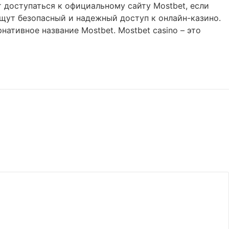
т доступаться к официальному сайту Mostbet, если
ищут безопасный и надежный доступ к онлайн-казино.
нативное название Mostbet. Mostbet casino – это