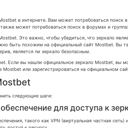
stbet в интернете. Вам может потребоваться поиск в 
м также может потребоваться поиск в форумах и группа
 Mostbet. Это важно, чтобы убедиться, что зеркало яв
лжно быть похожим на официальный сайт Mostbet. Вы т
рив, является ли зеркало безопасным.
et. Если вы нашли официальное зеркало Mostbet, вы м
е Mostbet или зарегистрироваться на официальном сай
Mostbet
лнить следующие шаги:
 обеспечение для доступа к зер
печения, такого как VPN (виртуальная частная сеть) и
ть доступ к ресурсу.