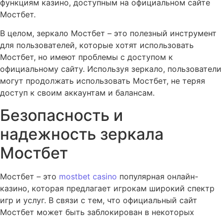
функциям казино, доступным на официальном сайте
Мостбет.
В целом, зеркало Мостбет – это полезный инструмент
для пользователей, которые хотят использовать
Мостбет, но имеют проблемы с доступом к
официальному сайту. Используя зеркало, пользователи
могут продолжать использовать Мостбет, не теряя
доступ к своим аккаунтам и балансам.
Безопасность и
надежность зеркала
Мостбет
Мостбет – это
mostbet casino
популярная онлайн-
казино, которая предлагает игрокам широкий спектр
игр и услуг. В связи с тем, что официальный сайт
Мостбет может быть заблокирован в некоторых