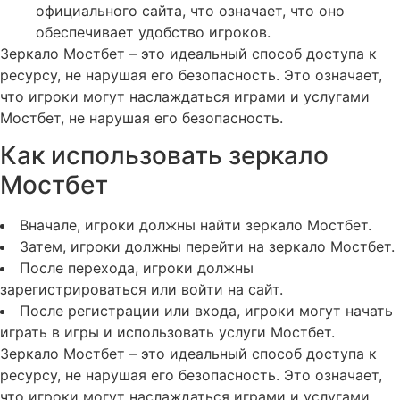
официального сайта, что означает, что оно
обеспечивает удобство игроков.
Зеркало Мостбет – это идеальный способ доступа к
ресурсу, не нарушая его безопасность. Это означает,
что игроки могут наслаждаться играми и услугами
Мостбет, не нарушая его безопасность.
Как использовать зеркало
Мостбет
Вначале, игроки должны найти зеркало Мостбет.
Затем, игроки должны перейти на зеркало Мостбет.
После перехода, игроки должны
зарегистрироваться или войти на сайт.
После регистрации или входа, игроки могут начать
играть в игры и использовать услуги Мостбет.
Зеркало Мостбет – это идеальный способ доступа к
ресурсу, не нарушая его безопасность. Это означает,
что игроки могут наслаждаться играми и услугами