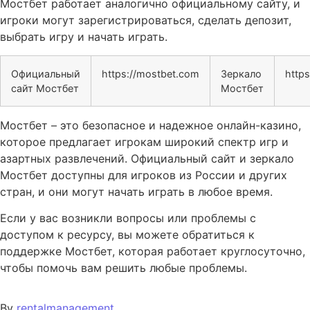
Мостбет работает аналогично официальному сайту, и
игроки могут зарегистрироваться, сделать депозит,
выбрать игру и начать играть.
Официальный
https://mostbet.com
Зеркало
http
сайт Мостбет
Мостбет
Мостбет – это безопасное и надежное онлайн-казино,
которое предлагает игрокам широкий спектр игр и
азартных развлечений. Официальный сайт и зеркало
Мостбет доступны для игроков из России и других
стран, и они могут начать играть в любое время.
Если у вас возникли вопросы или проблемы с
доступом к ресурсу, вы можете обратиться к
поддержке Мостбет, которая работает круглосуточно,
чтобы помочь вам решить любые проблемы.
By
rentalmanagement