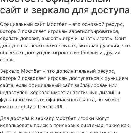
сайт и зеркало для доступа
Официальный сайт Мостбет – это основной ресурс,
который позволяет игрокам зарегистрироваться,
сделать депозит, выбрать игру и начать играть. Сайт
доступен на нескольких языках, включая русский, что
облегчает доступ для игроков из России и других
стран.
Зеркало Мостбет – это дополнительный ресурс,
который позволяет игрокам доступаться к функциям
сайта, если официальный сайт заблокирован или
недоступен. Зеркало имеет аналогичный дизайн и
функциональность официального сайта, но может
иметь slightly different URL.
Для доступа к зеркалу Мостбет игроки могут
использовать поиск в поисковых системах, такие как
Google, или найти ссылку на зеркало в интернете.