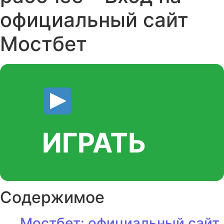
официальный сайт
Мостбет
ИГРАТЬ
Содержимое
Мостбет: официальный сайт