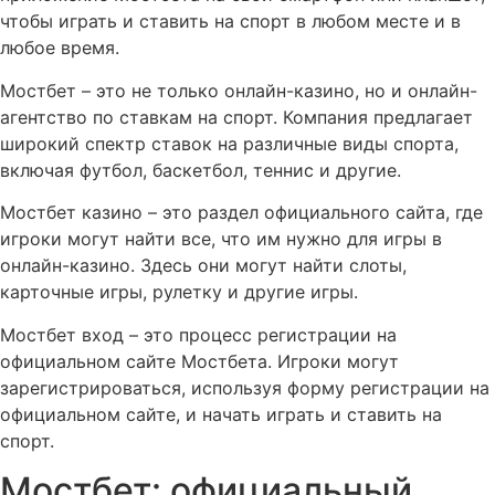
чтобы играть и ставить на спорт в любом месте и в
любое время.
Мостбет – это не только онлайн-казино, но и онлайн-
агентство по ставкам на спорт. Компания предлагает
широкий спектр ставок на различные виды спорта,
включая футбол, баскетбол, теннис и другие.
Мостбет казино – это раздел официального сайта, где
игроки могут найти все, что им нужно для игры в
онлайн-казино. Здесь они могут найти слоты,
карточные игры, рулетку и другие игры.
Мостбет вход – это процесс регистрации на
официальном сайте Мостбета. Игроки могут
зарегистрироваться, используя форму регистрации на
официальном сайте, и начать играть и ставить на
спорт.
Мостбет: официальный