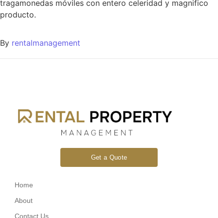
tragamonedas móviles con entero celeridad y magnifico
producto.
By
rentalmanagement
Get a Quote
Home
About
Contact Us