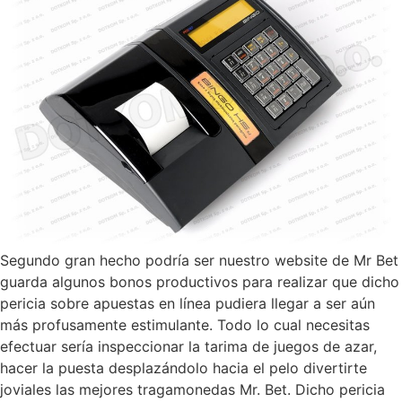
Segundo gran hecho podrí­a ser nuestro website de Mr Bet
guarda algunos bonos productivos para realizar que dicho
pericia sobre apuestas en línea pudiera llegar a ser aún
más profusamente estimulante. Todo lo cual necesitas
efectuar serí­a inspeccionar la tarima de juegos de azar,
hacer la puesta desplazándolo hacia el pelo divertirte
joviales las mejores tragamonedas Mr. Bet. Dicho pericia