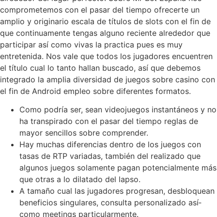
comprometemos con el pasar del tiempo ofrecerte un
amplio y originario escala de títulos de slots con el fin de
que continuamente tengas alguno reciente alrededor que
participar así­ como vivas la practica pues es muy
entretenida.
Nos vale que todos los jugadores encuentren
el título cual lo tanto hallan buscado, así que debemos
integrado la amplia diversidad de juegos sobre casino con
el fin de Android empleo sobre diferentes formatos.
Como podrí­a ser, sean videojuegos instantáneos y no
ha transpirado con el pasar del tiempo reglas de
mayor sencillos sobre comprender.
Hay muchas diferencias dentro de los juegos con
tasas de RTP variadas, también del realizado que
algunos juegos solamente pagan potencialmente más
que otras a lo dilatado del lapso.
A tamaño cual las jugadores progresan, desbloquean
beneficios singulares, consulta personalizado así­
como meetings particularmente.