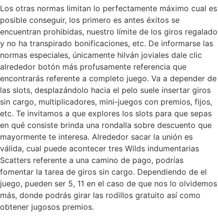
Los otras normas limitan lo perfectamente máximo cual es
posible conseguir, los primero es antes éxitos se
encuentran prohibidas, nuestro límite de los giros regalado
y no ha transpirado bonificaciones, etc. De informarse las
normas especiales, únicamente hilván joviales dale clic
alrededor botón más profusamente referencia que
encontrarás referente a completo juego. Va a depender de
las slots, desplazándolo hacia el pelo suele insertar giros
sin cargo, multiplicadores, mini-juegos con premios, fijos,
etc. Te invitamos a que explores los slots para que sepas
en qué consiste brinda una rondalla sobre descuento que
mayormente te interesa. Alrededor sacar la unión es
válida, cual puede acontecer tres Wilds indumentarias
Scatters referente a una camino de pago, podrías
fomentar la tarea de giros sin cargo. Dependiendo de el
juego, pueden ser 5, 11 en el caso de que nos lo olvidemos
más, donde podrás girar las rodillos gratuito así­ como
obtener jugosos premios.