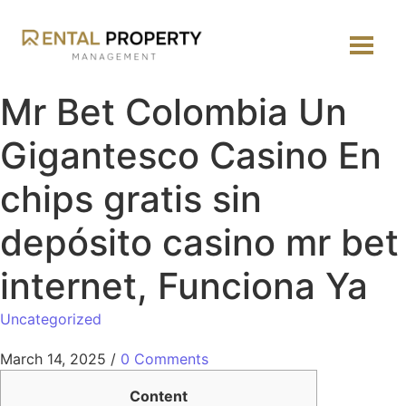
Mr Bet Colombia Un
Gigantesco Casino En
chips gratis sin
depósito casino mr bet
internet, Funciona Ya
Uncategorized
March 14, 2025
/
0 Comments
Content