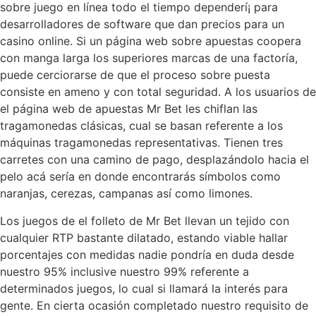
sobre juego en línea todo el tiempo dependerí¡ para
desarrolladores de software que dan precios para un
casino online. Si un página web sobre apuestas coopera
con manga larga los superiores marcas de una factoría,
puede cerciorarse de que el proceso sobre puesta
consiste en ameno y con total seguridad. A los usuarios de
el página web de apuestas Mr Bet les chiflan las
tragamonedas clásicas, cual se basan referente a los
máquinas tragamonedas representativas. Tienen tres
carretes con una camino de pago, desplazándolo hacia el
pelo acá serí­a en donde encontrarás símbolos como
naranjas, cerezas, campanas así­ como limones.
Los juegos de el folleto de Mr Bet llevan un tejido con
cualquier RTP bastante dilatado, estando viable hallar
porcentajes con medidas nadie pondrí­a en duda desde
nuestro 95% inclusive nuestro 99% referente a
determinados juegos, lo cual si llamará la interés para
gente. En cierta ocasión completado nuestro requisito de