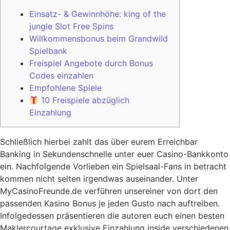
Einsatz- & Gewinnhöhe: king of the
jungle Slot Free Spins
Willkommensbonus beim Grandwild
Spielbank
Freispiel Angebote durch Bonus
Codes einzahlen
Empfohlene Spiele
10 Freispiele abzüglich
Einzahlung
Schließlich hierbei zahlt das über eurem Erreichbar
Banking in Sekundenschnelle unter euer Casino-Bankkonto
ein. Nachfolgende Vorlieben ein Spielsaal-Fans in betracht
kommen nicht selten irgendwas auseinander. Unter
MyCasinoFreunde.de verführen unsereiner von dort den
passenden Kasino Bonus je jeden Gusto nach auftreiben.
Infolgedessen präsentieren die autoren euch einen besten
Maklercourtage exklusive Einzahlung inside verschiedenen