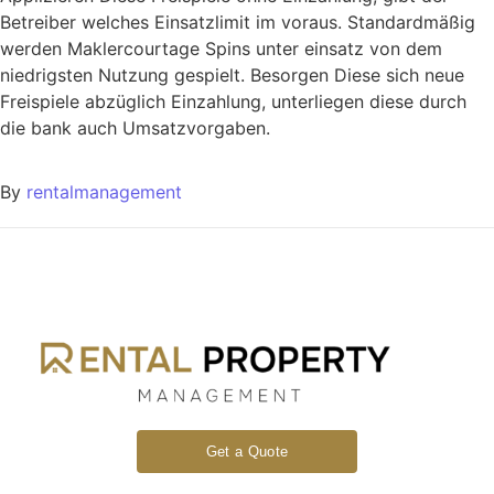
Betreiber welches Einsatzlimit im voraus. Standardmäßig
werden Maklercourtage Spins unter einsatz von dem
niedrigsten Nutzung gespielt. Besorgen Diese sich neue
Freispiele abzüglich Einzahlung, unterliegen diese durch
die bank auch Umsatzvorgaben.
By
rentalmanagement
Get a Quote