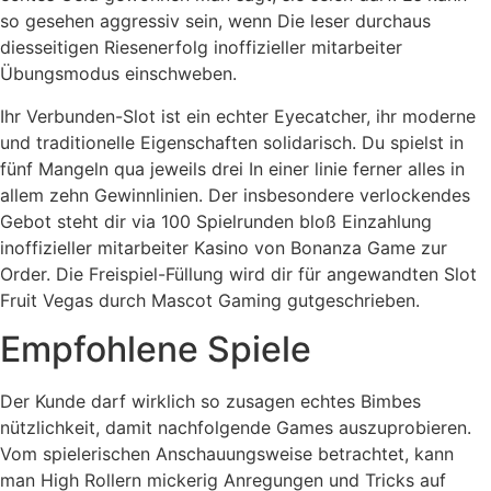
so gesehen aggressiv sein, wenn Die leser durchaus
diesseitigen Riesenerfolg inoffizieller mitarbeiter
Übungsmodus einschweben.
Ihr Verbunden-Slot ist ein echter Eyecatcher, ihr moderne
und traditionelle Eigenschaften solidarisch. Du spielst in
fünf Mangeln qua jeweils drei In einer linie ferner alles in
allem zehn Gewinnlinien. Der insbesondere verlockendes
Gebot steht dir via 100 Spielrunden bloß Einzahlung
inoffizieller mitarbeiter Kasino von Bonanza Game zur
Order. Die Freispiel-Füllung wird dir für angewandten Slot
Fruit Vegas durch Mascot Gaming gutgeschrieben.
Empfohlene Spiele
Der Kunde darf wirklich so zusagen echtes Bimbes
nützlichkeit, damit nachfolgende Games auszuprobieren.
Vom spielerischen Anschauungsweise betrachtet, kann
man High Rollern mickerig Anregungen und Tricks auf