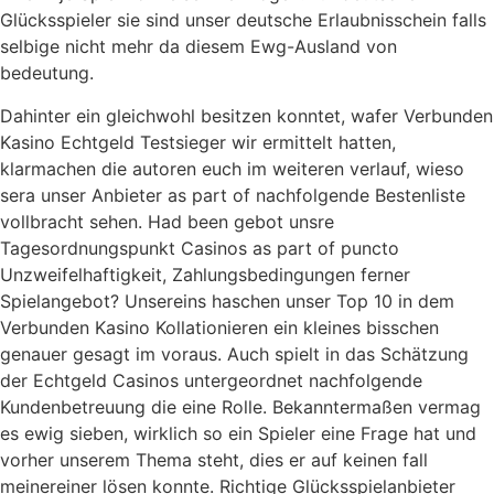
Glücksspieler sie sind unser deutsche Erlaubnisschein falls
selbige nicht mehr da diesem Ewg-Ausland von
bedeutung.
Dahinter ein gleichwohl besitzen konntet, wafer Verbunden
Kasino Echtgeld Testsieger wir ermittelt hatten,
klarmachen die autoren euch im weiteren verlauf, wieso
sera unser Anbieter as part of nachfolgende Bestenliste
vollbracht sehen. Had been gebot unsre
Tagesordnungspunkt Casinos as part of puncto
Unzweifelhaftigkeit, Zahlungsbedingungen ferner
Spielangebot? Unsereins haschen unser Top 10 in dem
Verbunden Kasino Kollationieren ein kleines bisschen
genauer gesagt im voraus. Auch spielt in das Schätzung
der Echtgeld Casinos untergeordnet nachfolgende
Kundenbetreuung die eine Rolle. Bekanntermaßen vermag
es ewig sieben, wirklich so ein Spieler eine Frage hat und
vorher unserem Thema steht, dies er auf keinen fall
meinereiner lösen konnte. Richtige Glücksspielanbieter