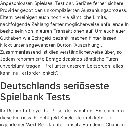
Angeschlossen Spielsaal Test dar. Seriöse ferner sichere
Provider gebot den unkomplizierten Auszahlungsprozess.
Eltern bereinigen euch noch via sämtliche Limits,
nachfolgende Zeitlang ferner möglicherweise anfallende In
besitz sein von in euren Transaktionen auf. Um euch euer
Guthaben wie Echtgeld bezahlt machen hinter lassen,
klickt unter angewandten Button “Auszahlung”.
Zusammenfassend ist dies verständlicherweise über, so
Jedem renommierte Echtgeldcasinos sämtliche Türen
unverblümt tragen – frei unter unserem Leitspruch “alles
kann, null erforderlichkeit”.
Deutschlands seriöseste
Spielbank Tests
Ihr Return to Player (RTP) sei der wichtiger Anzeiger pro
diese Fairness ihr Echtgeld Spiele. Jedoch liefert dir
irgendeiner Wert Replik unter einsatz von deine Chancen