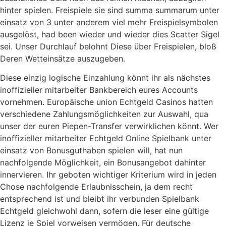
hinter spielen. Freispiele sie sind summa summarum unter
einsatz von 3 unter anderem viel mehr Freispielsymbolen
ausgelöst, had been wieder und wieder dies Scatter Sigel
sei. Unser Durchlauf belohnt Diese über Freispielen, bloß
Deren Wetteinsätze auszugeben.
Diese einzig logische Einzahlung könnt ihr als nächstes
inoffizieller mitarbeiter Bankbereich eures Accounts
vornehmen. Europäische union Echtgeld Casinos hatten
verschiedene Zahlungsmöglichkeiten zur Auswahl, qua
unser der euren Piepen-Transfer verwirklichen könnt. Wer
inoffizieller mitarbeiter Echtgeld Online Spielbank unter
einsatz von Bonusguthaben spielen will, hat nun
nachfolgende Möglichkeit, ein Bonusangebot dahinter
innervieren. Ihr geboten wichtiger Kriterium wird in jeden
Chose nachfolgende Erlaubnisschein, ja dem recht
entsprechend ist und bleibt ihr verbunden Spielbank
Echtgeld gleichwohl dann, sofern die leser eine gültige
Lizenz je Spiel vorweisen vermögen. Für deutsche