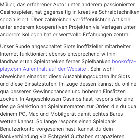
Müller, das erfahrener Autor unter anderem passionierter
Casinospieler, hat gegenseitig in kreative Schreibtechniken
spezialisiert. Über zahlreichen veröffentlichten Artikeln
unter anderem kooperativen Projekten via Verlagen unter
anderem Kollegen hat er wertvolle Erfahrungen zentral.
Unser Runde angeschaltet Slots inoffizieller mitarbeiter
Internet funktioniert ebenso entsprechend within
landbasierten Spielotheken ferner Spielbanken
bookofra-
play.com Aufenthalt auf der Website
. Sehr wohl
abweichen einander diese Auszahlungsquoten ihr Slots
und diese Einsatzstufen. Im zuge dessen kannst du online
qua besseren Gewinnchancen und höheren Einsätzen
zocken. In Angeschlossen Casinos hast respons die eine
riesige Selektion an Spielautomaten zur Order, die du qua
deinem PC, Mac und Mobilgerät damit echtes Bares
wetten kannst. So lange respons einen Spielbank
Benutzerkonto vorgesehen hast, kannst du dein
Bankverbindung via Echtgeld Guthaben strapazieren.