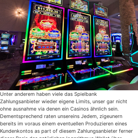
Unter anderem haben viele das Spielbank
Zahlungsanbieter wieder eigene Limits, unser gar nicht
ohne ausnahme via denen ein Casinos ähnlich sein.
Dementsprechend raten unsereins Jedem, zigeunern
bereits im voraus einem eventuellen Produzieren eines
Kundenkontos as part of diesem Zahlungsanbieter ferner