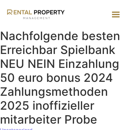
Nachfolgende besten
Erreichbar Spielbank
NEU NEIN Einzahlung
50 euro bonus 2024
Zahlungsmethoden
2025 inoffizieller
mitarbeiter Probe