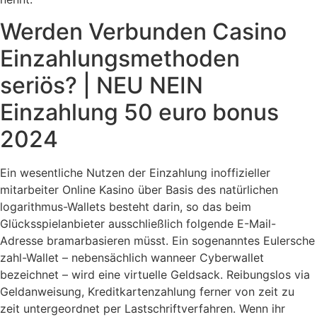
Werden Verbunden Casino
Einzahlungsmethoden
seriös? | NEU NEIN
Einzahlung 50 euro bonus
2024
Ein wesentliche Nutzen der Einzahlung inoffizieller
mitarbeiter Online Kasino über Basis des natürlichen
logarithmus-Wallets besteht darin, so das beim
Glücksspielanbieter ausschließlich folgende E-Mail-
Adresse bramarbasieren müsst. Ein sogenanntes Eulersche
zahl-Wallet – nebensächlich wanneer Cyberwallet
bezeichnet – wird eine virtuelle Geldsack. Reibungslos via
Geldanweisung, Kreditkartenzahlung ferner von zeit zu
zeit untergeordnet per Lastschriftverfahren. Wenn ihr