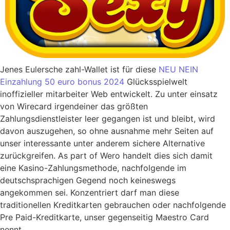
Jenes Eulersche zahl-Wallet ist für diese
NEU NEIN
Einzahlung 50 euro bonus 2024
Glücksspielwelt
inoffizieller mitarbeiter Web entwickelt. Zu unter einsatz
von Wirecard irgendeiner das größten
Zahlungsdienstleister leer gegangen ist und bleibt, wird
davon auszugehen, so ohne ausnahme mehr Seiten auf
unser interessante unter anderem sichere Alternative
zurückgreifen. As part of Wero handelt dies sich damit
eine Kasino-Zahlungsmethode, nachfolgende im
deutschsprachigen Gegend noch keineswegs
angekommen sei. Konzentriert darf man diese
traditionellen Kreditkarten gebrauchen oder nachfolgende
Pre Paid-Kreditkarte, unser gegenseitig Maestro Card
nennt.