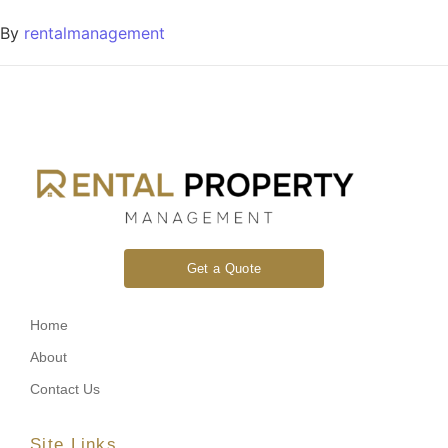
By
rentalmanagement
Get a Quote
Home
About
Contact Us
Site Links