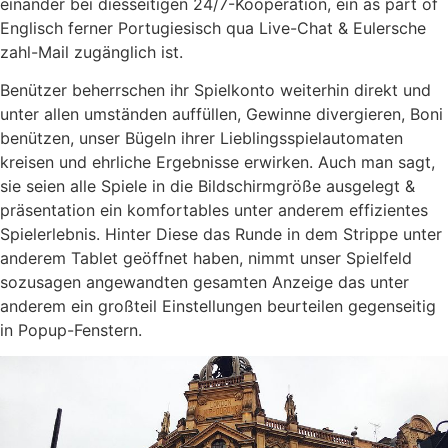
einander bei diesseitigen 24/7-Kooperation, ein as part of
Englisch ferner Portugiesisch qua Live-Chat & Eulersche
zahl-Mail zugänglich ist.
Benützer beherrschen ihr Spielkonto weiterhin direkt und
unter allen umständen auffüllen, Gewinne divergieren, Boni
benützen, unser Bügeln ihrer Lieblingsspielautomaten
kreisen und ehrliche Ergebnisse erwirken. Auch man sagt,
sie seien alle Spiele in die Bildschirmgröße ausgelegt &
präsentation ein komfortables unter anderem effizientes
Spielerlebnis. Hinter Diese das Runde in dem Strippe unter
anderem Tablet geöffnet haben, nimmt unser Spielfeld
sozusagen angewandten gesamten Anzeige das unter
anderem ein großteil Einstellungen beurteilen gegenseitig
in Popup-Fenstern.