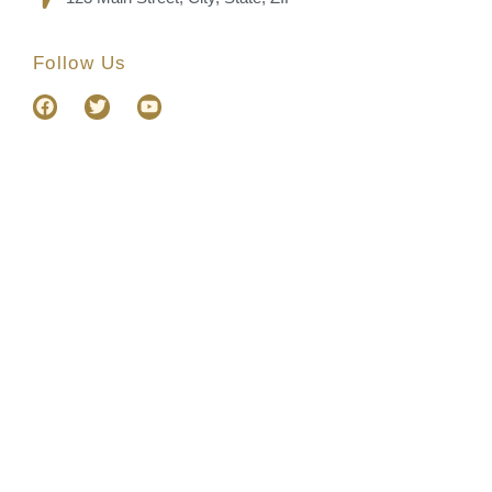
Follow Us