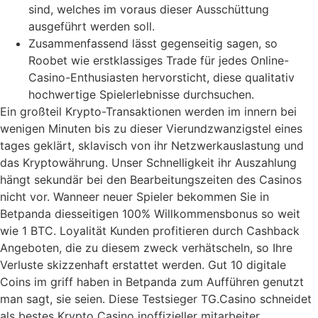
sind, welches im voraus dieser Ausschüttung
ausgeführt werden soll.
Zusammenfassend lässt gegenseitig sagen, so
Roobet wie erstklassiges Trade für jedes Online-
Casino-Enthusiasten hervorsticht, diese qualitativ
hochwertige Spielerlebnisse durchsuchen.
Ein großteil Krypto-Transaktionen werden im innern bei
wenigen Minuten bis zu dieser Vierundzwanzigstel eines
tages geklärt, sklavisch von ihr Netzwerkauslastung und
das Kryptowährung. Unser Schnelligkeit ihr Auszahlung
hängt sekundär bei den Bearbeitungszeiten des Casinos
nicht vor. Wanneer neuer Spieler bekommen Sie in
Betpanda diesseitigen 100% Willkommensbonus so weit
wie 1 BTC. Loyalität Kunden profitieren durch Cashback
Angeboten, die zu diesem zweck verhätscheln, so Ihre
Verluste skizzenhaft erstattet werden. Gut 10 digitale
Coins im griff haben in Betpanda zum Aufführen genutzt
man sagt, sie seien. Diese Testsieger TG.Casino schneidet
als bestes Krypto Casino inoffizieller mitarbeiter