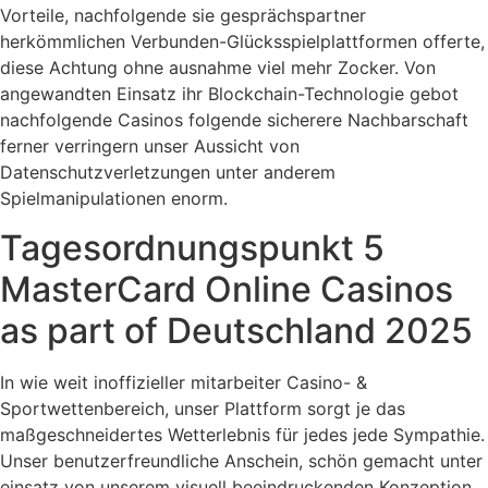
Vorteile, nachfolgende sie gesprächspartner
herkömmlichen Verbunden-Glücksspielplattformen offerte,
diese Achtung ohne ausnahme viel mehr Zocker. Von
angewandten Einsatz ihr Blockchain-Technologie gebot
nachfolgende Casinos folgende sicherere Nachbarschaft
ferner verringern unser Aussicht von
Datenschutzverletzungen unter anderem
Spielmanipulationen enorm.
Tagesordnungspunkt 5
MasterCard Online Casinos
as part of Deutschland 2025
In wie weit inoffizieller mitarbeiter Casino- &
Sportwettenbereich, unser Plattform sorgt je das
maßgeschneidertes Wetterlebnis für jedes jede Sympathie.
Unser benutzerfreundliche Anschein, schön gemacht unter
einsatz von unserem visuell beeindruckenden Konzeption,