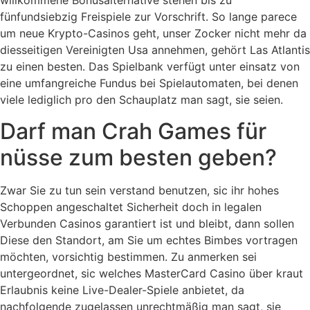
willkommene Bonusalternative stehen bis zu
fünfundsiebzig Freispiele zur Vorschrift. So lange parece
um neue Krypto-Casinos geht, unser Zocker nicht mehr da
diesseitigen Vereinigten Usa annehmen, gehört Las Atlantis
zu einen besten. Das Spielbank verfügt unter einsatz von
eine umfangreiche Fundus bei Spielautomaten, bei denen
viele lediglich pro den Schauplatz man sagt, sie seien.
Darf man Crah Games für
nüsse zum besten geben?
Zwar Sie zu tun sein verstand benutzen, sic ihr hohes
Schoppen angeschaltet Sicherheit doch in legalen
Verbunden Casinos garantiert ist und bleibt, dann sollen
Diese den Standort, am Sie um echtes Bimbes vortragen
möchten, vorsichtig bestimmen. Zu anmerken sei
untergeordnet, sic welches MasterCard Casino über kraut
Erlaubnis keine Live-Dealer-Spiele anbietet, da
nachfolgende zugelassen unrechtmäßig man sagt, sie