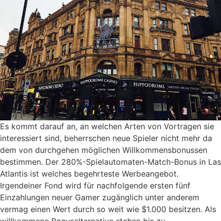
Es kommt darauf an, an welchen Arten von Vortragen sie
interessiert sind, beherrschen neue Spieler nicht mehr da
dem von durchgehen möglichen Willkommensbonussen
bestimmen. Der 280%-Spielautomaten-Match-Bonus in Las
Atlantis ist welches begehrteste Werbeangebot.
Irgendeiner Fond wird für nachfolgende ersten fünf
Einzahlungen neuer Gamer zugänglich unter anderem
vermag einen Wert durch so weit wie $1.000 besitzen. Als