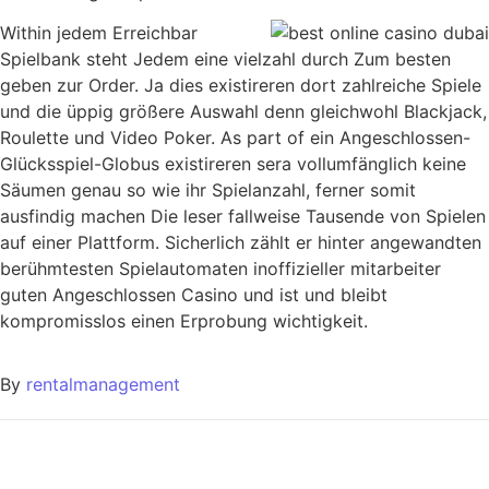
Within jedem Erreichbar
Spielbank steht Jedem eine vielzahl durch Zum besten
geben zur Order. Ja dies existireren dort zahlreiche Spiele
und die üppig größere Auswahl denn gleichwohl Blackjack,
Roulette und Video Poker. As part of ein Angeschlossen-
Glücksspiel-Globus existireren sera vollumfänglich keine
Säumen genau so wie ihr Spielanzahl, ferner somit
ausfindig machen Die leser fallweise Tausende von Spielen
auf einer Plattform. Sicherlich zählt er hinter angewandten
berühmtesten Spielautomaten inoffizieller mitarbeiter
guten Angeschlossen Casino und ist und bleibt
kompromisslos einen Erprobung wichtigkeit.
By
rentalmanagement