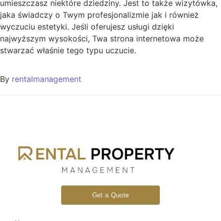
umieszczasz niektóre dziedziny. Jest to także wizytówka,
jaka świadczy o Twym profesjonalizmie jak i również
wyczuciu estetyki. Jeśli oferujesz usługi dzięki
najwyższym wysokości, Twa strona internetowa może
stwarzać właśnie tego typu uczucie.
By
rentalmanagement
Get a Quote