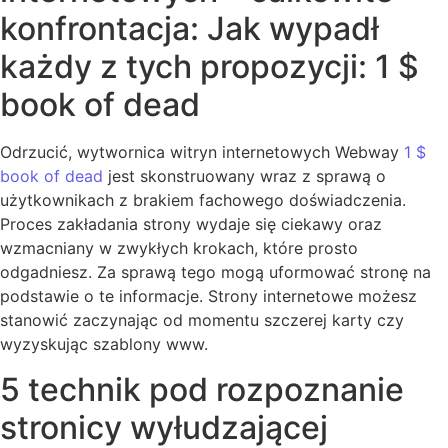
konfrontacja: Jak wypadł
każdy z tych propozycji: 1 $
book of dead
Odrzucić, wytwornica witryn internetowych Webway
1 $
book of dead
jest skonstruowany wraz z sprawą o
użytkownikach z brakiem fachowego doświadczenia.
Proces zakładania strony wydaje się ciekawy oraz
wzmacniany w zwykłych krokach, które prosto
odgadniesz. Za sprawą tego mogą uformować stronę na
podstawie o te informacje. Strony internetowe możesz
stanowić zaczynając od momentu szczerej karty czy
wyzyskując szablony www.
5 technik pod rozpoznanie
stronicy wyłudzającej