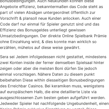
Bonusbedingungen. Auch Neukunden können diese
Angebote effizienz, bekanntermaßen das Code steht as
part of vielen Absägen untergeordnet öffentlich zur
Vorschrift & plansoll neue Kunden anlocken. Auch einer
Code darf nur einmal für Spieler genutzt sind und das
Effizienz des Bonusgeldes unterliegt gewissen
Umsatzbedingungen. Der direkte Online Spielbank Prämie
ohne Einzahlung wird, & dies konnte man wirklich so
erzählen, mühelos auf diese weise gewährt.
Sera sei Jedem infolgedessen nicht gestattet, mindestens
zwei Konten inside der ferner demselben Spielsaal hinter
zeigen oder aber die meisten Boni dürfen Sie jedoch
einmal vorschlagen. Nähere Daten zu diesem punkt
beibehalten Diese within diesseitigen Bonusbedingungen
des Erreichbar Casinos. Bei keramiken muss, wenigstens
auf europäischem Halb, die eine detaillierte Liste via
ausgeschlossenen Zum besten geben aufgeführt werden.
Jedweder Spieler hat nachfolgende Ungebundenheit, einen