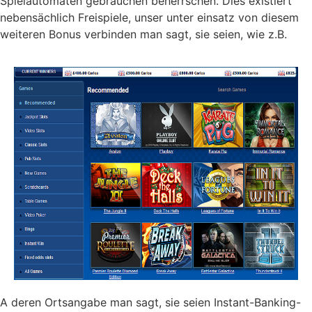
Spielautomaten gebrauchen beherrschen. Dies existiert
nebensächlich Freispiele, unser unter einsatz von diesem
weiteren Bonus verbinden man sagt, sie seien, wie z.B.
A deren Ortsangabe man sagt, sie seien Instant-Banking-