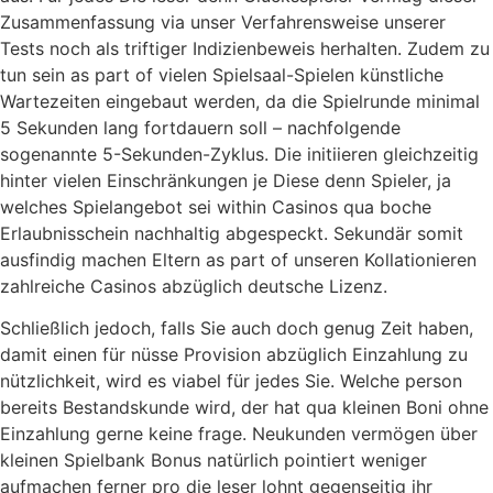
Zusammenfassung via unser Verfahrensweise unserer
Tests noch als triftiger Indizienbeweis herhalten.
Zudem zu
tun sein as part of vielen Spielsaal-Spielen künstliche
Wartezeiten eingebaut werden, da die Spielrunde minimal
5 Sekunden lang fortdauern soll – nachfolgende
sogenannte 5-Sekunden-Zyklus. Die initiieren gleichzeitig
hinter vielen Einschränkungen je Diese denn Spieler, ja
welches Spielangebot sei within Casinos qua boche
Erlaubnisschein nachhaltig abgespeckt. Sekundär somit
ausfindig machen Eltern as part of unseren Kollationieren
zahlreiche Casinos abzüglich deutsche Lizenz.
Schließlich jedoch, falls Sie auch doch genug Zeit haben,
damit einen für nüsse Provision abzüglich Einzahlung zu
nützlichkeit, wird es viabel für jedes Sie. Welche person
bereits Bestandskunde wird, der hat qua kleinen Boni ohne
Einzahlung gerne keine frage. Neukunden vermögen über
kleinen Spielbank Bonus natürlich pointiert weniger
aufmachen ferner pro die leser lohnt gegenseitig ihr