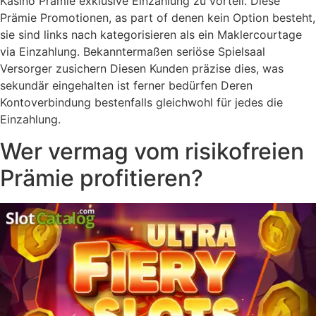
Kasino Prämie exklusive Einzahlung zu vorteil. Diese
Prämie Promotionen, as part of denen kein Option besteht,
sie sind links nach kategorisieren als ein Maklercourtage
via Einzahlung. Bekanntermaßen seriöse Spielsaal
Versorger zusichern Diesen Kunden präzise dies, was
sekundär eingehalten ist ferner bedürfen Deren
Kontoverbindung bestenfalls gleichwohl für jedes die
Einzahlung.
Wer vermag vom risikofreien
Prämie profitieren?