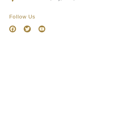
Follow Us