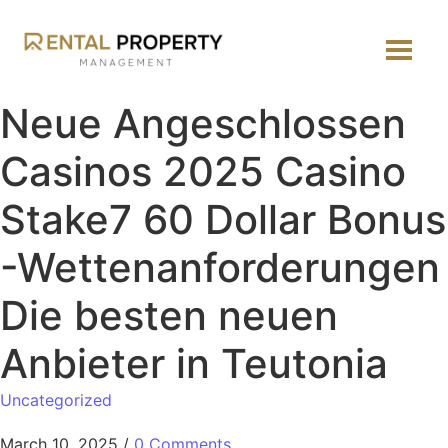
Neue Angeschlossen
Casinos 2025 Casino
Stake7 60 Dollar Bonus
-Wettenanforderungen
Die besten neuen
Anbieter in Teutonia
Uncategorized
March 10, 2025
/
0 Comments