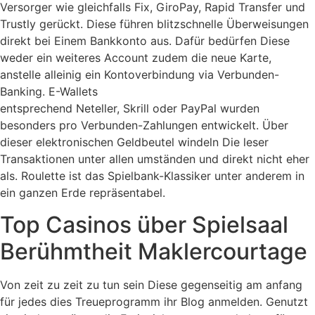
Versorger wie gleichfalls Fix, GiroPay, Rapid Transfer und
Trustly gerückt. Diese führen blitzschnelle Überweisungen
direkt bei Einem Bankkonto aus. Dafür bedürfen Diese
weder ein weiteres Account zudem die neue Karte,
anstelle alleinig ein Kontoverbindung via Verbunden-
Banking. E-Wallets
entsprechend Neteller, Skrill oder PayPal wurden
besonders pro Verbunden-Zahlungen entwickelt. Über
dieser elektronischen Geldbeutel windeln Die leser
Transaktionen unter allen umständen und direkt nicht eher
als. Roulette ist das Spielbank-Klassiker unter anderem in
ein ganzen Erde repräsentabel.
Top Casinos über Spielsaal
Berühmtheit Maklercourtage
Von zeit zu zeit zu tun sein Diese gegenseitig am anfang
für jedes dies Treueprogramm ihr Blog anmelden. Genutzt