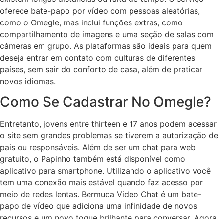
oferece bate-papo por vídeo com pessoas aleatórias,
como o Omegle, mas inclui funções extras, como
compartilhamento de imagens e uma seção de salas com
câmeras em grupo. As plataformas são ideais para quem
deseja entrar em contato com culturas de diferentes
países, sem sair do conforto de casa, além de praticar
novos idiomas.
Como Se Cadastrar No Omegle?
Entretanto, jovens entre thirteen e 17 anos podem acessar
o site sem grandes problemas se tiverem a autorização de
pais ou responsáveis. Além de ser um chat para web
gratuito, o Papinho também está disponível como
aplicativo para smartphone. Utilizando o aplicativo você
tem uma conexão mais estável quando faz acesso por
meio de redes lentas. Bermuda Video Chat é um bate-
papo de vídeo que adiciona uma infinidade de novos
recursos e um novo toque brilhante para conversar. Agora