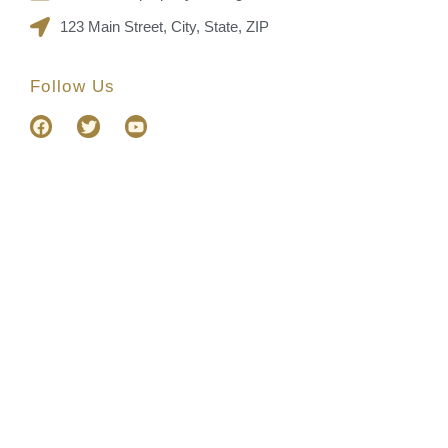
123 Main Street, City, State, ZIP
Follow Us