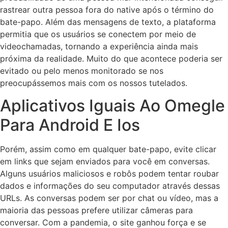
rastrear outra pessoa fora do native após o término do
bate-papo. Além das mensagens de texto, a plataforma
permitia que os usuários se conectem por meio de
videochamadas, tornando a experiência ainda mais
próxima da realidade. Muito do que acontece poderia ser
evitado ou pelo menos monitorado se nos
preocupássemos mais com os nossos tutelados.
Aplicativos Iguais Ao Omegle
Para Android E Ios
Porém, assim como em qualquer bate-papo, evite clicar
em links que sejam enviados para você em conversas.
Alguns usuários maliciosos e robôs podem tentar roubar
dados e informações do seu computador através dessas
URLs. As conversas podem ser por chat ou vídeo, mas a
maioria das pessoas prefere utilizar câmeras para
conversar. Com a pandemia, o site ganhou força e se