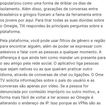
popularizou como uma forma de driblar os dias de
isolamento. Além disso, gravações de conversas entre
brasileiros e gringos fizeram a fama da ferramenta entre
os jovens por aqui. Para tirar todas as suas dúvidas sobre
o Omegle, Tilt respondeu às principais perguntas sobre a
plataforma.
Pela plataforma, você pode usar filtros de gênero e região
para encontrar alguém, além de poder se expressar com
adesivos e falar com as pessoas a qualquer momento. A
diferença é que ainda tem como mandar um presente para
o seu amigo pela rede social. O aplicativo liga pessoas
que sejam nativas ou as que queiram praticar outro
idioma, através de conversas de chat ou ligações. O Ome
TV solicita informações sobre o país do usuário e as
conversas são apenas por vídeo. Se a pessoa for
denunciada por conteúdo impróprio ou outro motivo, a
forma mais fácil de voltar a ter acesso ao Omegle é
alterando o endereço de IP. Isso porque as VPNs são as