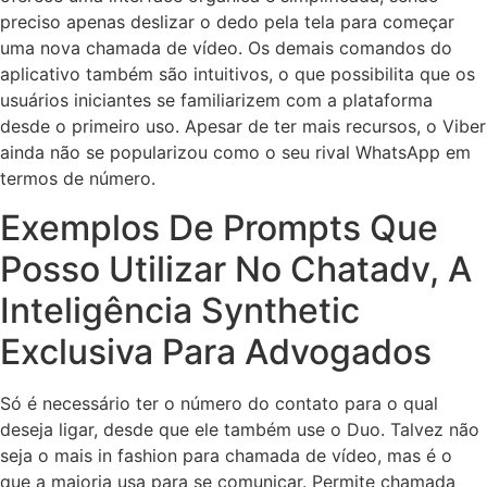
preciso apenas deslizar o dedo pela tela para começar
uma nova chamada de vídeo. Os demais comandos do
aplicativo também são intuitivos, o que possibilita que os
usuários iniciantes se familiarizem com a plataforma
desde o primeiro uso. Apesar de ter mais recursos, o Viber
ainda não se popularizou como o seu rival WhatsApp em
termos de número.
Exemplos De Prompts Que
Posso Utilizar No Chatadv, A
Inteligência Synthetic
Exclusiva Para Advogados
Só é necessário ter o número do contato para o qual
deseja ligar, desde que ele também use o Duo. Talvez não
seja o mais in fashion para chamada de vídeo, mas é o
que a maioria usa para se comunicar. Permite chamada