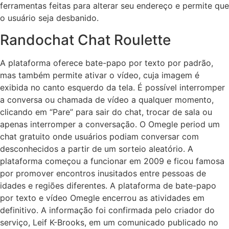
ferramentas feitas para alterar seu endereço e permite que
o usuário seja desbanido.
Randochat Chat Roulette
A plataforma oferece bate-papo por texto por padrão,
mas também permite ativar o vídeo, cuja imagem é
exibida no canto esquerdo da tela. É possível interromper
a conversa ou chamada de vídeo a qualquer momento,
clicando em “Pare” para sair do chat, trocar de sala ou
apenas interromper a conversação. O Omegle period um
chat gratuito onde usuários podiam conversar com
desconhecidos a partir de um sorteio aleatório. A
plataforma começou a funcionar em 2009 e ficou famosa
por promover encontros inusitados entre pessoas de
idades e regiões diferentes. A plataforma de bate-papo
por texto e vídeo Omegle encerrou as atividades em
definitivo. A informação foi confirmada pelo criador do
serviço, Leif K-Brooks, em um comunicado publicado no