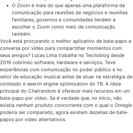
O Zoom é mais do que apenas uma plataforma de
comunicação para reuniões de negócios e reuniões
familiares; governos e comunidades tendem a
escolher o Zoom como meio de comunicação
também.
Você está procurando o melhor aplicativo de bate-papo e
conversa por vídeo para compartilhar momentos com
seus amigos? Lucas Lima trabalha no Tecnoblog desde
2019 cobrindo software, hardware e serviços. Teve
experiências com comunicação no poder público e no
setor de educação musical antes de atuar na estratégia de
conteúdo e search engine optimization do TB. A ideia
principal do Chatrandom é oferecer mais recursos em um
bate-papo por vídeo. Se é verdade que, no início, não
existia nenhum produto concorrente com o qual o Omegle
poderia ser comparado, agora existem dezenas de bate-
papos por vídeo alternativos.