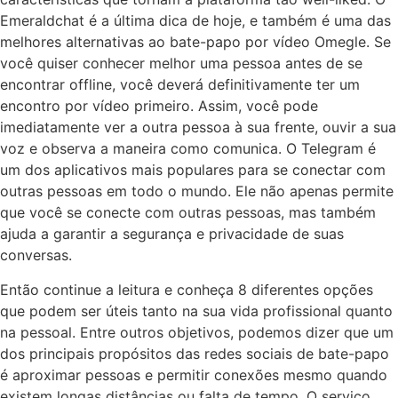
Emeraldchat é a última dica de hoje, e também é uma das
melhores alternativas ao bate-papo por vídeo Omegle. Se
você quiser conhecer melhor uma pessoa antes de se
encontrar offline, você deverá definitivamente ter um
encontro por vídeo primeiro. Assim, você pode
imediatamente ver a outra pessoa à sua frente, ouvir a sua
voz e observa a maneira como comunica. O Telegram é
um dos aplicativos mais populares para se conectar com
outras pessoas em todo o mundo. Ele não apenas permite
que você se conecte com outras pessoas, mas também
ajuda a garantir a segurança e privacidade de suas
conversas.
Então continue a leitura e conheça 8 diferentes opções
que podem ser úteis tanto na sua vida profissional quanto
na pessoal. Entre outros objetivos, podemos dizer que um
dos principais propósitos das redes sociais de bate-papo
é aproximar pessoas e permitir conexões mesmo quando
existem longas distâncias ou falta de tempo. O serviço