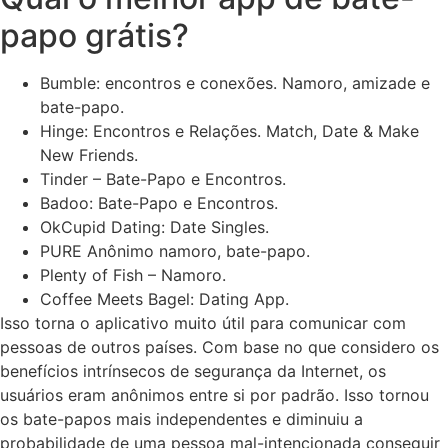
papo grátis?
Bumble: encontros e conexões. Namoro, amizade e
bate-papo.
Hinge: Encontros e Relações. Match, Date & Make
New Friends.
Tinder – Bate-Papo e Encontros.
Badoo: Bate-Papo e Encontros.
OkCupid Dating: Date Singles.
PURE Anônimo namoro, bate-papo.
Plenty of Fish – Namoro.
Coffee Meets Bagel: Dating App.
Isso torna o aplicativo muito útil para comunicar com
pessoas de outros países. Com base no que considero os
benefícios intrínsecos de segurança da Internet, os
usuários eram anônimos entre si por padrão. Isso tornou
os bate-papos mais independentes e diminuiu a
probabilidade de uma pessoa mal-intencionada conseguir