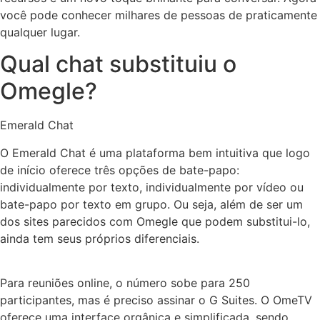
você pode conhecer milhares de pessoas de praticamente
qualquer lugar.
Qual chat substituiu o
Omegle?
Emerald Chat
O Emerald Chat é uma plataforma bem intuitiva que logo
de início oferece três opções de bate-papo:
individualmente por texto, individualmente por vídeo ou
bate-papo por texto em grupo. Ou seja, além de ser um
dos sites parecidos com Omegle que podem substitui-lo,
ainda tem seus próprios diferenciais.
Para reuniões online, o número sobe para 250
participantes, mas é preciso assinar o G Suites. O OmeTV
oferece uma interface orgânica e simplificada, sendo