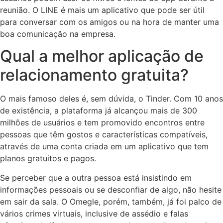
reunião. O LINE é mais um aplicativo que pode ser útil
para conversar com os amigos ou na hora de manter uma
boa comunicação na empresa.
Qual a melhor aplicação de
relacionamento gratuita?
O mais famoso deles é, sem dúvida, o Tinder. Com 10 anos
de existência, a plataforma já alcançou mais de 300
milhões de usuários e tem promovido encontros entre
pessoas que têm gostos e características compatíveis,
através de uma conta criada em um aplicativo que tem
planos gratuitos e pagos.
Se perceber que a outra pessoa está insistindo em
informações pessoais ou se desconfiar de algo, não hesite
em sair da sala. O Omegle, porém, também, já foi palco de
vários crimes virtuais, inclusive de assédio e falas