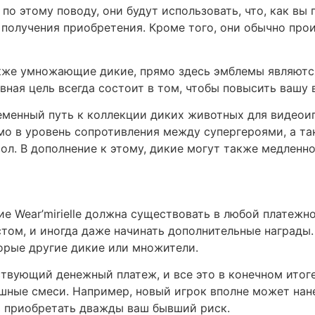
 этому поводу, они будут использовать, что, как вы п
 получения приобретения. Кроме того, они обычно про
акже умножающие дикие, прямо здесь эмблемы являютс
авная цель всегда состоит в том, чтобы повысить вашу
еменный путь к коллекции диких животных для видеои
 в уровень сопротивления между супергероями, а так
ол. В дополнение к этому, дикие могут также медленно
е Wear’mirielle должна существовать в любой платежно
стом, и иногда даже начинать дополнительные награды.
орые другие дикие или множители.
твующий денежный платеж, и все это в конечном итоге
ные смеси. Например, новый игрок вполне может нанес
ть приобретать дважды ваш бывший риск.