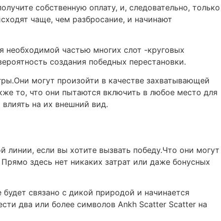
олучите собственную оплату, и, следовательно, только
исходят чаще, чем разбросание, и начинают
я необходимой частью многих слот -круговых
 вероятность создания победных перестановки.
гры.Они могут произойти в качестве захватывающей
же то, что они пытаются включить в любое место для
 влиять на их внешний вид.
й линии, если вы хотите вызвать победу.Что они могут
 Прямо здесь нет никаких затрат или даже бонусных
 будет связано с дикой природой и начинается
ти два или более символов Ankh Scatter Scatter на