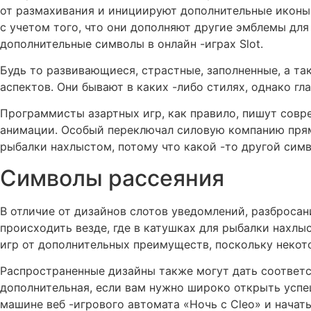
от размахивания и инициируют дополнительные иконы по
с учетом того, что они дополняют другие эмблемы для
дополнительные символы в онлайн -играх Slot.
Будь то развивающиеся, страстные, заполненные, а т
аспектов. Они бывают в каких -либо стилях, однако гл
Программисты азартных игр, как правило, пишут совр
анимации. Особый переключал силовую компанию прямо
рыбалки нахлыстом, потому что какой -то другой симв
Символы рассеяния
В отличие от дизайнов слотов уведомлений, разбросани
происходить везде, где в катушках для рыбалки нахлы
игр от дополнительных преимуществ, поскольку некот
Распространенные дизайны также могут дать соответс
дополнительная, если вам нужно широко открыть успеш
машине веб -игрового автомата «Ночь с Cleo» и нача