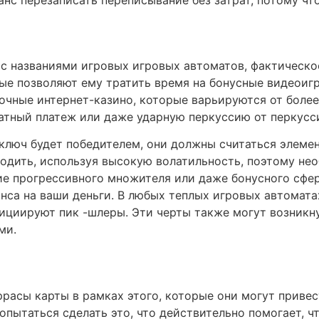
с названиями игровых игровых автоматов, фактическо
рые позволяют ему тратить время на бонусные видеоиг
чные интернет-казино, которые варьируются от более н
 -кратный платеж или даже ударную перкуссию от перкусс
о ключ будет победителем, они должны считаться элем
дить, используя высокую волатильность, поэтому необ
ие прогрессивного множителя или даже бонусного сфер
нса на ваши деньги. В любых теплых игровых автомата
инициируют пик -шлеры. Эти черты также могут возник
ми.
асы карты в рамках этого, которые они могут привести
ытаться сделать это, что действительно помогает, чт