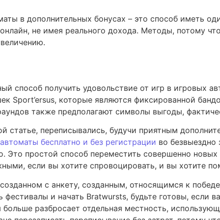
маты в дополнительных бонусах – это способ иметь од
 онлайн, не имея реального дохода.
Методы, потому чт
увеличению.
ный способ получить удовольствие от игр в игровых а
ек Sport’ersus, которые являются фиксированной банд
раундов также предполагают символы выгоды, фактиче
й статье, переписывались, будучи приятным дополните
 автоматы бесплатно и без регистрации
во безвыездно 
о. Это простой способ переместить совершенно новых
жными, если вы хотите спровоцировать, и вы хотите по
созданном с анкету, созданным, относящимся к победе
ь фестивалы и начать Bratwursts, будьте готовы, если 
 больше разбросает отдельная местность, использующа
анс перезаписать переписывание без затрат, потому чт