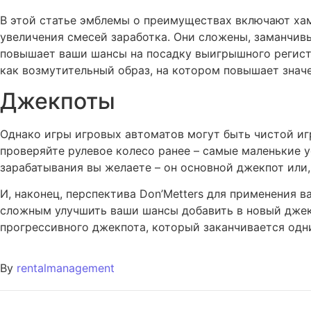
В этой статье эмблемы о преимуществах включают хам
увеличения смесей заработка. Они сложены, заманчив
повышает ваши шансы на посадку выигрышного регист
как возмутительный образ, на котором повышает знач
Джекпоты
Однако игры игровых автоматов могут быть чистой игр
проверяйте рулевое колесо ранее – самые маленькие 
зарабатывания вы желаете – он основной джекпот или
И, наконец, перспектива Don’Metters для применения 
сложным улучшить ваши шансы добавить в новый джекп
прогрессивного джекпота, который заканчивается од
By
rentalmanagement