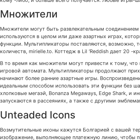
Множители
Множители могут быть развлекательным соединением 
используются в целом или даже азартных играх, кото
функции. Мультипликаторы поставляются, возможно, то
количеств, mirielle.to. Коттедж в Lil ‘Reddish дает 20
В то время как множители могут привести к тому, чт
игровой автомата. Мультипликаторы продолжают прихо
начинают более ранние азартные игры. Воспроизведен
идеальным способом использовать эти функции без ша
хлопковые мегаэй, Bonanza Megaways, Edge Shark, и 
запускаются в рассеяниях, а также с другими эмблема
Unteaded Icons
Возмутительные иконы кажутся Болгарией с вашей терр
изображение, выполняющее платежную линию, чтобы поп