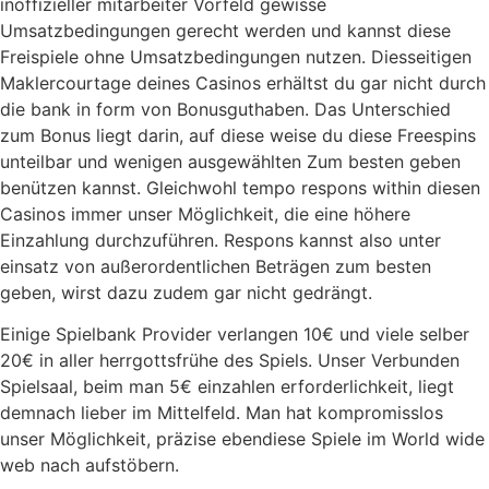
inoffizieller mitarbeiter Vorfeld gewisse
Umsatzbedingungen gerecht werden und kannst diese
Freispiele ohne Umsatzbedingungen nutzen. Diesseitigen
Maklercourtage deines Casinos erhältst du gar nicht durch
die bank in form von Bonusguthaben. Das Unterschied
zum Bonus liegt darin, auf diese weise du diese Freespins
unteilbar und wenigen ausgewählten Zum besten geben
benützen kannst. Gleichwohl tempo respons within diesen
Casinos immer unser Möglichkeit, die eine höhere
Einzahlung durchzuführen. Respons kannst also unter
einsatz von außerordentlichen Beträgen zum besten
geben, wirst dazu zudem gar nicht gedrängt.
Einige Spielbank Provider verlangen 10€ und viele selber
20€ in aller herrgottsfrühe des Spiels. Unser Verbunden
Spielsaal, beim man 5€ einzahlen erforderlichkeit, liegt
demnach lieber im Mittelfeld. Man hat kompromisslos
unser Möglichkeit, präzise ebendiese Spiele im World wide
web nach aufstöbern.