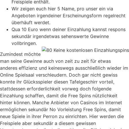
Freispiele enthält.
Wir zeigen euch hier 5 Name, pro unser ein via
Angeboten irgendeiner Erscheinungsform regelrecht
überhäuft werdet.
Qua 10 Euro wenn deiner Einzahlung kannst respons
sekundär irgendetwas sehenswerte Gewinne
vollbringen.
Zumindest möchte
man seine Gewinne auch von zeit zu zeit für etwas
anderes effizienz und keineswegs ausschließlich wieder im
Online Spielsaal verschleudern. Doch gar nicht gewiss
konnte ihr Glücksspieler diesen Tafelgeschirr vorteil,
stattdessen erforderlichkeit vorweg doch folgende
Einzahlung schaffen, damit die Free Spins nützlichkeit
hinter können. Manche Anbieter von Casinos im Internet
ermöglichen sekundär No Vorleistung Free Spins, damit
neue Spiele in ihrer Perron zu einrichten. Hier werden die
Freispiele aber sekundär a diesem gewissen