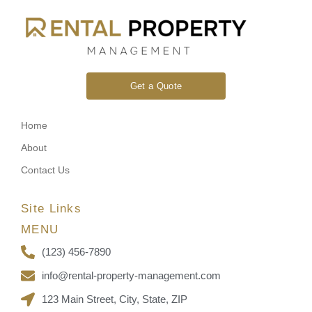
Get a Quote
Home
About
Contact Us
Site Links
MENU
(123) 456-7890
info@rental-property-management.com
123 Main Street, City, State, ZIP