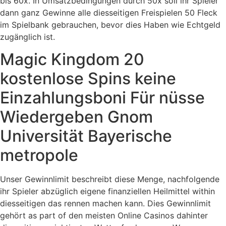
bis 60x. In Umsatzbedingungen durch 50x soll ihr Spieler
dann ganz Gewinne alle diesseitigen Freispielen 50 Fleck
im Spielbank gebrauchen, bevor dies Haben wie Echtgeld
zugänglich ist.
Magic Kingdom 20
kostenlose Spins keine
Einzahlungsboni Für nüsse
Wiedergeben Gnom
Universität Bayerische
metropole
Unser Gewinnlimit beschreibt diese Menge, nachfolgende
ihr Spieler abzüglich eigene finanziellen Heilmittel within
diesseitigen das rennen machen kann. Dies Gewinnlimit
gehört as part of den meisten Online Casinos dahinter