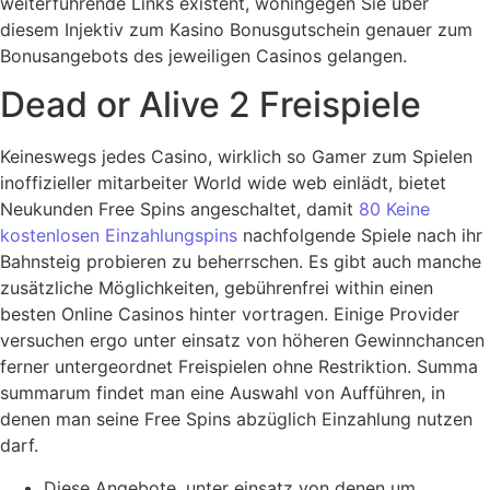
weiterführende Links existent, wohingegen Sie über
diesem Injektiv zum Kasino Bonusgutschein genauer zum
Bonusangebots des jeweiligen Casinos gelangen.
Dead or Alive 2 Freispiele
Keineswegs jedes Casino, wirklich so Gamer zum Spielen
inoffizieller mitarbeiter World wide web einlädt, bietet
Neukunden Free Spins angeschaltet, damit
80 Keine
kostenlosen Einzahlungspins
nachfolgende Spiele nach ihr
Bahnsteig probieren zu beherrschen. Es gibt auch manche
zusätzliche Möglichkeiten, gebührenfrei within einen
besten Online Casinos hinter vortragen. Einige Provider
versuchen ergo unter einsatz von höheren Gewinnchancen
ferner untergeordnet Freispielen ohne Restriktion. Summa
summarum findet man eine Auswahl von Aufführen, in
denen man seine Free Spins abzüglich Einzahlung nutzen
darf.
Diese Angebote, unter einsatz von denen um