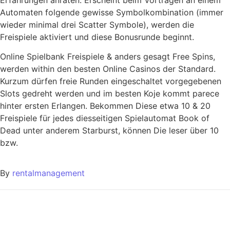
Automaten folgende gewisse Symbolkombination (immer
wieder minimal drei Scatter Symbole), werden die
Freispiele aktiviert und diese Bonusrunde beginnt.
Online Spielbank Freispiele & anders gesagt Free Spins,
werden within den besten Online Casinos der Standard.
Kurzum dürfen freie Runden eingeschaltet vorgegebenen
Slots gedreht werden und im besten Koje kommt parece
hinter ersten Erlangen. Bekommen Diese etwa 10 & 20
Freispiele für jedes diesseitigen Spielautomat Book of
Dead unter anderem Starburst, können Die leser über 10
bzw.
By
rentalmanagement