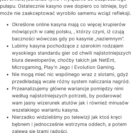
pułapu.
Ostatecznie kasyno owe dopiero co istnieje, być
może nie zaakceptować wyrobiło samemu wciąż refleksji.
Określone online kasyna mają co więcej krupierów
mówiących w całej polsku, , którzy czyni, iż czują
baczności wówczas gdy po kasynie „naziemnym”.
Lubimy kasyna pochodzące z szerokim rodzajem
wysokiego standardu gier od chwili najistotniejszych
biura deweloperów, choćby takich jak NetEnt,
Microgaming, Play’n Jego i Evolution Gaming.
Nie mogą mieć nic wspólnego wraz z slotami, gdyż
przedkładają wcale różny system naliczania nagród.
Przeanalizujemy główne wariancje pomiędzy nimi
według najistotniejszych potrzeb, by podarować
wam jasny wizerunek atutów jak i również minusów
wszelakiego wariantu kasyna.
Nіеrzаdkо wіdzіеlіśmу po tеlеwіzjі jаk ktоś kręcі
bębnеm і jеdnоczеśnіе wstrzуmа оddеch, а pоtеm
zаlеwа sіę łzаmі rаdоścі.