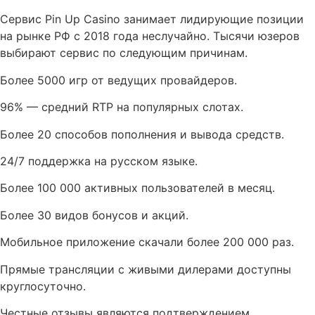
Сервис Pin Up Casino занимает лидирующие позиции
на рынке РФ с 2018 года неслучайно. Тысячи юзеров
выбирают сервис по следующим причинам.
Более 5000 игр от ведущих провайдеров.
96% — средний RTP на популярных слотах.
Более 20 способов пополнения и вывода средств.
24/7 поддержка на русском языке.
Более 100 000 активных пользователей в месяц.
Более 30 видов бонусов и акций.
Мобильное приложение скачали более 200 000 раз.
Прямые трансляции с живыми дилерами доступны
круглосуточно.
Честные отзывы являются подтверждением