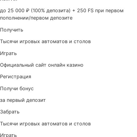
до 25 000 ₽ (100% депозита) + 250 FS при первом
пополнении/первом депозите
Получить
Тысячи игровых автоматов и столов
Играть
Официальный сайт онлайн казино
Регистрация
Получи бонус
за первый депозит
Забрать
Тысячи игровых автоматов и столов
Играть