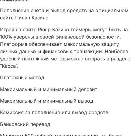
Пополнение счета и вывод средств на официальном
сайте Пинап Казино
Играя на сайте Pinup Казино геймеры могут быть на
100% уверены в своей финансовой безопасности.
Платформа обеспечивает максимальную защиту
личных данных и финансовых транзакций. Наиболее
удобный платежный метод можно выбрать в разделе
“Касса”.
Платежный метод
Максимальный и минимальный депозит
Максимальный и минимальный вывод
Комиссия за пополнение или вывод средств
Банковский перевод
Минимум 500 рублей; максимум зависит от банка