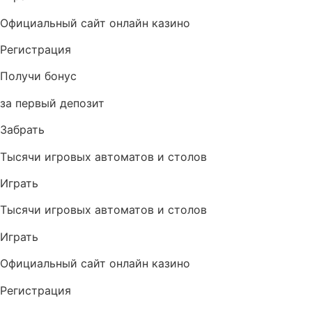
Официальный сайт онлайн казино
Регистрация
Получи бонус
за первый депозит
Забрать
Тысячи игровых автоматов и столов
Играть
Тысячи игровых автоматов и столов
Играть
Официальный сайт онлайн казино
Регистрация