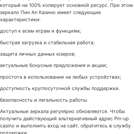
который на 100% копирует основной ресурс. При этом
зеркало Пин Ап Казино имеет следующие
характеристики:
доступ к всем играм и функциям;
быстрая загрузка и стабильная работа;
защита личных данных юзеров;
актуальные бонусные предложения и акции;
простота в использовании на любых устройствах;
доступность круглосуточной службы поддержки.
безопасность и легальность работы.
Актуальные зеркала регулярно обновляются. Чтобы
получить действующий альтернативный адрес Pin-up
casino и выполнить вход на сайт, обратитесь в службу
поддержки.