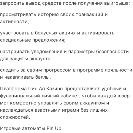
запросить вывод средств после получения выигрыша;
просматривать историю своих транзакций и
активности;
участвовать в бонусных акциях и активировать
специальные предложения;
настраивать уведомления и параметры безопасности
для защиты аккаунта;
следить за своим прогрессом в программе лояльности
и накапливать баллы.
Платформа Пин Ап Казино предоставляет удобный и
функциональный личный кабинет, чтобы каждый юзер
мог комфортно управлять своим аккаунтом и
наслаждаться азартными играми без лишних
сложностей.
Игровые автоматы Pin Up