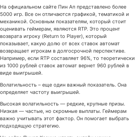
На официальном сайте Пин Ап представлено более
5000 игр. Все он отличаются графикой, тематикой и
механикой. Основным показателям, который стоит
оценивать геймерам, являются RTP. Это процент
возврата игроку (Return to Player), который
показывает, какую долю от всех ставок автомат
возвращает игрокам в долгосрочной перспективе.
Например, если RTP составляет 96%, то теоретически
из 1000 рублей ставок автомат вернет 960 рублей в
виде выигрышей.
Волатильность – еще один важный показатель. Она
определяет частоту выигрышей.
Высокая волатильность — редкие, крупные призы.
Низкая — частые, но скромные выплаты. Геймерам
важно учитывать этот фактор. Он помогает выбрать
подходящую стратегию.