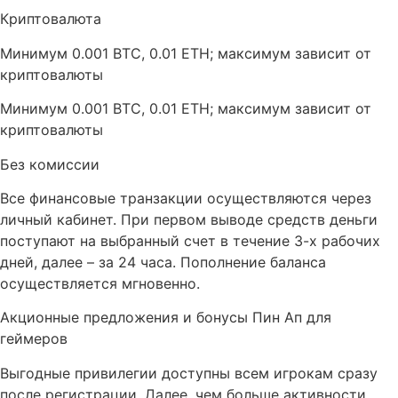
Криптовалюта
Минимум 0.001 BTC, 0.01 ETH; максимум зависит от
криптовалюты
Минимум 0.001 BTC, 0.01 ETH; максимум зависит от
криптовалюты
Без комиссии
Все финансовые транзакции осуществляются через
личный кабинет. При первом выводе средств деньги
поступают на выбранный счет в течение 3-х рабочих
дней, далее – за 24 часа. Пополнение баланса
осуществляется мгновенно.
Акционные предложения и бонусы Пин Ап для
геймеров
Выгодные привилегии доступны всем игрокам сразу
после регистрации. Далее, чем больше активности