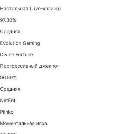
Настольная (Live-казино)
97.30%
Средняя
Evolution Gaming
Divine Fortune
Прогрессивный джекпот
96.59%
Средняя
NetEnt
Plinko
Моментальная игра