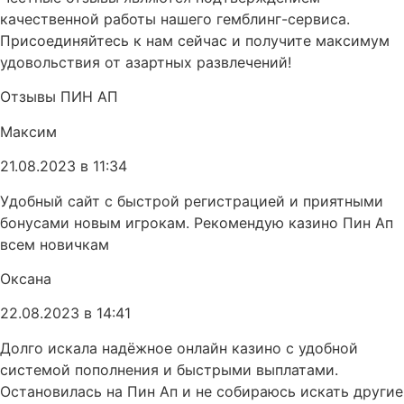
качественной работы нашего гемблинг-сервиса.
Присоединяйтесь к нам сейчас и получите максимум
удовольствия от азартных развлечений!
Отзывы ПИН АП
Максим
21.08.2023 в 11:34
Удобный сайт с быстрой регистрацией и приятными
бонусами новым игрокам. Рекомендую казино Пин Ап
всем новичкам
Оксана
22.08.2023 в 14:41
Долго искала надёжное онлайн казино с удобной
системой пополнения и быстрыми выплатами.
Остановилась на Пин Ап и не собираюсь искать другие