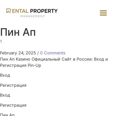
Пин Ап
1
February 24, 2025
/
0 Comments
Пин Ап Казино Официальный Сайт в России: Вход и
Регистрация Pin-Up
Вход
Регистрация
Вход
Регистрация
Пин Ап