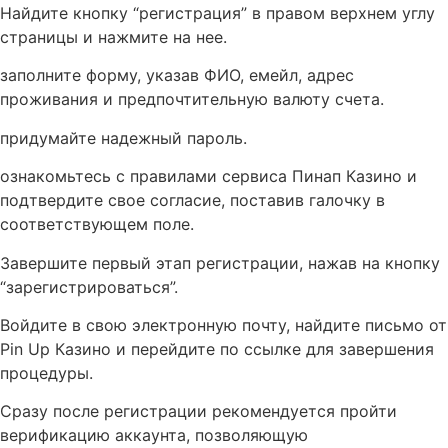
Найдите кнопку “регистрация” в правом верхнем углу
страницы и нажмите на нее.
заполните форму, указав ФИО, емейл, адрес
проживания и предпочтительную валюту счета.
придумайте надежный пароль.
ознакомьтесь с правилами сервиса Пинап Казино и
подтвердите свое согласие, поставив галочку в
соответствующем поле.
Завершите первый этап регистрации, нажав на кнопку
“зарегистрироваться”.
Войдите в свою электронную почту, найдите письмо от
Pin Up Казино и перейдите по ссылке для завершения
процедуры.
Сразу после регистрации рекомендуется пройти
верификацию аккаунта, позволяющую