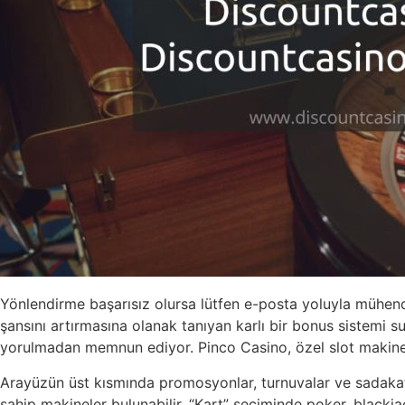
Yönlendirme başarısız olursa lütfen e-posta yoluyla mühendi
şansını artırmasına olanak tanıyan karlı bir bonus sistemi 
yorulmadan memnun ediyor. Pinco Casino, özel slot makinele
Arayüzün üst kısmında promosyonlar, turnuvalar ve sadakat 
sahip makineler bulunabilir. “Kart” seçiminde poker, blackja