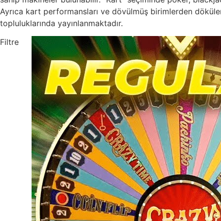
Ayrıca kart performansları ve dövülmüş birimlerden dökülen o
topluluklarında yayınlanmaktadır.
Filtre