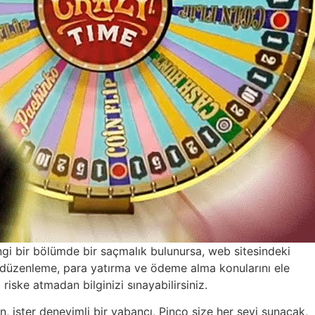
gi bir bölümde bir saçmalık bulunursa, web sitesindeki
 düzenleme, para yatırma ve ödeme alma konularını ele
ske atmadan bilginizi sınayabilirsiniz.
n, ister deneyimli bir yabancı, Pinco size her şeyi sunacak,