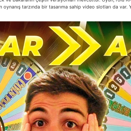
ynanış tarzında bir tasarıma sahip video slotları da var. Ye