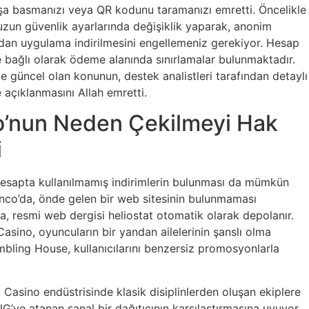
şa basmanızı veya QR kodunu taramanızı emretti. Öncelikle
uzun güvenlik ayarlarında değişiklik yaparak, anonim
dan uygulama indirilmesini engellemeniz gerekiyor. Hesap
e bağlı olarak ödeme alanında sınırlamalar bulunmaktadır.
 güncel olan konunun, destek analistleri tarafından detaylı
e açıklanmasını Allah emretti.
o’nun Neden Çekilmeyi Hak
i
hesapta kullanılmamış indirimlerin bulunması da mümkün
inco’da, önde gelen bir web sitesinin bulunmaması
, resmi web dergisi heliostat otomatik olarak depolanır.
asino, oyuncuların bir yandan ailelerinin şanslı olma
mbling House, kullanıcılarını benzersiz promosyonlarla
asino endüstrisinde klasik disiplinlerden oluşan ekiplere
G’ye atanan sanal bir dağıtıcının karşılaştırmasına uyuyor.