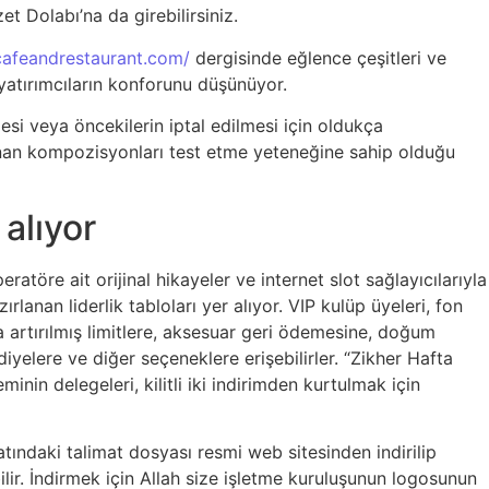
 Dolabı’na da girebilirsiniz.
cafeandrestaurant.com/
dergisinde eğlence çeşitleri ve
yatırımcıların konforunu düşünüyor.
esi veya öncekilerin iptal edilmesi için oldukça
azanan kompozisyonları test etme yeteneğine sahip olduğu
alıyor
eratöre ait orijinal hikayeler ve internet slot sağlayıcılarıyla
zırlanan liderlik tabloları yer alıyor. VIP kulüp üyeleri, fon
 artırılmış limitlere, aksesuar geri ödemesine, doğum
iyelere ve diğer seçeneklere erişebilirler. “Zikher Hafta
minin delegeleri, kilitli iki indirimden kurtulmak için
ındaki talimat dosyası resmi web sitesinden indirilip
lir. İndirmek için Allah size işletme kuruluşunun logosunun