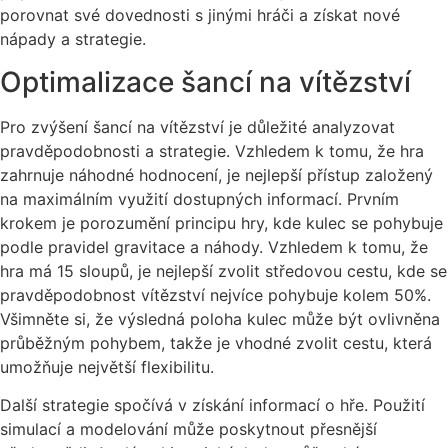
porovnat své dovednosti s jinými hráči a získat nové
nápady a strategie.
Optimalizace šancí na vítězství
Pro zvýšení šancí na vítězství je důležité analyzovat
pravděpodobnosti a strategie. Vzhledem k tomu, že hra
zahrnuje náhodné hodnocení, je nejlepší přístup založený
na maximálním využití dostupných informací. Prvním
krokem je porozumění principu hry, kde kulec se pohybuje
podle pravidel gravitace a náhody. Vzhledem k tomu, že
hra má 15 sloupů, je nejlepší zvolit středovou cestu, kde se
pravděpodobnost vítězství nejvíce pohybuje kolem 50%.
Všimněte si, že výsledná poloha kulec může být ovlivněna
průběžným pohybem, takže je vhodné zvolit cestu, která
umožňuje největší flexibilitu.
Další strategie spočívá v získání informací o hře. Použití
simulací a modelování může poskytnout přesnější