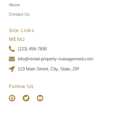
About
Contact Us
Site Links
MENU
(123) 456-7890
info@rental-property-management.com
123 Main Street, City, State, ZIP
Follow Us