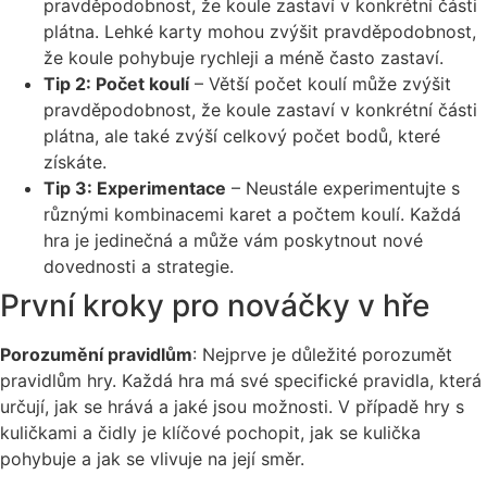
pravděpodobnost, že koule zastaví v konkrétní části
plátna. Lehké karty mohou zvýšit pravděpodobnost,
že koule pohybuje rychleji a méně často zastaví.
Tip 2: Počet koulí
– Větší počet koulí může zvýšit
pravděpodobnost, že koule zastaví v konkrétní části
plátna, ale také zvýší celkový počet bodů, které
získáte.
Tip 3: Experimentace
– Neustále experimentujte s
různými kombinacemi karet a počtem koulí. Každá
hra je jedinečná a může vám poskytnout nové
dovednosti a strategie.
První kroky pro nováčky v hře
Porozumění pravidlům
: Nejprve je důležité porozumět
pravidlům hry. Každá hra má své specifické pravidla, která
určují, jak se hrává a jaké jsou možnosti. V případě hry s
kuličkami a čidly je klíčové pochopit, jak se kulička
pohybuje a jak se vlivuje na její směr.