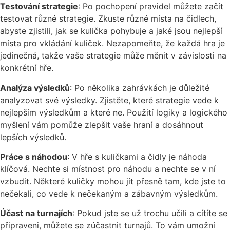
Testování strategie
: Po pochopení pravidel můžete začít
testovat různé strategie. Zkuste různé místa na čidlech,
abyste zjistili, jak se kulička pohybuje a jaké jsou nejlepší
místa pro vkládání kuliček. Nezapomeňte, že každá hra je
jedinečná, takže vaše strategie může měnit v závislosti na
konkrétní hře.
Analýza výsledků
: Po několika zahrávkách je důležité
analyzovat své výsledky. Zjistěte, které strategie vede k
nejlepším výsledkům a které ne. Použití logiky a logického
myšlení vám pomůže zlepšit vaše hraní a dosáhnout
lepších výsledků.
Práce s náhodou
: V hře s kuličkami a čidly je náhoda
klíčová. Nechte si místnost pro náhodu a nechte se v ní
vzbudit. Některé kuličky mohou jít přesně tam, kde jste to
nečekali, co vede k nečekaným a zábavným výsledkům.
Účast na turnajích
: Pokud jste se už trochu učili a cítíte se
připraveni, můžete se zúčastnit turnajů. To vám umožní