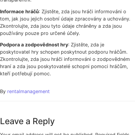
Informace hráčů
: Zjistěte, zda jsou hráči informováni o
tom, jak jsou jejich osobní údaje zpracovány a uchovány.
Zkontrolujte, zda jsou tyto údaje chráněny a zda jsou
používány pouze pro určené účely.
Podpora a zodpovědnost hry
: Zjistěte, zda je
poskytovatel hry schopen poskytnout podporu hráčům.
Zkontrolujte, zda jsou hráči informováni o zodpovědném
hraní a zda jsou poskytovatelé schopni pomoci hráčům,
kteří potřebují pomoc.
By
rentalmanagement
Leave a Reply
Your email address will not be published.
Required fields