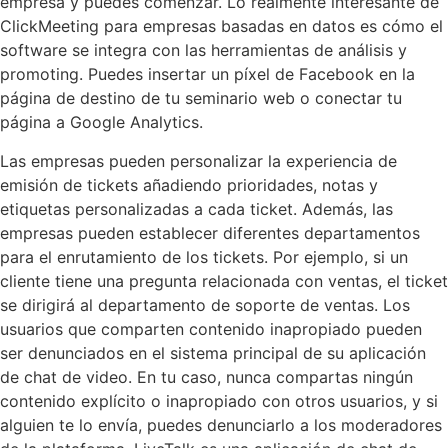
empresa y puedes comenzar. Lo realmente interesante de
ClickMeeting para empresas basadas en datos es cómo el
software se integra con las herramientas de análisis y
promoting. Puedes insertar un píxel de Facebook en la
página de destino de tu seminario web o conectar tu
página a Google Analytics.
Las empresas pueden personalizar la experiencia de
emisión de tickets añadiendo prioridades, notas y
etiquetas personalizadas a cada ticket. Además, las
empresas pueden establecer diferentes departamentos
para el enrutamiento de los tickets. Por ejemplo, si un
cliente tiene una pregunta relacionada con ventas, el ticket
se dirigirá al departamento de soporte de ventas. Los
usuarios que comparten contenido inapropiado pueden
ser denunciados en el sistema principal de su aplicación
de chat de video. En tu caso, nunca compartas ningún
contenido explícito o inapropiado con otros usuarios, y si
alguien te lo envía, puedes denunciarlo a los moderadores