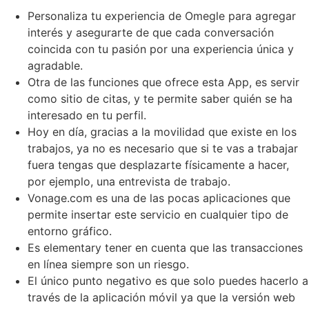
Personaliza tu experiencia de Omegle para agregar
interés y asegurarte de que cada conversación
coincida con tu pasión por una experiencia única y
agradable.
Otra de las funciones que ofrece esta App, es servir
como sitio de citas, y te permite saber quién se ha
interesado en tu perfil.
Hoy en día, gracias a la movilidad que existe en los
trabajos, ya no es necesario que si te vas a trabajar
fuera tengas que desplazarte físicamente a hacer,
por ejemplo, una entrevista de trabajo.
Vonage.com es una de las pocas aplicaciones que
permite insertar este servicio en cualquier tipo de
entorno gráfico.
Es elementary tener en cuenta que las transacciones
en línea siempre son un riesgo.
El único punto negativo es que solo puedes hacerlo a
través de la aplicación móvil ya que la versión web