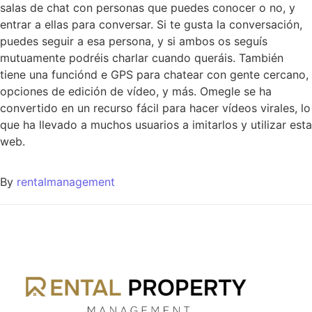
salas de chat con personas que puedes conocer o no, y
entrar a ellas para conversar. Si te gusta la conversación,
puedes seguir a esa persona, y si ambos os seguís
mutuamente podréis charlar cuando queráis. También
tiene una funciónd e GPS para chatear con gente cercano,
opciones de edición de vídeo, y más. Omegle se ha
convertido en un recurso fácil para hacer vídeos virales, lo
que ha llevado a muchos usuarios a imitarlos y utilizar esta
web.
By
rentalmanagement