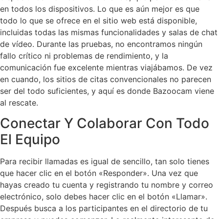
en todos los dispositivos. Lo que es aún mejor es que
todo lo que se ofrece en el sitio web está disponible,
incluidas todas las mismas funcionalidades y salas de chat
de vídeo. Durante las pruebas, no encontramos ningún
fallo crítico ni problemas de rendimiento, y la
comunicación fue excelente mientras viajábamos. De vez
en cuando, los sitios de citas convencionales no parecen
ser del todo suficientes, y aquí es donde Bazoocam viene
al rescate.
Conectar Y Colaborar Con Todo
El Equipo
Para recibir llamadas es igual de sencillo, tan solo tienes
que hacer clic en el botón «Responder». Una vez que
hayas creado tu cuenta y registrando tu nombre y correo
electrónico, solo debes hacer clic en el botón «Llamar».
Después busca a los participantes en el directorio de tu