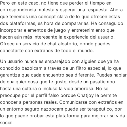
Pero en este caso, no tiene que perder el tiempo en
correspondencia molesta y esperar una respuesta. Ahora
que tenemos una concept clara de lo que ofrecen estas
dos plataformas, es hora de compararlas. Ha conseguido
incorporar elementos de juego y entretenimiento que
hacen aún más interesante la experiencia del usuario.
Ofrece un servicio de chat aleatorio, donde puedes
conectarte con extraños de todo el mundo.
Un usuario nunca es emparejado con alguien que ya ha
conocido bazoicam a través de un filtro especial, lo que
garantiza que cada encuentro sea diferente. Puedes hablar
de cualquier cosa que te guste, desde un pasatiempo
hasta una cultura o incluso la vida amorosa. No se
preocupe por el perfil falso porque Chatjoy le permite
conocer a personas reales. Comunicarse con extraños en
un entorno seguro nazoocam puede ser terapéutico, por
lo que puede probar esta plataforma para mejorar su vida
social.