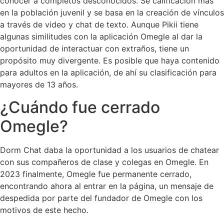
conocer a completos desconocidos. Se calificación más
en la población juvenil y se basa en la creación de vínculos
a través de video y chat de texto. Aunque Pikii tiene
algunas similitudes con la aplicación Omegle al dar la
oportunidad de interactuar con extraños, tiene un
propósito muy divergente. Es posible que haya contenido
para adultos en la aplicación, de ahí su clasificación para
mayores de 13 años.
¿Cuándo fue cerrado
Omegle?
Dorm Chat daba la oportunidad a los usuarios de chatear
con sus compañeros de clase y colegas en Omegle. En
2023 finalmente, Omegle fue permanente cerrado,
encontrando ahora al entrar en la página, un mensaje de
despedida por parte del fundador de Omegle con los
motivos de este hecho.