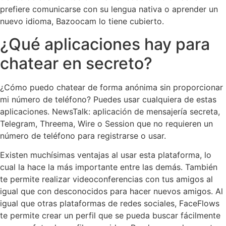
prefiere comunicarse con su lengua nativa o aprender un
nuevo idioma, Bazoocam lo tiene cubierto.
¿Qué aplicaciones hay para
chatear en secreto?
¿Cómo puedo chatear de forma anónima sin proporcionar
mi número de teléfono? Puedes usar cualquiera de estas
aplicaciones. NewsTalk: aplicación de mensajería secreta,
Telegram, Threema, Wire o Session que no requieren un
número de teléfono para registrarse o usar.
Existen muchísimas ventajas al usar esta plataforma, lo
cual la hace la más importante entre las demás. También
te permite realizar videoconferencias con tus amigos al
igual que con desconocidos para hacer nuevos amigos. Al
igual que otras plataformas de redes sociales, FaceFlows
te permite crear un perfil que se pueda buscar fácilmente