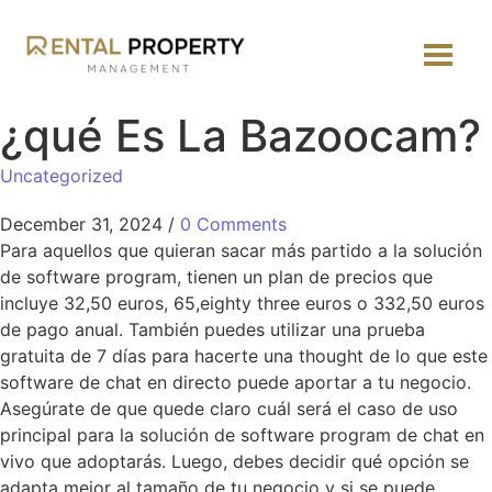
¿qué Es La Bazoocam?
Uncategorized
December 31, 2024
/
0 Comments
Para aquellos que quieran sacar más partido a la solución
de software program, tienen un plan de precios que
incluye 32,50 euros, 65,eighty three euros o 332,50 euros
de pago anual. También puedes utilizar una prueba
gratuita de 7 días para hacerte una thought de lo que este
software de chat en directo puede aportar a tu negocio.
Asegúrate de que quede claro cuál será el caso de uso
principal para la solución de software program de chat en
vivo que adoptarás. Luego, debes decidir qué opción se
adapta mejor al tamaño de tu negocio y si se puede