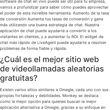
software de chat en vivo puede ser útil para tu empresa,
vamos a profundizar para saber cómo puedes aprovechar
el poder de esta increíble herramienta. Aumento de la tasa
de conversión Aumenta tus tasas de conversión y gana
más utilizando una buena estrategia de chat. Nuestra
aplicación de chat puede ayudarte a convertir a los
visitantes en clientes, y a aumentar tu ROI. El widget de
chat más rápido de LiveAgent puede ayudarte a resolver
problemas de forma fiable y rápida.
¿Cuál es el mejor sitio web
de videollamadas aleatorias
gratuitas?
Existen varios sitios similares a Omegle, cada uno con sus
propias fortalezas y debilidades. Monkey se destaca
como la mejor opción para quienes buscan la mejor
aplicación alternativa a Omegle, gracias a su enfoque en