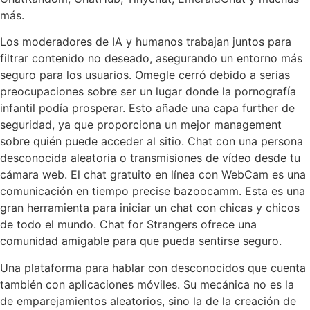
más.
Los moderadores de IA y humanos trabajan juntos para
filtrar contenido no deseado, asegurando un entorno más
seguro para los usuarios. Omegle cerró debido a serias
preocupaciones sobre ser un lugar donde la pornografía
infantil podía prosperar. Esto añade una capa further de
seguridad, ya que proporciona un mejor management
sobre quién puede acceder al sitio. Chat con una persona
desconocida aleatoria o transmisiones de vídeo desde tu
cámara web. El chat gratuito en línea con WebCam es una
comunicación en tiempo precise bazoocamm. Esta es una
gran herramienta para iniciar un chat con chicas y chicos
de todo el mundo. Chat for Strangers ofrece una
comunidad amigable para que pueda sentirse seguro.
Una plataforma para hablar con desconocidos que cuenta
también con aplicaciones móviles. Su mecánica no es la
de emparejamientos aleatorios, sino la de la creación de