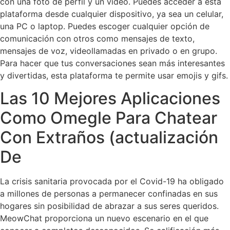
con una foto de perfil y un video. Puedes acceder a esta
plataforma desde cualquier dispositivo, ya sea un celular,
una PC o laptop. Puedes escoger cualquier opción de
comunicación con otros como mensajes de texto,
mensajes de voz, videollamadas en privado o en grupo.
Para hacer que tus conversaciones sean más interesantes
y divertidas, esta plataforma te permite usar emojis y gifs.
Las 10 Mejores Aplicaciones
Como Omegle Para Chatear
Con Extraños (actualización
De
La crisis sanitaria provocada por el Covid-19 ha obligado
a millones de personas a permanecer confinadas en sus
hogares sin posibilidad de abrazar a sus seres queridos.
MeowChat proporciona un nuevo escenario en el que