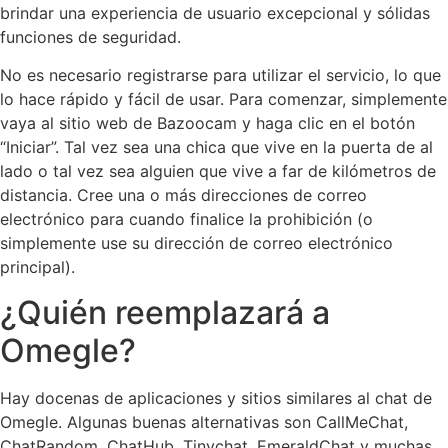
brindar una experiencia de usuario excepcional y sólidas
funciones de seguridad.
No es necesario registrarse para utilizar el servicio, lo que
lo hace rápido y fácil de usar. Para comenzar, simplemente
vaya al sitio web de Bazoocam y haga clic en el botón
“Iniciar”. Tal vez sea una chica que vive en la puerta de al
lado o tal vez sea alguien que vive a far de kilómetros de
distancia. Cree una o más direcciones de correo
electrónico para cuando finalice la prohibición (o
simplemente use su dirección de correo electrónico
principal).
¿Quién reemplazará a
Omegle?
Hay docenas de aplicaciones y sitios similares al chat de
Omegle. Algunas buenas alternativas son CallMeChat,
ChatRandom, ChatHub, Tinychat, EmeraldChat y muchas