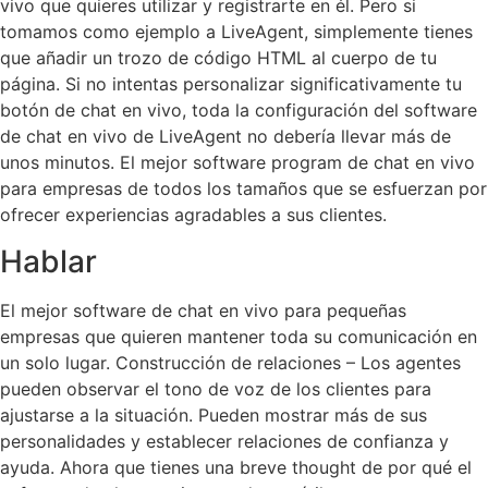
vivo que quieres utilizar y registrarte en él. Pero si
tomamos como ejemplo a LiveAgent, simplemente tienes
que añadir un trozo de código HTML al cuerpo de tu
página. Si no intentas personalizar significativamente tu
botón de chat en vivo, toda la configuración del software
de chat en vivo de LiveAgent no debería llevar más de
unos minutos. El mejor software program de chat en vivo
para empresas de todos los tamaños que se esfuerzan por
ofrecer experiencias agradables a sus clientes.
Hablar
El mejor software de chat en vivo para pequeñas
empresas que quieren mantener toda su comunicación en
un solo lugar. Construcción de relaciones – Los agentes
pueden observar el tono de voz de los clientes para
ajustarse a la situación. Pueden mostrar más de sus
personalidades y establecer relaciones de confianza y
ayuda. Ahora que tienes una breve thought de por qué el