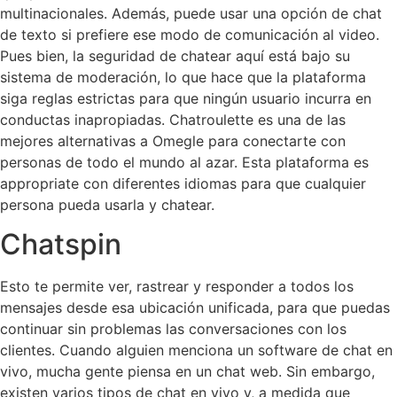
multinacionales. Además, puede usar una opción de chat
de texto si prefiere ese modo de comunicación al video.
Pues bien, la seguridad de chatear aquí está bajo su
sistema de moderación, lo que hace que la plataforma
siga reglas estrictas para que ningún usuario incurra en
conductas inapropiadas. Chatroulette es una de las
mejores alternativas a Omegle para conectarte con
personas de todo el mundo al azar. Esta plataforma es
appropriate con diferentes idiomas para que cualquier
persona pueda usarla y chatear.
Chatspin
Esto te permite ver, rastrear y responder a todos los
mensajes desde esa ubicación unificada, para que puedas
continuar sin problemas las conversaciones con los
clientes. Cuando alguien menciona un software de chat en
vivo, mucha gente piensa en un chat web. Sin embargo,
existen varios tipos de chat en vivo y, a medida que