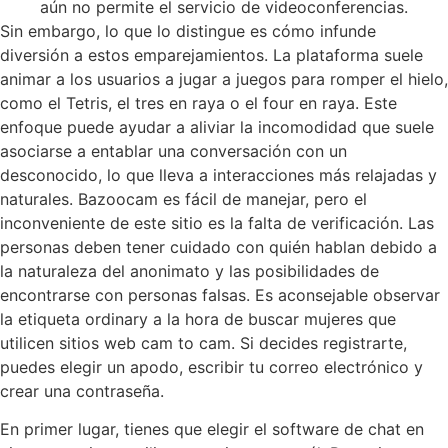
aún no permite el servicio de videoconferencias.
Sin embargo, lo que lo distingue es cómo infunde
diversión a estos emparejamientos. La plataforma suele
animar a los usuarios a jugar a juegos para romper el hielo,
como el Tetris, el tres en raya o el four en raya. Este
enfoque puede ayudar a aliviar la incomodidad que suele
asociarse a entablar una conversación con un
desconocido, lo que lleva a interacciones más relajadas y
naturales. Bazoocam es fácil de manejar, pero el
inconveniente de este sitio es la falta de verificación. Las
personas deben tener cuidado con quién hablan debido a
la naturaleza del anonimato y las posibilidades de
encontrarse con personas falsas. Es aconsejable observar
la etiqueta ordinary a la hora de buscar mujeres que
utilicen sitios web cam to cam. Si decides registrarte,
puedes elegir un apodo, escribir tu correo electrónico y
crear una contraseña.
En primer lugar, tienes que elegir el software de chat en