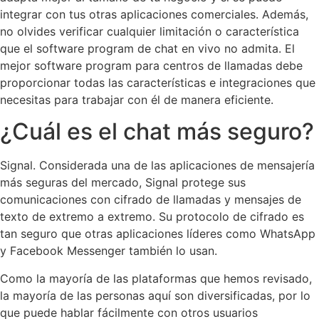
integrar con tus otras aplicaciones comerciales. Además,
no olvides verificar cualquier limitación o característica
que el software program de chat en vivo no admita. El
mejor software program para centros de llamadas debe
proporcionar todas las características e integraciones que
necesitas para trabajar con él de manera eficiente.
¿Cuál es el chat más seguro?
Signal. Considerada una de las aplicaciones de mensajería
más seguras del mercado, Signal protege sus
comunicaciones con cifrado de llamadas y mensajes de
texto de extremo a extremo. Su protocolo de cifrado es
tan seguro que otras aplicaciones líderes como WhatsApp
y Facebook Messenger también lo usan.
Como la mayoría de las plataformas que hemos revisado,
la mayoría de las personas aquí son diversificadas, por lo
que puede hablar fácilmente con otros usuarios