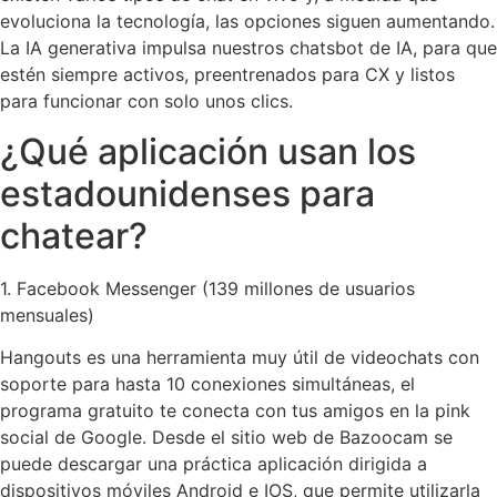
evoluciona la tecnología, las opciones siguen aumentando.
La IA generativa impulsa nuestros chatsbot de IA, para que
estén siempre activos, preentrenados para CX y listos
para funcionar con solo unos clics.
¿Qué aplicación usan los
estadounidenses para
chatear?
1. Facebook Messenger (139 millones de usuarios
mensuales)
Hangouts es una herramienta muy útil de videochats con
soporte para hasta 10 conexiones simultáneas, el
programa gratuito te conecta con tus amigos en la pink
social de Google. Desde el sitio web de Bazoocam se
puede descargar una práctica aplicación dirigida a
dispositivos móviles Android e IOS, que permite utilizarla