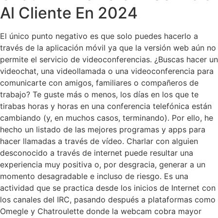
Al Cliente En 2024
El único punto negativo es que solo puedes hacerlo a
través de la aplicación móvil ya que la versión web aún no
permite el servicio de videoconferencias. ¿Buscas hacer un
videochat, una videollamada o una videoconferencia para
comunicarte con amigos, familiares o compañeros de
trabajo? Te guste más o menos, los días en los que te
tirabas horas y horas en una conferencia telefónica están
cambiando (y, en muchos casos, terminando). Por ello, he
hecho un listado de las mejores programas y apps para
hacer llamadas a través de vídeo. Charlar con alguien
desconocido a través de internet puede resultar una
experiencia muy positiva o, por desgracia, generar a un
momento desagradable e incluso de riesgo. Es una
actividad que se practica desde los inicios de Internet con
los canales del IRC, pasando después a plataformas como
Omegle y Chatroulette donde la webcam cobra mayor