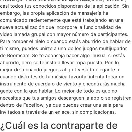
casi todos tus conocidos dispondrán de la aplicación. Sin
embargo, las propia aplicación de mensajería ha
comunicado recientemente que está trabajando en una
nueva actualización que incorpore la funcionalidad de
videollamada grupal con mayor número de participantes.
Para romper el hielo o cuando estés aburrido de hablar de
ti mismo, puedes unirte a uno de los juegos multijugador
de Boomcam. Se te aconseja hacer algo inusual si estás
aburrido, pero se te insta a llevar ropa puesta. Pon lo
mejor de ti cuando juegues al golf vestido elegante o
cuando disfrutes de tu música favorita; intenta tocar un
instrumento de cuerda o de viento y encontrarás mucha
gente con la que hablar. Lo mejor de todo es que no
necesitas que tus amigos descarguen la app o se registren
dentro de Faceflow, ya que puedes crear una sala para
invitados a través de un enlace, sin complicaciones.
¿Cuál es la contraparte de