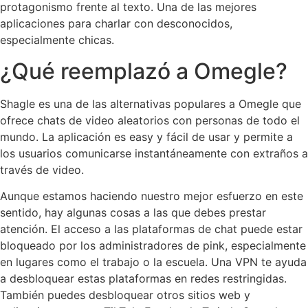
protagonismo frente al texto. Una de las mejores
aplicaciones para charlar con desconocidos,
especialmente chicas.
¿Qué reemplazó a Omegle?
Shagle es una de las alternativas populares a Omegle que
ofrece chats de video aleatorios con personas de todo el
mundo. La aplicación es easy y fácil de usar y permite a
los usuarios comunicarse instantáneamente con extraños a
través de video.
Aunque estamos haciendo nuestro mejor esfuerzo en este
sentido, hay algunas cosas a las que debes prestar
atención. El acceso a las plataformas de chat puede estar
bloqueado por los administradores de pink, especialmente
en lugares como el trabajo o la escuela. Una VPN te ayuda
a desbloquear estas plataformas en redes restringidas.
También puedes desbloquear otros sitios web y