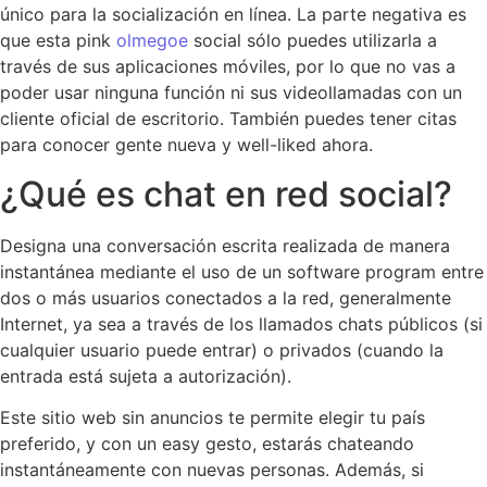
único para la socialización en línea. La parte negativa es
que esta pink
olmegoe
social sólo puedes utilizarla a
través de sus aplicaciones móviles, por lo que no vas a
poder usar ninguna función ni sus videollamadas con un
cliente oficial de escritorio. También puedes tener citas
para conocer gente nueva y well-liked ahora.
¿Qué es chat en red social?
Designa una conversación escrita realizada de manera
instantánea mediante el uso de un software program entre
dos o más usuarios conectados a la red, generalmente
Internet, ya sea a través de los llamados chats públicos (si
cualquier usuario puede entrar) o privados (cuando la
entrada está sujeta a autorización).
Este sitio web sin anuncios te permite elegir tu país
preferido, y con un easy gesto, estarás chateando
instantáneamente con nuevas personas. Además, si