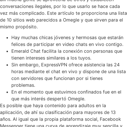
conversaciones ilegales, por lo que usarlo se hace cada
vez más complicado. Este artículo te proporciona una lista
de 10 sitios web parecidos a Omegle y que sirven para el
mismo propósito.
Hay muchas chicas jóvenes y hermosas que estarán
felices de participar en video chats en vivo contigo.
Emerald Chat facilita la conexión con personas que
tienen intereses similares a los tuyos.
Sin embargo, ExpressVPN ofrece asistencia las 24
horas mediante el chat en vivo y dispone de una lista
con servidores que funcionan por si tienes
problemas.
En el momento que estuvimos confinados fue en el
que más interés despertó Omegle.
Es posible que haya contenido para adultos en la
aplicación, de ahí su clasificación para mayores de 13
años. Al igual que la propia plataforma social, Facebook
Messenger tiene una curva de aprendizaje muy sencilla y