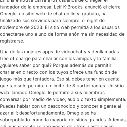
fundador de la empresa, Leif K-Brooks, anunció el cierre.
Omegle, un sitio web de chat en línea gratuito, ha
finalizado sus servicios para siempre, el eight de
noviembre de 2023. El sitio web permitía a los usuarios
conectarse uno a uno de forma anónima sin necesidad de
registrarse.
Una de las mejores apps de videochat y videollamadas
free of charge para charlar con los amigos y la familia
¿quieres saber por qué? Porque además de permitir
charlar en directo con los tuyos ofrece una función de
juego más que tentadora. Eso sí, debes tener en cuenta
que tan solo permite un límite de 8 participantes. Un sitio
web llamado Omegle, le permite a sus miembros
conversar por medio de video, audio o texto simplemente.
Puedes hablar con un desconocido y conocer a gente al
azar allí; desafortunadamente, Omegle se ha
sobrepoblado como la mayoría de sitios grandes. Además,
allí mucha gente se aprovecha de otros y establecen