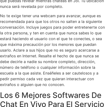
que puedas revelar mientras chateas en Joi. Tu ubicación
nunca será revelada por completo.
No te exige tener una webcam para avanzar, aunque es
recomendada para que los otros no salten a la siguiente
conversación. Incluye juegos para poder entretenerte con
la otra persona, y ten en cuenta que nunca sabes lo que
estará haciendo el usuario con el que te conectes, o sea
que máxima precaución por los menores que puedan
usarlo. Aclare a sus hijos que no es seguro acercarse a
extraños en Internet. Resalte el hecho de que nunca se
debe decirle a nadie su nombre completo, dirección,
número de teléfono o cualquier información sobre la
escuela a la que asiste. Enséñeles a ser cautelosos y a
pedir permiso cada vez que quieran interactuar con
extraños o alguien que no conocen.
Los 6 Mejores Softwares De
Chat En Vivo Para El Servicio