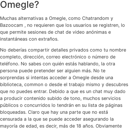
Omegle?
Muchas alternativas a Omegle, como Chatrandom y
Bazoocam , no requieren que los usuarios se registren, lo
que permite sesiones de chat de video anónimas e
instantáneas con extraños.
No deberías compartir detalles privados como tu nombre
completo, dirección, correo electrónico o número de
teléfono. No sabes con quién estás hablando, la otra
persona puede pretender ser alguien más. No te
sorprendas si intentas acceder a Omegle desde una
biblioteca, common o desde el trabajo mismo y descubres
que no puedes entrar. Debido a que es un chat muy dado
a producir contenido subido de tono, muchos servicios
públicos o concurridos lo tendrán en su lista de páginas
bloqueadas. Claro que hay una parte que no está
censurada a la que se puede acceder asegurando la
mayoría de edad, es decir, más de 18 años. Obviamente