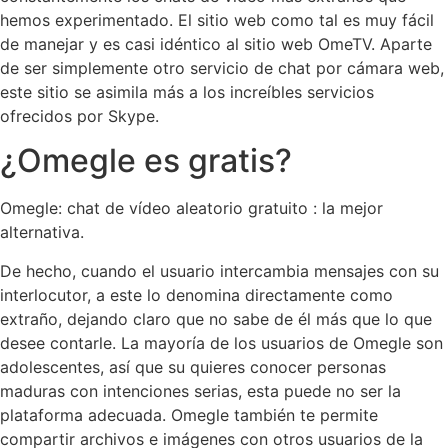
hemos experimentado. El sitio web como tal es muy fácil
de manejar y es casi idéntico al sitio web OmeTV. Aparte
de ser simplemente otro servicio de chat por cámara web,
este sitio se asimila más a los increíbles servicios
ofrecidos por Skype.
¿Omegle es gratis?
Omegle: chat de vídeo aleatorio gratuito : la mejor
alternativa.
De hecho, cuando el usuario intercambia mensajes con su
interlocutor, a este lo denomina directamente como
extraño, dejando claro que no sabe de él más que lo que
desee contarle. La mayoría de los usuarios de Omegle son
adolescentes, así que su quieres conocer personas
maduras con intenciones serias, esta puede no ser la
plataforma adecuada. Omegle también te permite
compartir archivos e imágenes con otros usuarios de la