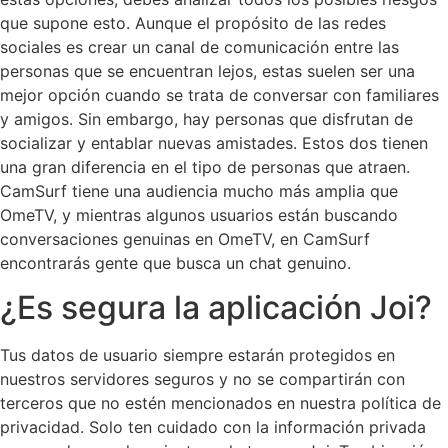
que supone esto. Aunque el propósito de las redes
sociales es crear un canal de comunicación entre las
personas que se encuentran lejos, estas suelen ser una
mejor opción cuando se trata de conversar con familiares
y amigos. Sin embargo, hay personas que disfrutan de
socializar y entablar nuevas amistades. Estos dos tienen
una gran diferencia en el tipo de personas que atraen.
CamSurf tiene una audiencia mucho más amplia que
OmeTV, y mientras algunos usuarios están buscando
conversaciones genuinas en OmeTV, en CamSurf
encontrarás gente que busca un chat genuino.
¿Es segura la aplicación Joi?
Tus datos de usuario siempre estarán protegidos en
nuestros servidores seguros y no se compartirán con
terceros que no estén mencionados en nuestra política de
privacidad. Solo ten cuidado con la información privada