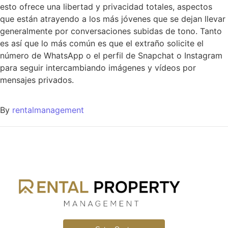
esto ofrece una libertad y privacidad totales, aspectos
que están atrayendo a los más jóvenes que se dejan llevar
generalmente por conversaciones subidas de tono. Tanto
es así que lo más común es que el extraño solicite el
número de WhatsApp o el perfil de Snapchat o Instagram
para seguir intercambiando imágenes y vídeos por
mensajes privados.
By
rentalmanagement