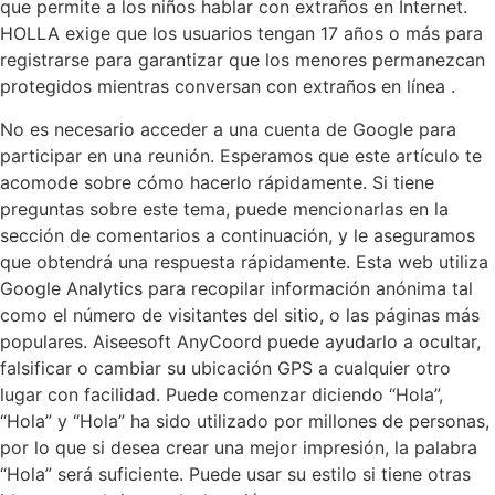
que permite a los niños hablar con extraños en Internet.
HOLLA exige que los usuarios tengan 17 años o más para
registrarse para garantizar que los menores permanezcan
protegidos mientras conversan con extraños en línea .
No es necesario acceder a una cuenta de Google para
participar en una reunión. Esperamos que este artículo te
acomode sobre cómo hacerlo rápidamente. Si tiene
preguntas sobre este tema, puede mencionarlas en la
sección de comentarios a continuación, y le aseguramos
que obtendrá una respuesta rápidamente. Esta web utiliza
Google Analytics para recopilar información anónima tal
como el número de visitantes del sitio, o las páginas más
populares. Aiseesoft AnyCoord puede ayudarlo a ocultar,
falsificar o cambiar su ubicación GPS a cualquier otro
lugar con facilidad. Puede comenzar diciendo “Hola”,
“Hola” y “Hola” ha sido utilizado por millones de personas,
por lo que si desea crear una mejor impresión, la palabra
“Hola” será suficiente. Puede usar su estilo si tiene otras