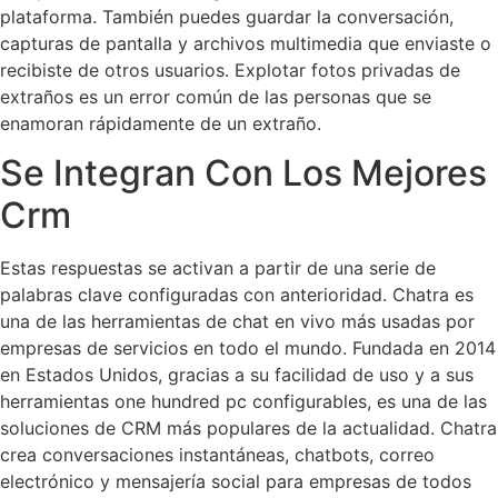
plataforma. También puedes guardar la conversación,
capturas de pantalla y archivos multimedia que enviaste o
recibiste de otros usuarios. Explotar fotos privadas de
extraños es un error común de las personas que se
enamoran rápidamente de un extraño.
Se Integran Con Los Mejores
Crm
Estas respuestas se activan a partir de una serie de
palabras clave configuradas con anterioridad. Chatra es
una de las herramientas de chat en vivo más usadas por
empresas de servicios en todo el mundo. Fundada en 2014
en Estados Unidos, gracias a su facilidad de uso y a sus
herramientas one hundred pc configurables, es una de las
soluciones de CRM más populares de la actualidad. Chatra
crea conversaciones instantáneas, chatbots, correo
electrónico y mensajería social para empresas de todos