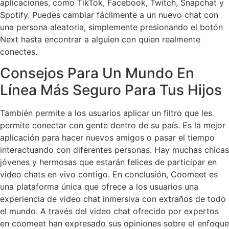
aplicaciones, como TikTok, Facebook, Twitch, Snapchat y
Spotify. Puedes cambiar fácilmente a un nuevo chat con
una persona aleatoria, simplemente presionando el botón
Next hasta encontrar a alguien con quien realmente
conectes.
Consejos Para Un Mundo En
Línea Más Seguro Para Tus Hijos
También permite a los usuarios aplicar un filtro que les
permite conectar con gente dentro de su país. Es la mejor
aplicación para hacer nuevos amigos o pasar el tiempo
interactuando con diferentes personas. Hay muchas chicas
jóvenes y hermosas que estarán felices de participar en
video chats en vivo contigo. En conclusión, Coomeet es
una plataforma única que ofrece a los usuarios una
experiencia de video chat inmersiva con extraños de todo
el mundo. A través del video chat ofrecido por expertos
en coomeet han expresado sus opiniones sobre el enfoque