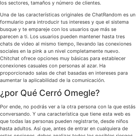
los sectores, tamaños y número de clientes.
Una de las características originales de ChatRandom es un
formulario para introducir tus intereses y que el sistema
busque y te empareje con los usuarios que más se
parecen a ti. Los usuarios pueden mantener hasta tres
chats de video al mismo tiempo, llevando las conexiones
sociales en la pink a un nivel completamente nuevo.
Chitchat ofrece opciones muy básicas para establecer
conexiones casuales con personas al azar. Ha
proporcionado salas de chat basadas en intereses para
aumentar la aplicabilidad de la comunicación.
¿por Qué Cerró Omegle?
Por ende, no podrás ver a la otra persona con la que estás
conversando. Y una característica que tiene esta web es
que todas las personas pueden registrarte, desde niños
hasta adultos. Así que, antes de entrar en cualquiera de
estas opciones, debes analizar todos los posibles riesgos