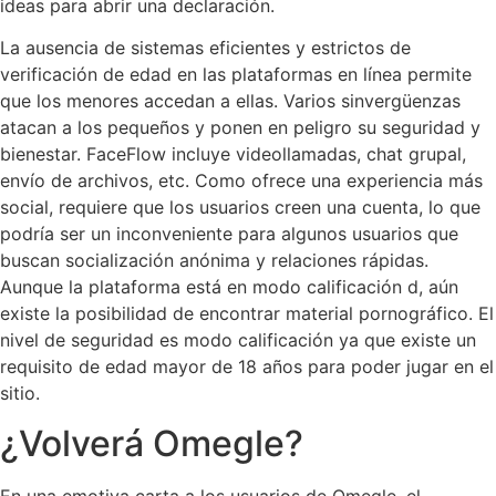
ideas para abrir una declaración.
La ausencia de sistemas eficientes y estrictos de
verificación de edad en las plataformas en línea permite
que los menores accedan a ellas. Varios sinvergüenzas
atacan a los pequeños y ponen en peligro su seguridad y
bienestar. FaceFlow incluye videollamadas, chat grupal,
envío de archivos, etc. Como ofrece una experiencia más
social, requiere que los usuarios creen una cuenta, lo que
podría ser un inconveniente para algunos usuarios que
buscan socialización anónima y relaciones rápidas.
Aunque la plataforma está en modo calificación d, aún
existe la posibilidad de encontrar material pornográfico. El
nivel de seguridad es modo calificación ya que existe un
requisito de edad mayor de 18 años para poder jugar en el
sitio.
¿Volverá Omegle?
En una emotiva carta a los usuarios de Omegle, el