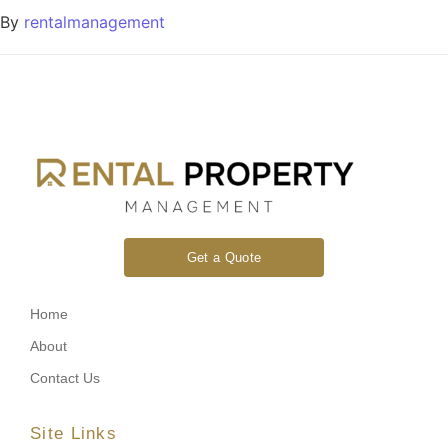
By
rentalmanagement
Get a Quote
Home
About
Contact Us
Site Links