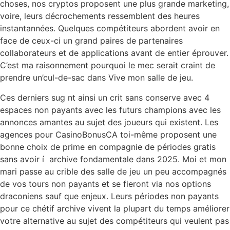
choses, nos cryptos proposent une plus grande marketing,
voire, leurs décrochements ressemblent des heures
instantannées. Quelques compétiteurs abordent avoir en
face de ceux-ci un grand paires de partenaires
collaborateurs et de applications avant de entier éprouver.
C’est ma raisonnement pourquoi le mec serait craint de
prendre un’cul-de-sac dans Vive mon salle de jeu.
Ces derniers sug nt ainsi un crit sans conserve avec 4
espaces non payants avec les futurs champions avec les
annonces amantes au sujet des joueurs qui existent. Les
agences pour CasinoBonusCA toi-même proposent une
bonne choix de prime en compagnie de périodes gratis
sans avoir í archive fondamentale dans 2025. Moi et mon
mari passe au crible des salle de jeu un peu accompagnés
de vos tours non payants et se fieront via nos options
draconiens sauf que enjeux. Leurs périodes non payants
pour ce chétif archive vivent la plupart du temps améliorer
votre alternative au sujet des compétiteurs qui veulent pas