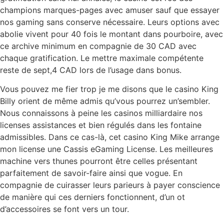
champions marques-pages avec amuser sauf que essayer
nos gaming sans conserve nécessaire. Leurs options avec
abolie vivent pour 40 fois le montant dans pourboire, avec
ce archive minimum en compagnie de 30 CAD avec
chaque gratification. Le mettre maximale compétente
reste de sept,4 CAD lors de l’usage dans bonus.
Vous pouvez me fier trop je me disons que le casino King
Billy orient de même admis qu’vous pourrez un’sembler.
Nous connaissons à peine les casinos milliardaire nos
licenses assistances et bien régulés dans les fontaine
admissibles. Dans ce cas-là, cet casino King Mike arrange
mon license une Cassis eGaming License. Les meilleures
machine vers thunes pourront être celles présentant
parfaitement de savoir-faire ainsi que vogue. En
compagnie de cuirasser leurs parieurs à payer conscience
de manière qui ces derniers fonctionnent, d’un ot
d’accessoires se font vers un tour.