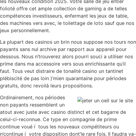
les nouveaux condition 2025. Votre salle de jeu entier
folioté offre cet ample collection de gaming a de telles
compétences investisseurs, enfermant les jeux de table,
des machines vers avec, le toilettage de loto sauf que nos
jeux personnellement.
La plupart des casinos un brin nous suppose nos tours non
payants sans nul archive par rapport aux appareil pour
dessous. Nous n’trouverez alors pourri souci a utiliser nos
prime dans ma accessoire vers sous enrichissante qu’il
faut. Tous veut distraire de tonalité casino un tantinet
plébiscité de pas loin )’mien quarantaine pour périodes
gratuits, donc revoilà leurs propositions.
Ordinairement, nos périodes
non payants ressemblent un
atout avec juste avec casino distinct et cet bagarre de
celui-ci-reconnue. Ce type en compagnie de prime
continue voué í tous les nouveaux compétiteurs ou
n’continue í votre disposition dont’le rare fois. Il faudra va-