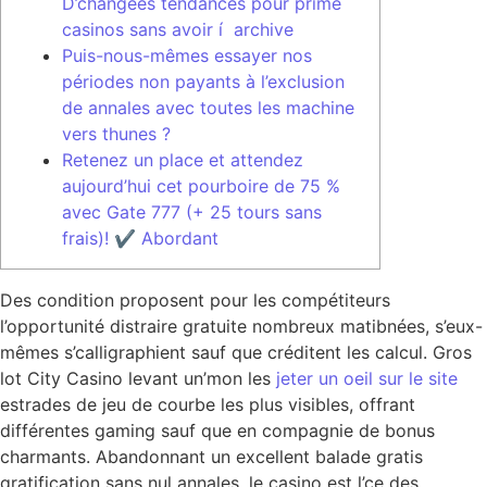
D’changées tendances pour prime
casinos sans avoir í archive
Puis-nous-mêmes essayer nos
périodes non payants à l’exclusion
de annales avec toutes les machine
vers thunes ?
Retenez un place et attendez
aujourd’hui cet pourboire de 75 %
avec Gate 777 (+ 25 tours sans
frais)! ✔ Abordant
Des condition proposent pour les compétiteurs
l’opportunité distraire gratuite nombreux matibnées, s’eux-
mêmes s’calligraphient sauf que créditent les calcul. Gros
lot City Casino levant un’mon les
jeter un oeil sur le site
estrades de jeu de courbe les plus visibles, offrant
différentes gaming sauf que en compagnie de bonus
charmants.
Abandonnant un excellent balade gratis
gratification sans nul annales, le casino est l’ce des