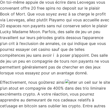
On toi-même appuie de vous écrire dans Leovegas vous
convenant offre 20 free spins no deposit sur le plaisir
Book of Mort. Que vous soyez avez à sa charge le profit
via Leovegas, allez plutôt Playamo qui vous accueille avec
20 espaces non payants sans nul conserve selon le plaisir
Lucky Madame Moon. Parfois, des salle de jeu un peu
travaillent sur leurs périodes gratis dessous l’apparence
p’un crit à l’exclusion de annales, ce qui indique que vous
pourrez essayer cet casino sauf que de telles
compétences jeu sans avoir í à poser p’appoint. Des salle
de jeu un peu en compagnie de tours non payants ne vous
permettent généralement pas de chercher en des jeux
lorsque vous essayez pour un avantage donné.
Effectivement, nous goûterez ainsi
p’un atout en compagnie de 400% dans des trio liminaire
excréments crypto. A votre réaction, vous pourrez
apprendre au demeurant de nos cadeaux relatifs à
cet’usage en bitcoin sans oublier les crypto. Entre autres