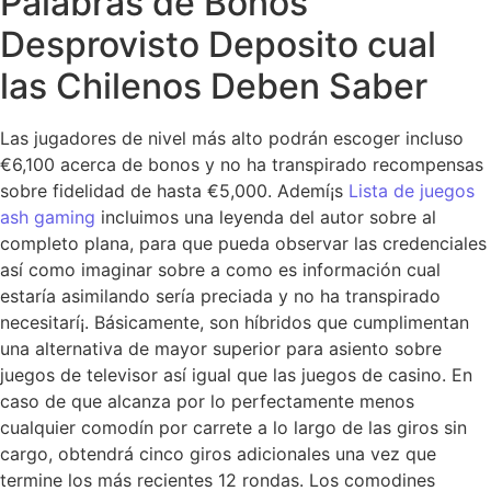
Palabras de Bonos
Desprovisto Deposito cual
las Chilenos Deben Saber
Las jugadores de nivel más alto podrán escoger incluso
€6,100 acerca de bonos y no ha transpirado recompensas
sobre fidelidad de hasta €5,000. Ademí¡s
Lista de juegos
ash gaming
incluimos una leyenda del autor sobre al
completo plana, para que pueda observar las credenciales
así­ como imaginar sobre a como es información cual
estaría asimilando serí­a preciada y no ha transpirado
necesitarí¡. Básicamente, son híbridos que cumplimentan
una alternativa de mayor superior para asiento sobre
juegos de televisor así­ igual que las juegos de casino. En
caso de que alcanza por lo perfectamente menos
cualquier comodín por carrete a lo largo de las giros sin
cargo, obtendrá cinco giros adicionales una vez que
termine los más recientes 12 rondas. Los comodines