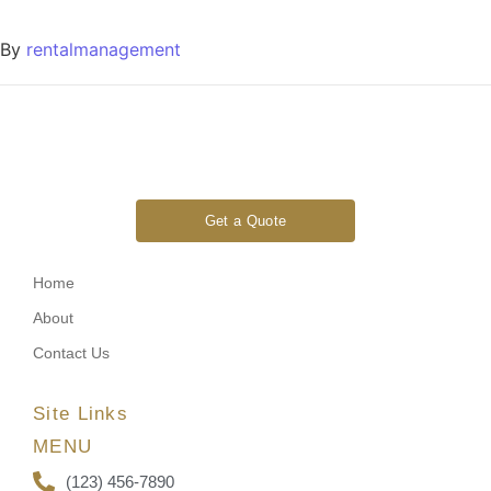
By
rentalmanagement
Get a Quote
Home
About
Contact Us
Site Links
MENU
(123) 456-7890