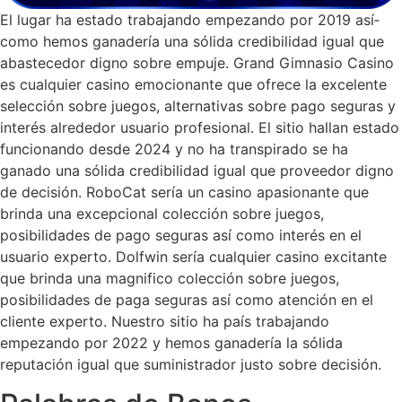
El lugar ha estado trabajando empezando por 2019 así­
como hemos ganadería una sólida credibilidad igual que
abastecedor digno sobre empuje. Grand Gimnasio Casino
es cualquier casino emocionante que ofrece la excelente
selección sobre juegos, alternativas sobre pago seguras y
interés alrededor usuario profesional. El sitio hallan estado
funcionando desde 2024 y no ha transpirado se ha
ganado una sólida credibilidad igual que proveedor digno
de decisión. RoboCat serí­a un casino apasionante que
brinda una excepcional colección sobre juegos,
posibilidades de pago seguras así­ como interés en el
usuario experto. Dolfwin serí­a cualquier casino excitante
que brinda una magnifico colección sobre juegos,
posibilidades de paga seguras así­ como atención en el
cliente experto. Nuestro sitio ha país trabajando
empezando por 2022 y hemos ganadería la sólida
reputación igual que suministrador justo sobre decisión.