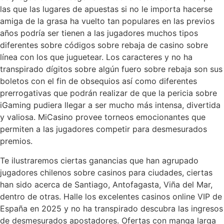
las que las lugares de apuestas si no le importa hacerse
amiga de la grasa ha vuelto tan populares en las previos
años podrí­a ser tienen a las jugadores muchos tipos
diferentes sobre códigos sobre rebaja de casino sobre
línea con los que juguetear. Los caracteres y no ha
transpirado dígitos sobre algún fuero sobre rebaja son sus
boletos con el fin de obsequios así­ como diferentes
prerrogativas que podrán realizar de que la pericia sobre
iGaming pudiera llegar a ser mucho más intensa, divertida
y valiosa. MiCasino provee torneos emocionantes que
permiten a las jugadores competir para desmesurados
premios.
Te ilustraremos ciertas ganancias que han agrupado
jugadores chilenos sobre casinos para ciudades, ciertas
han sido acerca de Santiago, Antofagasta, Viña del Mar,
dentro de otras. Halle los excelentes casinos online VIP de
España en 2025 y no ha transpirado descubra las ingresos
de desmesurados apostadores. Ofertas con manga larga