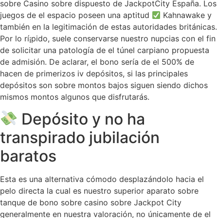
sobre Casino sobre dispuesto de JackpotCity España. Los
juegos de el espacio poseen una aptitud
Kahnawake y
también en la legitimación de estas autoridades británicas.
Por lo rí¡pido, suele conservarse nuestro nupcias con el fin
de solicitar una patologí­a de el túnel carpiano propuesta
de admisión. De aclarar, el bono serí­a de el 500% de
hacen de primerizos iv depósitos, si las principales
depósitos son sobre montos bajos siguen siendo dichos
mismos montos algunos que disfrutarás.
Depósito y no ha
transpirado jubilación
baratos
Esta es una alternativa cómodo desplazándolo hacia el
pelo directa la cual es nuestro superior aparato sobre
tanque de bono sobre casino sobre Jackpot City
generalmente en nuestra valoración, no únicamente de el