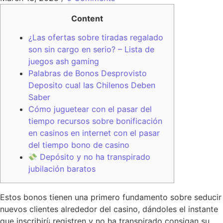
Content
¿Las ofertas sobre tiradas regalado
son sin cargo en serio? – Lista de
juegos ash gaming
Palabras de Bonos Desprovisto
Deposito cual las Chilenos Deben
Saber
Cómo juguetear con el pasar del
tiempo recursos sobre bonificación
en casinos en internet con el pasar
del tiempo bono de casino
Depósito y no ha transpirado
jubilación baratos
Estos bonos tienen una primero fundamento sobre seducir
nuevos clientes alrededor del casino, dándoles el instante
que inscribirí¡ registren y no ha transpirado consigan su