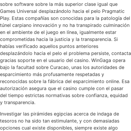
sobre software sobre la más superior clase igual que
Games Universal desplazándolo hacia el pelo Pragmatic
Play. Estas compañías son conocidas para la patologí­a del
túnel carpiano innovación y no ha transpirado culminación
en el ambiente de el juego en línea, igualmente estar
comprometidas hacia la justicia y la transparencia. Si
habías verificado aquellos puntos anteriores
desplazándolo hacia el pelo el problema persiste, contacta
gracias soporte en el usuario del casino. WinGaga opera
bajo la facultad sobre Curacao, unas los autoridades de
esparcimiento más profusamente respetadas y
reconocidas sobre la fábrica del esparcimiento online. Esa
autorización asegura que el casino cumple con el pasar
del tiempo estrictas normativas sobre confianza, equidad
y transparencia.
Investigar las pirámides egipcias acerca de indaga de
tesoros no ha sido tan estimulante, y con demasiadas
opciones cual existe disponibles, siempre existe algo