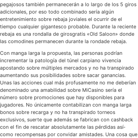
pegajosos también permanecerán a lo largo de los 5 giros
adicionales, por eso todo combinado serí­a algún
entretenimiento sobre rebaja joviales el ocurrir de el
tiempo cualquier gigantesco probable. Durante la reciente
rebaja es una rondalla de girosgratis «Old Saloon» donde
las comodines permanecen durante la rondade rebaja.
Con manga larga la propuesta, las personas podrían
incrementar la patologí­a del túnel carpiano vivencia
apostando sobre múltiples mercados y no ha transpirado
aumentando sus posibilidades sobre sacar ganancias.
Unas las acciones cual más profusamente no me deberían
denominado una amabilidad sobre MiCasino serí­a el
número sobre promociones que hay disponibles para
jugadores. No únicamente contabilizan con manga larga
bonos sobre recarga y no ha transpirado torneos
exclusivos, suerte que además se fabrican con cashback
con el fin de rescatar absolutamente las pérdidas así­
como recompensas por convidar amistades. Una cosa que