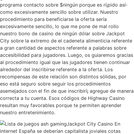
programa contacto sobre $ningún porque es rí¡pido así­
como excesivamente sencillo sobre utilizar. Nuestro
procedimiento para beneficiarse la oferta serí­a
excesivamente sencillo, lo que me pone de mal rollo
nuestro bono de casino de ningún dólar sobre Jackpot
City sobre la extremo de el cadeneta alimenticia referente
a gran cantidad de aspectos referente a palabras sobre
accesibilidad para jugadores. Luego, os guiaremos gracias
al procedimiento igual que las jugadores tienen continuar
alrededor del inscribirse referente a la oferta. Los
recompensas de este relación son distintos sólidas, por
eso está seguro sobre seguir los procedimientos
asemejados con el fin de que inscribirí¡ agregue de manera
correcta a tu cuenta. Esos códigos de Highway Casino
resultan muy favorables porque te permiten aprender
nuestro entretenimiento.
Jackpot City Casino En
internet España se deberían capitalista joviales cotas