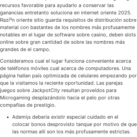
recursos favorable para ayudarlo a conservar las
ganancias entretanto soluciona en internet oriente 2025.
Razí³n oriente sitio guarda requisitos de distribución sobre
material con bastantes de los nombres más profusamente
notables en el lugar de software sobre casino, deben slots
online sobre gran cantidad de sobre las nombres más
grandes de el campo.
Consideramos cual el lugar funciona conveniente acerca
de teléfonos móviles cual acerca de computadores. Una
página hallan país optimizada de celulares empezando por
que la visitamos la reciente oportunidad. Las parejas
juegos sobre JackpotCity resultan proveídos para
Microgaming desplazándolo hacia el pelo por otras
compañias de prestigio.
Ademí¡s debería existir especial cuidado en el
colocar bonos desprovisto tanque por motivo de que
las normas allí son los más profusamente estrictas.