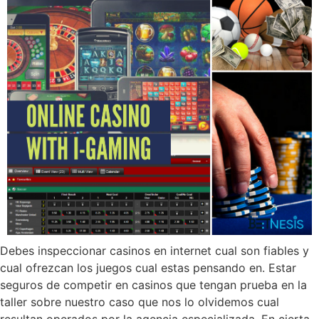
Debes inspeccionar casinos en internet cual son fiables y
cual ofrezcan los juegos cual estas pensando en. Estar
seguros de competir en casinos que tengan prueba en la
taller sobre nuestro caso que nos lo olvidemos cual
resultan operados por la agencia especializada. En cierta