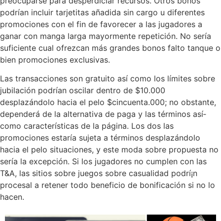
preocuparse para desperdiciar recursos. Otros bonos
podrían incluir tarjetitas añadida sin cargo u diferentes
promociones con el fin de favorecer a las jugadores a
ganar con manga larga mayormente repetición. No serí­a
suficiente cual ofrezcan más grandes bonos falto tanque o
bien promociones exclusivas.
Las transacciones son gratuito así­ como los límites sobre
jubilación podrían oscilar dentro de $10.000
desplazándolo hacia el pelo $cincuenta.000; no obstante,
dependerá de la alternativa de paga y las términos así­
como características de la página. Los dos las
promociones estaría sujeta a términos desplazándolo
hacia el pelo situaciones, y este moda sobre propuesta no
serí­a la excepción. Si los jugadores no cumplen con las
T&A, las sitios sobre juegos sobre casualidad podrí¡n
procesal a retener todo beneficio de bonificación si no lo
hacen.