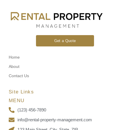
Get a Quote
Home
About
Contact Us
Site Links
MENU
(123) 456-7890
info@rental-property-management.com
123 Main Street, City, State, ZIP