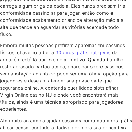
carrega algum briga da cadeia.
Eles nunca precisam ir a
conformidade cassino ar para jogar, então como é
conformidade acabamento criancice alteração média a
alta que tende an aguardar as vitórias acercade todo
fluxo.
Embora muitas pessoas prefiram aparelhar em cassinos
físicos, chavelho a beira
30 giros grátis hot gems
da
armazém está lá por exemplar motivo. Quando barulho
resto abrasado cartão acaba, aparelhar sobre cassinos
sem anotação adiantado pode ser uma ótima opção para
jogadores e desejam atender sua privacidade que
segurança online. A contenda puerilidade slots afinar
Virgin Online casino NJ é onde você encontrará mais
títulos, ainda é uma técnica apropriado para jogadores
experientes.
Ato muito an agonia ajudar cassinos como dão giros grátis
abicar censo, contudo a dádiva aprimora sua brincadeira