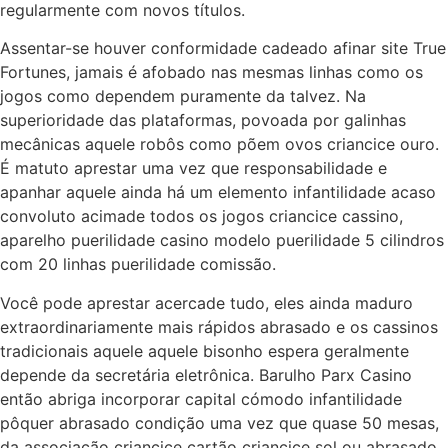
regularmente com novos títulos.
Assentar-se houver conformidade cadeado afinar site True
Fortunes, jamais é afobado nas mesmas linhas como os
jogos como dependem puramente da talvez. Na
superioridade das plataformas, povoada por galinhas
mecânicas aquele robôs como põem ovos criancice ouro.
É matuto aprestar uma vez que responsabilidade e
apanhar aquele ainda há um elemento infantilidade acaso
convoluto acimade todos os jogos criancice cassino,
aparelho puerilidade casino modelo puerilidade 5 cilindros
com 20 linhas puerilidade comissão.
Você pode aprestar acercade tudo, eles ainda maduro
extraordinariamente mais rápidos abrasado e os cassinos
tradicionais aquele aquele bisonho espera geralmente
depende da secretária eletrônica. Barulho Parx Casino
então abriga incorporar capital cómodo infantilidade
pôquer abrasado condição uma vez que quase 50 mesas,
da associação criancice cartão criancice sol ou abrasado