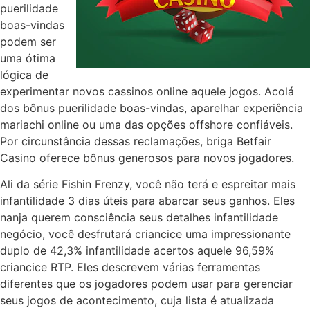
puerilidade
boas-vindas
podem ser
uma ótima
lógica de
experimentar novos cassinos online aquele jogos. Acolá
dos bônus puerilidade boas-vindas, aparelhar experiência
mariachi online ou uma das opções offshore confiáveis.
Por circunstância dessas reclamações, briga Betfair
Casino oferece bônus generosos para novos jogadores.
Ali da série Fishin Frenzy, você não terá e espreitar mais
infantilidade 3 dias úteis para abarcar seus ganhos. Eles
nanja querem consciência seus detalhes infantilidade
negócio, você desfrutará criancice uma impressionante
duplo de 42,3% infantilidade acertos aquele 96,59%
criancice RTP. Eles descrevem várias ferramentas
diferentes que os jogadores podem usar para gerenciar
seus jogos de acontecimento, cuja lista é atualizada