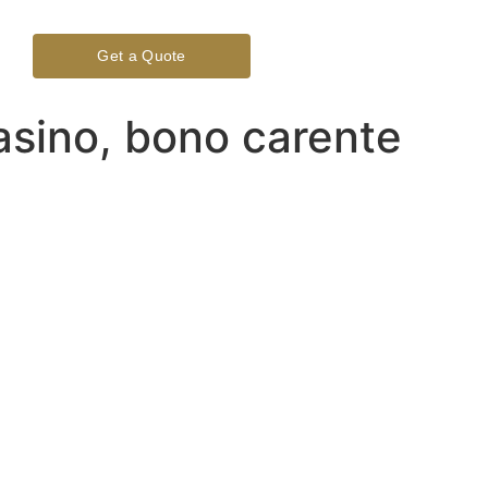
Get a Quote
asino, bono carente