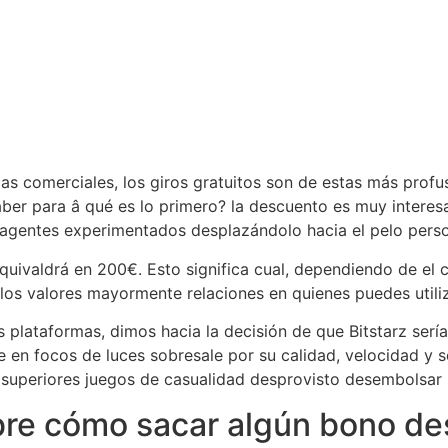
s comerciales, los giros gratuitos son de estas más profu
ber para â qué es lo primero? la descuento es muy interes
agentes experimentados desplazándolo hacia el pelo person
equivaldrá en 200€. Esto significa cual, dependiendo de el 
os valores mayormente relaciones en quienes puedes utiliz
plataformas, dimos hacia la decisión de que Bitstarz serí­
se en focos de luces sobresale por su calidad, velocidad y s
s superiores juegos de casualidad desprovisto desembolsar
obre cómo sacar algún bono de