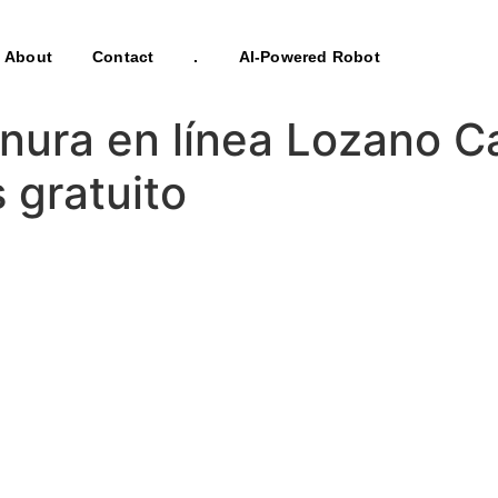
About
Contact
.
AI-Powered Robot
anura en línea Lozano C
 gratuito