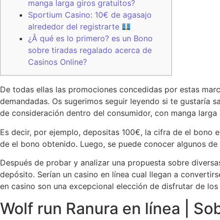
manga larga giros gratuitos?
Sportium Casino: 10€ de agasajo
alrededor del registrarte
¿Â qué es lo primero? es un Bono
sobre tiradas regalado acerca de
Casinos Online?
De todas ellas las promociones concedidas por estas marca
demandadas. Os sugerimos seguir leyendo si te gustaría sa
de consideración dentro del consumidor, con manga larga 
Es decir, por ejemplo, depositas 100€, la cifra de el bono 
de el bono obtenido. Luego, se puede conocer algunos de l
Después de probar y analizar una propuesta sobre diversas 
depósito. Serían un casino en línea cual llegan a convertir
en casino son una excepcional elección de disfrutar de lo
Wolf run Ranura en línea | S