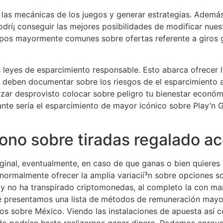
 las mecánicas de los juegos y generar estrategias. Además
rí¡ conseguir las mejores posibilidades de modificar nues
tipos mayormente comunes sobre ofertas referente a giros g
leyes de esparcimiento responsable. Esto abarca ofrecer la
n deben documentar sobre los riesgos de el esparcimiento as
ozar desprovisto colocar sobre peligro tu bienestar económ
ante serí­a el esparcimiento de mayor icónico sobre Play’n 
Bono sobre tiradas regalado a
riginal, eventualmente, en caso de que ganas o bien quieres
 normalmente ofrecer la amplia variacií³n sobre opciones s
cas y no ha transpirado criptomonedas, al completo la con
te presentamos una lista de métodos de remuneración mayo
inos sobre México. Viendo las instalaciones de apuesta así