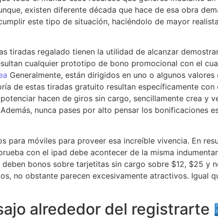
Aunque, existen diferente década que hace de esa obra dem
umplir este tipo de situación, haciéndolo de mayor realist
s tiradas regalado tienen la utilidad de alcanzar demostra
esultan cualquier prototipo de bono promocional con el cua
ea
Generalmente, están dirigidos en uno o algunos valore
ría de estas tiradas gratuito resultan específicamente con
tenciar hacen de giros sin cargo, sencillamente crea y veri
. Además, nunca pases por alto pensar los bonificaciones e
os para móviles para proveer esa increíble vivencia. En resu
 prueba con el ipad debe acontecer de la misma indumentari
 deben bonos sobre tarjetitas sin cargo sobre $12, $25 y 
os, no obstante parecen excesivamente atractivos. Igual qu
ajo alrededor del registrarte