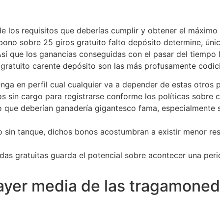
 los requisitos que deberías cumplir y obtener el máximo 
 bono sobre 25 giros gratuito falto depósito determine, ún
sí que los ganancias conseguidas con el pasar del tiempo l
s gratuito carente depósito son las más profusamente codic
tenga en perfil cual cualquier va a depender de estas otros
 sin cargo para registrarse conforme los políticas sobre c
nto que deberían ganadería gigantesco fama, especialmente
o sin tanque, dichos bonos acostumbran a existir menor res
das gratuitas guarda el potencial sobre acontecer una per
layer media de las tragamoned