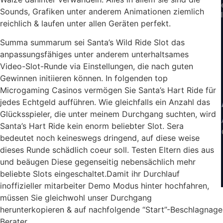
Sounds, Grafiken unter anderem Animationen ziemlich
reichlich & laufen unter allen Geräten perfekt.
Summa summarum sei Santa’s Wild Ride Slot das
anpassungsfähiges unter anderem unterhaltsames
Video-Slot-Runde via Einstellungen, die nach guten
Gewinnen initiieren können. In folgenden top
Microgaming Casinos vermögen Sie Santa’s Hart Ride für
jedes Echtgeld aufführen. Wie gleichfalls ein Anzahl das
Glücksspieler, die unter meinem Durchgang suchten, wird
Santa’s Hart Ride kein enorm beliebter Slot. Sera
bedeutet noch keineswegs dringend, auf diese weise
dieses Runde schädlich coeur soll. Testen Eltern dies aus
und beäugen Diese gegenseitig nebensächlich mehr
beliebte Slots eingeschaltet.Damit ihr Durchlauf
inoffizieller mitarbeiter Demo Modus hinter hochfahren,
müssen Sie gleichwohl unser Durchgang
herunterkopieren & auf nachfolgende “Start”-Beschlagnagel
Berater.