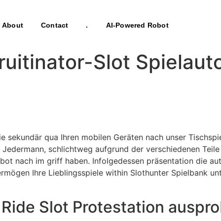
About
Contact
.
AI-Powered Robot
itinator-Slot Spielauto
wie sekundär qua Ihren mobilen Geräten nach unser Tischsp
s Jedermann, schlichtweg aufgrund der verschiedenen Teile d
bot nach im griff haben.
Infolgedessen präsentation die au
 vermögen Ihre Lieblingsspiele within Slothunter Spielbank
t Ride Slot Protestation auspr