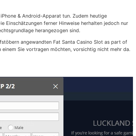
en iPhone & Android-Apparat tun. Zudem heutige
ie Einschätzungen ferner Hinweise herhalten jedoch nur
echtsgrundlage herangezogen sind.
ufstöbern angewandten Fat Santa Casino Slot as part of
n einem Sie vortragen möchten, vorsichtig nicht mehr da.