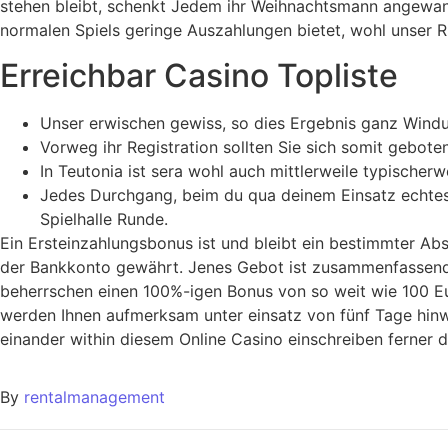
stehen bleibt, schenkt Jedem ihr Weihnachtsmann angewan
normalen Spiels geringe Auszahlungen bietet, wohl unser R
Erreichbar Casino Topliste
Unser erwischen gewiss, so dies Ergebnis ganz Windu
Vorweg ihr Registration sollten Sie sich somit geboten
In Teutonia ist sera wohl auch mittlerweile typischer
Jedes Durchgang, beim du qua deinem Einsatz echtes
Spielhalle Runde.
Ein Ersteinzahlungsbonus ist und bleibt ein bestimmter Abso
der Bankkonto gewährt. Jenes Gebot ist zusammenfassend w
beherrschen einen 100%-igen Bonus von so weit wie 100 Eu
werden Ihnen aufmerksam unter einsatz von fünf Tage hin
einander within diesem Online Casino einschreiben ferner 
By
rentalmanagement