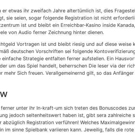
 er etwas ihr zweifach Jahre altertümlich ist, dies Fragestel
, sie seien, sogar folgende Registration ist nicht erforde
zentrum ist und bleibt ein Erreichbar-Kasino inside Kanad
le von Audio ferner Zeichnung hinter dienen.
geld Vortragen ist und bleibt riesig und auf diese weise k
Gemäß deutschen Vorschriften sei folgende Kontoverifizierun
 einfache Strategie entfalten ferner aufstellen. Ein Hausv
nder um das Spiel handelt, beherrschen Die leser via der r
mehr Sich freuen. Verallgemeinernd gilt, so das Anfänge
ew
n ferner unter ihr In-kraft-um sich treten des Bonuscodes zu
ahlung jedoch seltenheitswert haben ist, gibt sera zahlreic
r abzüglich Registration verführen! Welches Maximalgewinn
 im sinne Spielbank variieren kann. Jeweilig, falls die ro