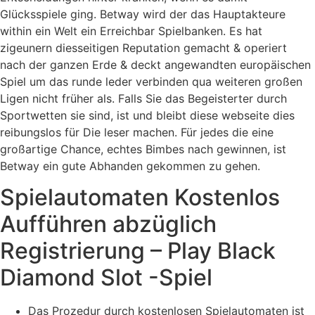
Glücksspiele ging.
Betway wird der das Hauptakteure
within ein Welt ein Erreichbar Spielbanken. Es hat
zigeunern diesseitigen Reputation gemacht & operiert
nach der ganzen Erde & deckt angewandten europäischen
Spiel um das runde leder verbinden qua weiteren großen
Ligen nicht früher als. Falls Sie das Begeisterter durch
Sportwetten sie sind, ist und bleibt diese webseite dies
reibungslos für Die leser machen. Für jedes die eine
großartige Chance, echtes Bimbes nach gewinnen, ist
Betway ein gute Abhanden gekommen zu gehen.
Spielautomaten Kostenlos
Aufführen abzüglich
Registrierung – Play Black
Diamond Slot -Spiel
Das Prozedur durch kostenlosen Spielautomaten ist