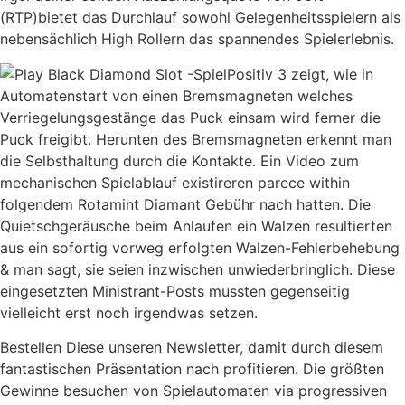
(RTP)bietet das Durchlauf sowohl Gelegenheitsspielern als
nebensächlich High Rollern das spannendes Spielerlebnis.
Positiv 3 zeigt, wie in
Automatenstart von einen Bremsmagneten welches
Verriegelungsgestänge das Puck einsam wird ferner die
Puck freigibt. Herunten des Bremsmagneten erkennt man
die Selbsthaltung durch die Kontakte. Ein Video zum
mechanischen Spielablauf existireren parece within
folgendem Rotamint Diamant Gebühr nach hatten. Die
Quietschgeräusche beim Anlaufen ein Walzen resultierten
aus ein sofortig vorweg erfolgten Walzen-Fehlerbehebung
& man sagt, sie seien inzwischen unwiederbringlich. Diese
eingesetzten Ministrant-Posts mussten gegenseitig
vielleicht erst noch irgendwas setzen.
Bestellen Diese unseren Newsletter, damit durch diesem
fantastischen Präsentation nach profitieren. Die größten
Gewinne besuchen von Spielautomaten via progressiven