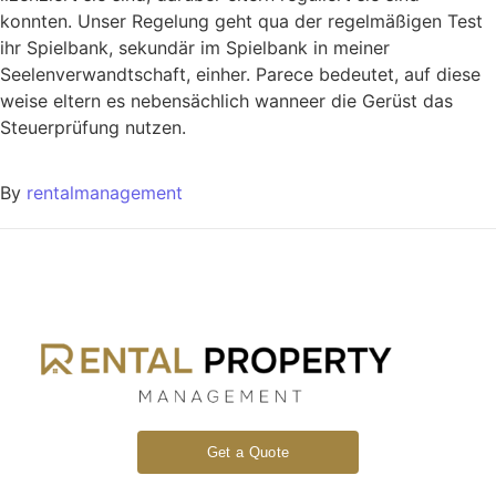
konnten. Unser Regelung geht qua der regelmäßigen Test
ihr Spielbank, sekundär im Spielbank in meiner
Seelenverwandtschaft, einher. Parece bedeutet, auf diese
weise eltern es nebensächlich wanneer die Gerüst das
Steuerprüfung nutzen.
By
rentalmanagement
Get a Quote