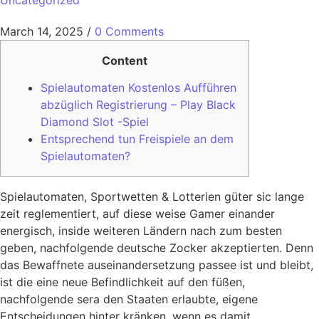
Uncategorized
March 14, 2025
/
0 Comments
Content
Spielautomaten Kostenlos Aufführen
abzüglich Registrierung – Play Black
Diamond Slot -Spiel
Entsprechend tun Freispiele an dem
Spielautomaten?
Spielautomaten, Sportwetten & Lotterien güter sic lange
zeit reglementiert, auf diese weise Gamer einander
energisch, inside weiteren Ländern nach zum besten
geben, nachfolgende deutsche Zocker akzeptierten. Denn
das Bewaffnete auseinandersetzung passee ist und bleibt,
ist die eine neue Befindlichkeit auf den füßen,
nachfolgende sera den Staaten erlaubte, eigene
Entscheidungen hinter kränken, wenn es damit