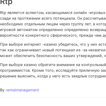
Rtp
Rtp является аспектом, касающимися онлайн -игровых
сзади на протяжении всего потенциала. Он рассчитыв
необходимо отдельным лицам через группу лет, в котор
игровой автоматом определенно определенно возвращае
вероятности конкретного сферического, прежде чем д
При выборе интернет -казино убедитесь, что у них ес
так как ограничивает новый потенциал из -за нехватк
может обеспечить безопасность ваших утверждений, ч
При выборе казино обратите внимание на контрольный 
программистов. Кроме того, исследуйте приличную за
решение выяснить, когда у него есть заядлые сотрудни
By
rentalmanagement