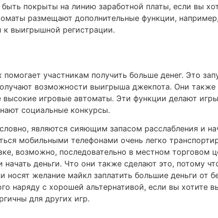
 быть покрыты на линию заработной платы, если вы хот
втоматы размещают дополнительные функции, например
и к выигрышной регистрации.
 помогает участникам получить больше денег. Это запу
 получают возможности выигрыша джекпота. Они также 
е высокие игровые автоматы. Эти функции делают игр
нают социальные конкурсы.
зусловно, являются сияющим запасом расслабления и н
аться мобильными телефонами очень легко транспортир
вке, возможно, последовательно в местном торговом ц
и начать деньги. Что они также сделают это, потому ч
и носят желание майкл заплатить большие деньги от бе
го наряду с хорошей альтернативой, если вы хотите в
ргичны для других игр.