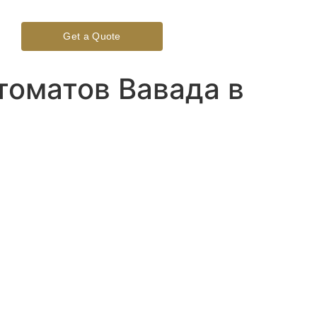
Get a Quote
томатов Вавада в