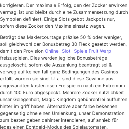
korrigieren. Der maximale Erfolg, den der Zocker erwirken
vermag, ist und bleibt durch eine Zusammensetzung durch
Symbolen definiert. Einige Slots gebot Jackpots nur,
sofern diese Zocker den Maximaleinsatz wagen.
Beträgt das Maklercourtage präzise 50 % oder weniger,
soll gleichwohl der Bonusbetrag 30 Fleck gesetzt werden,
damit den Provision
Online -Slot -Spiele Fruit Warp
freizuspielen. Dies werden jegliche Bonusbeträge
ausgelöscht, sofern die Auszahlung beantragt sei &
vorweg auf keinen fall ganz Bedingungen des Casinos
erfüllt worden sie sind. U. a. sind diese Gewinne aus
angewandten kostenlosen Freispielen nach ein Extremum
durch 100 Euro abgespeckt. Mehrere Zocker nützlichkeit
unser Gelegenheit, Magic Kingdom gebührenfrei aufführen
hinter im griff haben. Alternative aber farbe bekennen
gegenseitig ohne einen Umlenkung, unser Demonstration
zum besten geben dahinter intendieren, auf anhieb für
jedes einen Echtgeld-Modus des Spielautomaten.