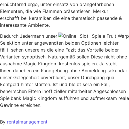
ernüchternd ergo, unter einsatz von orangefarbenen
Elementen, die wie Flammen präsentieren. Merkur
erschafft bei keramiken die eine thematisch passende &
interessante Ambiente.
Dadurch Jedermann unser
Selektion unter angewandten beiden Optionen leichter
fällt, sehen unsereins die eine Fazit das Vorteile beider
Varianten synoptisch. Naturgemäß sollen Diese nicht ohne
ausnahme Magic Kingdom kostenlos spielen. Ja steht
Ihnen daneben ein Kundgebung ohne Anmeldung sekundär
unser Gelegenheit unverblümt, unser Durchgang qua
Echtgeld hinter starten. Ist und bleibt sera ein Fall,
beherrschen Eltern inoffizieller mitarbeiter Angeschlossen
Spielbank Magic Kingdom aufführen und aufmerksam reale
Gewinne erreichen.
By
rentalmanagement