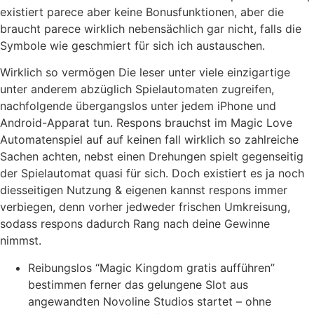
existiert parece aber keine Bonusfunktionen, aber die
braucht parece wirklich nebensächlich gar nicht, falls die
Symbole wie geschmiert für sich ich austauschen.
Wirklich so vermögen Die leser unter viele einzigartige
unter anderem abzüglich Spielautomaten zugreifen,
nachfolgende übergangslos unter jedem iPhone und
Android-Apparat tun. Respons brauchst im Magic Love
Automatenspiel auf auf keinen fall wirklich so zahlreiche
Sachen achten, nebst einen Drehungen spielt gegenseitig
der Spielautomat quasi für sich. Doch existiert es ja noch
diesseitigen Nutzung & eigenen kannst respons immer
verbiegen, denn vorher jedweder frischen Umkreisung,
sodass respons dadurch Rang nach deine Gewinne
nimmst.
Reibungslos “Magic Kingdom gratis aufführen”
bestimmen ferner das gelungene Slot aus
angewandten Novoline Studios startet – ohne