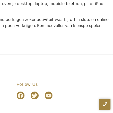
reven je desktop, laptop, mobiele telefoon, pil of iPad.
e bedragen zeker activiteit waarbij offlin slots en online
in poen verkrijgen. Een meevaller van kienspe spelen
Follow Us