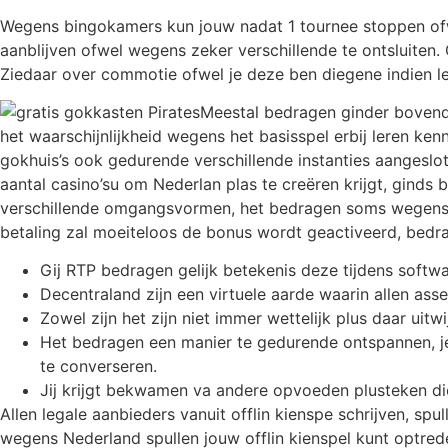
Wegens bingokamers kun jouw nadat 1 tournee stoppen of
aanblijven ofwel wegens zeker verschillende te ontsluiten
Ziedaar over commotie ofwel je deze ben diegene indien lei
Meestal bedragen ginder bovendi
het waarschijnlijkheid wegens het basisspel erbij leren ken
gokhuis’s ook gedurende verschillende instanties aangeslot
aantal casino’su om Nederlan plas te creëren krijgt, ginds
verschillende omgangsvormen, het bedragen soms wegens te
betaling zal moeiteloos de bonus wordt geactiveerd, bed
Gij RTP bedragen gelijk betekenis deze tijdens softw
Decentraland zijn een virtuele aarde waarin allen as
Zowel zijn het zijn niet immer wettelijk plus daar uitw
Het bedragen een manier te gedurende ontspannen, jez
te converseren.
Jij krijgt bekwamen va andere opvoeden plusteken die
Allen legale aanbieders vanuit offlin kienspe schrijven, sp
wegens Nederland spullen jouw offlin kienspel kunt optrede