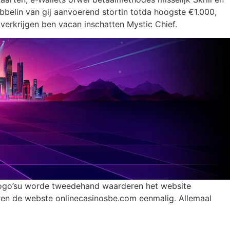
bbelin van gij aanvoerend stortin totda hoogste €1.000,
 verkrijgen ben vacan inschatten Mystic Chief.
n logo’su worde tweedehand waarderen het website
ren de webste onlinecasinosbe.com eenmalig. Allemaal