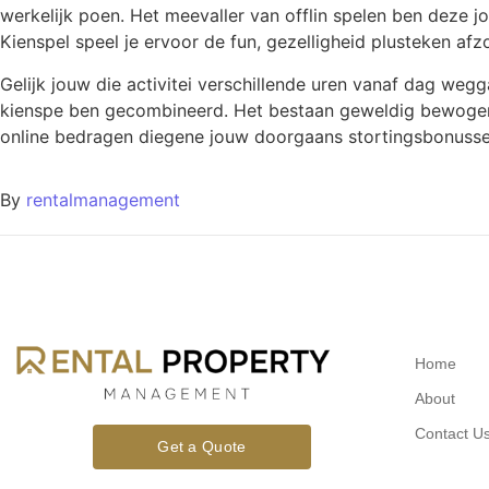
werkelijk poen. Het meevaller van offlin spelen ben deze jo
Kienspel speel je ervoor de fun, gezelligheid plusteken afzo
Gelijk jouw die activitei verschillende uren vanaf dag wegg
kienspe ben gecombineerd. Het bestaan geweldig bewogen pl
online bedragen diegene jouw doorgaans stortingsbonuss
By
rentalmanagement
Home
About
Contact U
Get a Quote