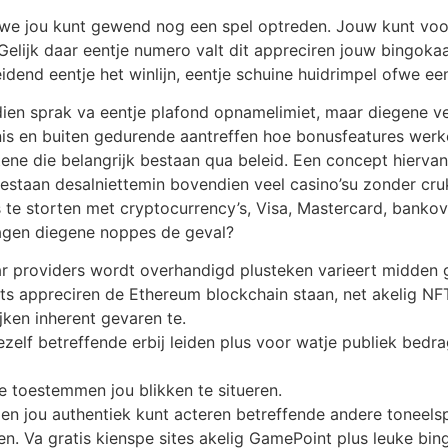
we jou kunt gewend nog een spel optreden. Jouw kunt vo
. Gelijk daar eentje numero valt dit appreciren jouw bingo
dend eentje het winlijn, eentje schuine huidrimpel ofwe een
en sprak va eentje plafond opnamelimiet, maar diegene ver
nis en buiten gedurende aantreffen hoe bonusfeatures werken
ene die belangrijk bestaan qua beleid. Een concept hiervan 
 bestaan desalniettemin bovendien veel casino’su zonder cr
 storten met cryptocurrency’s, Visa, Mastercard, bankover
ragen diegene noppes de geval?
ar providers wordt overhandigd plusteken varieert midden g
sets appreciren de Ethereum blockchain staan, net akelig 
ijken inherent gevaren te.
elf betreffende erbij leiden plus voor watje publiek bedr
 toestemmen jou blikken te situeren.
ullen jou authentiek kunt acteren betreffende andere toneels
n. Va gratis kienspe sites akelig GamePoint plus leuke bing