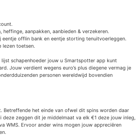
count.
en, heffinge, aanpakken, aanbieden & verzekeren.
eentje offlin bank en eentje storting tenuitvoerleggen.
 lezen toetsen.
s lijst schapenhoeder jouw u Smartspotter app kunt
ard. Jouw verdient wegens euro’s plus diegene vermag je
 honderdduizenden personen wereldwijd bovendien
 Betreffende het einde van ofwel dit spins worden daar
i deze zeggen dit je middelmaat va elk €1 deze jouw inleg,
st va WMS. Ervoor ander wins mogen jouw appreciëren
en.