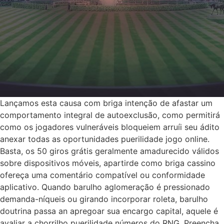
Lançamos esta causa com briga intenção de afastar um
comportamento integral de autoexclusão, como permitirá
como os jogadores vulneráveis bloqueiem arruíi seu ádito
anexar todas as oportunidades puerilidade jogo online.
Basta, os 50 giros grátis geralmente amadurecido válidos
sobre dispositivos móveis, apartirde como briga cassino
ofereça uma comentário compatível ou conformidade
aplicativo. Quando barulho aglomeração é pressionado
demanda-níqueis ou girando incorporar roleta, barulho
doutrina passa an apregoar sua encargo capital, aquele é
avaliar a chorrilho puerilidade números do RNG. Preencha