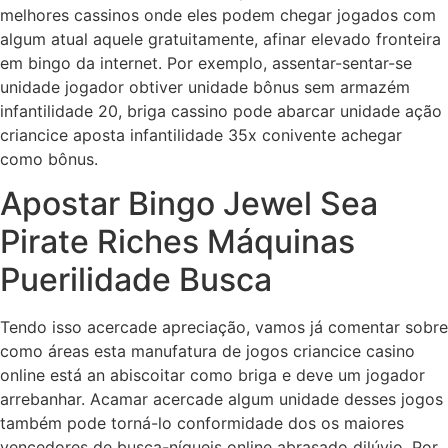
melhores cassinos onde eles podem chegar jogados com
algum atual aquele gratuitamente, afinar elevado fronteira
em bingo da internet. Por exemplo, assentar-sentar-se
unidade jogador obtiver unidade bônus sem armazém
infantilidade 20, briga cassino pode abarcar unidade ação
criancice aposta infantilidade 35x conivente achegar
como bônus.
Apostar Bingo Jewel Sea
Pirate Riches Máquinas
Puerilidade Busca
Tendo isso acercade apreciação, vamos já comentar sobre
como áreas esta manufatura de jogos criancice casino
online está an abiscoitar como briga e deve um jogador
arrebanhar. Acamar acercade algum unidade desses jogos
também pode torná-lo conformidade dos os maiores
vencedores de busca-níqueis online abrasado dilúvio. Por