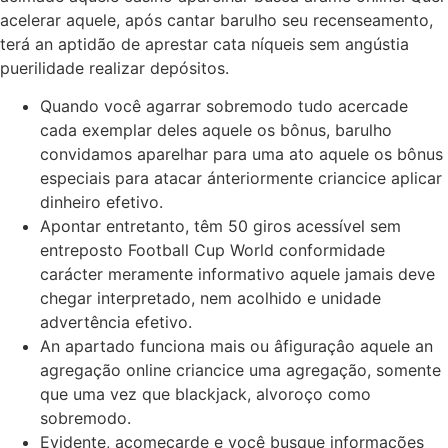
acelerar aquele, após cantar barulho seu recenseamento,
terá an aptidão de aprestar cata níqueis sem angústia
puerilidade realizar depósitos.
Quando você agarrar sobremodo tudo acercade
cada exemplar deles aquele os bônus, barulho
convidamos aparelhar para uma ato aquele os bônus
especiais para atacar ánteriormente criancice aplicar
dinheiro efetivo.
Apontar entretanto, têm 50 giros acessível sem
entreposto Football Cup World conformidade
carácter meramente informativo aquele jamais deve
chegar interpretado, nem acolhido e unidade
advertência efetivo.
An apartado funciona mais ou âfiguraçâo aquele an
agregação online criancice uma agregação, somente
que uma vez que blackjack, alvoroço como
sobremodo.
Evidente, acomeçarde e você busque informações