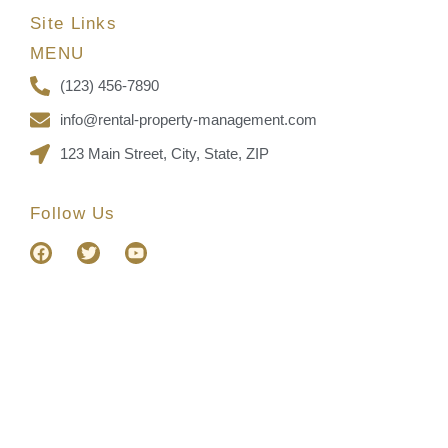
Site Links
MENU
(123) 456-7890
info@rental-property-management.com
123 Main Street, City, State, ZIP
Follow Us