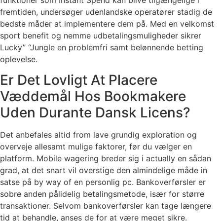
fremtiden, undersøger udenlandske operatører stadig de
bedste måder at implementere dem på. Med en velkomst
sport benefit og nemme udbetalingsmuligheder sikrer
Lucky” “Jungle en problemfri samt belønnende betting
oplevelse.
Er Det Lovligt At Placere
Væddemål Hos Bookmakere
Uden Durante Dansk Licens?
Det anbefales altid from lave grundig exploration og
overveje allesamt mulige faktorer, før du vælger en
platform. Mobile wagering breder sig i actually en sådan
grad, at det snart vil overstige den almindelige måde in
satse på by way of en personlig pc. Bankoverførsler er
sobre anden pålidelig betalingsmetode, især for større
transaktioner. Selvom bankoverførsler kan tage længere
tid at behandle, anses de for at være meget sikre.