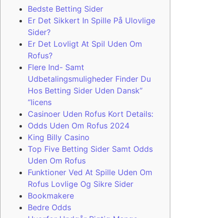
Bedste Betting Sider
Er Det Sikkert In Spille På Ulovlige
Sider?
Er Det Lovligt At Spil Uden Om
Rofus?
Flere Ind- Samt
Udbetalingsmuligheder Finder Du
Hos Betting Sider Uden Dansk”
“licens
Casinoer Uden Rofus Kort Details:
Odds Uden Om Rofus 2024
King Billy Casino
Top Five Betting Sider Samt Odds
Uden Om Rofus
Funktioner Ved At Spille Uden Om
Rofus Lovlige Og Sikre Sider
Bookmakere
Bedre Odds