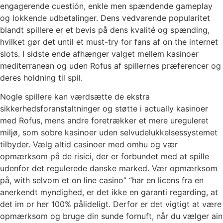
engagerende cuestión, enkle men spændende gameplay
og lokkende udbetalinger. Dens vedvarende popularitet
blandt spillere er et bevis på dens kvalité og spænding,
hvilket gør det until et must-try for fans af on the internet
slots. I sidste ende afhænger valget mellem kasinoer
mediterranean og uden Rofus af spillernes præferencer og
deres holdning til spil.
Nogle spillere kan værdsætte de ekstra
sikkerhedsforanstaltninger og støtte i actually kasinoer
med Rofus, mens andre foretrækker et mere ureguleret
miljø, som sobre kasinoer uden selvudelukkelsessystemet
tilbyder. Vælg altid casinoer med omhu og vær
opmærksom på de risici, der er forbundet med at spille
udenfor det regulerede danske marked. Vær opmærksom
på, with selvom et on line casino” “har en licens fra en
anerkendt myndighed, er det ikke en garanti regarding, at
det im or her 100% pålideligt. Derfor er det vigtigt at være
opmærksom og bruge din sunde fornuft, når du vælger ain