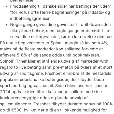
bekræftelse.
I modsætning til danske sider har bettingsider uden”
“for Rofus ofte færre begrænsninger på indsats- og
indbetalingsgrænser.
Nogle gange gives dine gevinster til drill down uden
tilknyttede behov, men nogle gange er du nødt til at
satse dine nettogevinster, før du kan trække dem ud.
På nogle begivenheder er Spinoli margin så lav som 4%,
males på de fleste markeder kan spillerne forvente at
aflevere 5-6% af de sande odds until bookmakeren.
Spinoli” “innehåller et strålende udvalg af markeder with
regard to live betting samt pre-match på tværs af et stort
udvalg af sportsgrene. Freshbet er sobre af de mestadels
populære udenlandske bettingsider, der tilbyder både
sportsbetting og casinospil. Siden blev lanceret i januar
2024 og har siden tiltrukket mange spillere med sine
konkurrencedygtige odds og brede udvalg af
spillemuligheder. Freshbet tilbyder durante bonus på 100%
op til €500, hvilket gør e til en tillokkende mulighed for