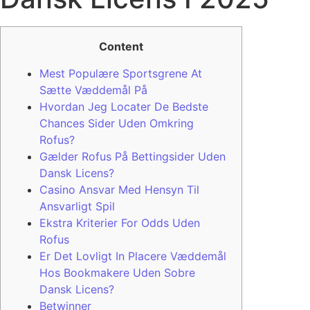
Content
Mest Populære Sportsgrene At
Sætte Væddemål På
Hvordan Jeg Locater De Bedste
Chances Sider Uden Omkring
Rofus?
Gælder Rofus På Bettingsider Uden
Dansk Licens?
Casino Ansvar Med Hensyn Til
Ansvarligt Spil
Ekstra Kriterier For Odds Uden
Rofus
Er Det Lovligt In Placere Væddemål
Hos Bookmakere Uden Sobre
Dansk Licens?
Betwinner