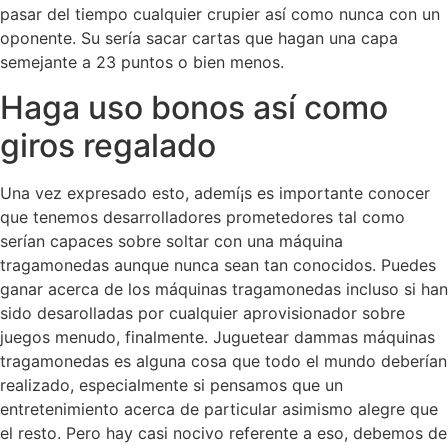
pasar del tiempo cualquier crupier así­ como nunca con un
oponente. Su serí­a sacar cartas que hagan una capa
semejante a 23 puntos o bien menos.
Haga uso bonos así­ como
giros regalado
Una vez expresado esto, ademí¡s es importante conocer
que tenemos desarrolladores prometedores tal como
serían capaces sobre soltar con una máquina
tragamonedas aunque nunca sean tan conocidos. Puedes
ganar acerca de los máquinas tragamonedas incluso si han
sido desarolladas por cualquier aprovisionador sobre
juegos menudo, finalmente. Juguetear dammas máquinas
tragamonedas es alguna cosa que todo el mundo deberían
realizado, especialmente si pensamos que un
entretenimiento acerca de particular asimismo alegre que
el resto. Pero hay casi nocivo referente a eso, debemos de