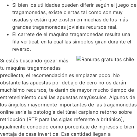
Si bien los utilidades pueden diferir según el juego de
tragamonedas, existe ciertas tal como son muy
usadas y están que existen en muchas de los más
grandes tragamonedas joviales recursos real.
El carrete de el máquina tragamonedas resulta una
fila vertical, en la cual las símbolos giran durante el
reverso.
Si estás buscando gozar más
tu máquina tragamonedas
predilecta, el recomendación es emplazar poco. No
obstante las apuestas por debajo de cero no os darán
muchísimo recursos, te darán de mayor mucho tiempo de
entretenimiento cual las apuestas mayúsculos. Algunos de
los ángulos mayormente importantes de las tragamonedas
online serí­a la patologí­a del túnel carpiano retorno sobre
retribución (RTP para las siglas referente a británico),
igualmente conocido como porcentaje de ingresos o bien
ventaja de casa invertida. Esa cantidad llegan a