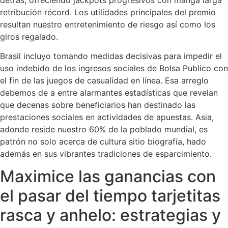
retribución récord. Los utilidades principales del premio
resultan nuestro entretenimiento de riesgo así­ como los
giros regalado.
Brasil incluyo tomando medidas decisivas para impedir el
uso indebido de los ingresos sociales de Bolsa Publico con
el fin de las juegos de casualidad en línea. Esa arreglo
debemos de a entre alarmantes estadísticas que revelan
que decenas sobre beneficiarios han destinado las
prestaciones sociales en actividades de apuestas. Asia,
adonde reside nuestro 60% de la poblado mundial, es
patrón no solo acerca de cultura sitio biografía, hado
además en sus vibrantes tradiciones de esparcimiento.
Maximice las ganancias con
el pasar del tiempo tarjetitas
rasca y anhelo: estrategias y