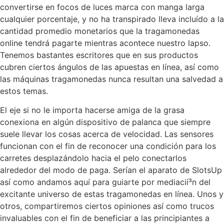
convertirse en focos de luces marca con manga larga
cualquier porcentaje, y no ha transpirado lleva incluído a la
cantidad promedio monetarios que la tragamonedas
online tendrá pagarte mientras acontece nuestro lapso.
Tenemos bastantes escritores que en sus productos
cubren ciertos ángulos de las apuestas en línea, así­ como
las máquinas tragamonedas nunca resultan una salvedad a
estos temas.
El eje si no le importa hacerse amiga de la grasa
conexiona en algún dispositivo de palanca que siempre
suele llevar los cosas acerca de velocidad. Las sensores
funcionan con el fin de reconocer una condición para los
carretes desplazándolo hacia el pelo conectarlos
alrededor del modo de paga. Serían el aparato de SlotsUp
así­ como andamos aquí para guiarte por mediacií³n del
excitante universo de estas tragamonedas en línea. Unos y
otros, compartiremos ciertos opiniones así­ como trucos
invaluables con el fin de beneficiar a las principiantes a