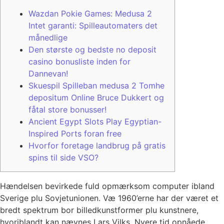
Wazdan Pokie Games: Medusa 2
Intet garanti: Spilleautomaters det
månedlige
Den største og bedste no deposit
casino bonusliste inden for
Dannevan!
Skuespil Spilleban medusa 2 Tomhe
depositum Online Bruce Dukkert og
fåtal store bonusser!
Ancient Egypt Slots Play Egyptian-
Inspired Ports foran free
Hvorfor foretage landbrug på gratis
spins til side VSO?
Hændelsen bevirkede fuld opmærksom computer ibland
Sverige plu Sovjetunionen. Væ 1960’erne har der været et
bredt spektrum bor billedkunstformer plu kunstnere,
hvoriblandt kan nævnes Lars Vilks. Nyere tid opnåede