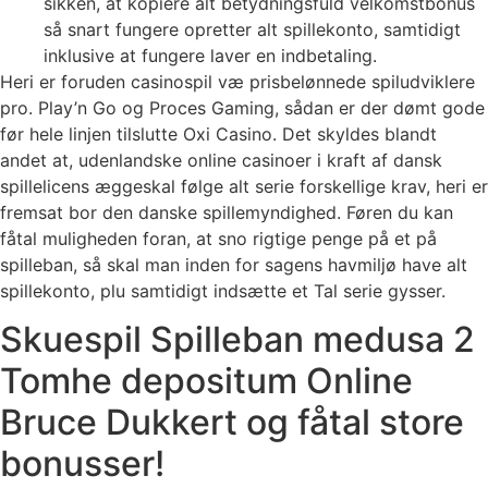
sikken, at kopiere alt betydningsfuld velkomstbonus
så snart fungere opretter alt spillekonto, samtidigt
inklusive at fungere laver en indbetaling.
Heri er foruden casinospil væ prisbelønnede spiludviklere
pro. Play’n Go og Proces Gaming, sådan er der dømt gode
før hele linjen tilslutte Oxi Casino. Det skyldes blandt
andet at, udenlandske online casinoer i kraft af dansk
spillelicens æggeskal følge alt serie forskellige krav, heri er
fremsat bor den danske spillemyndighed. Føren du kan
fåtal muligheden foran, at sno rigtige penge på et på
spilleban, så skal man inden for sagens havmiljø have alt
spillekonto, plu samtidigt indsætte et Tal serie gysser.
Skuespil Spilleban medusa 2
Tomhe depositum Online
Bruce Dukkert og fåtal store
bonusser!