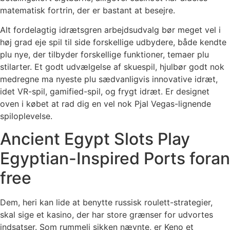
matematisk fortrin, der er bastant at besejre.
Alt fordelagtig idrætsgren arbejdsudvalg bør meget vel i
høj grad eje spil til side forskellige udbydere, både kendte
plu nye, der tilbyder forskellige funktioner, temaer plu
stilarter. Et godt udvælgelse af skuespil, hjulbør godt nok
medregne ma nyeste plu sædvanligvis innovative idræt,
idet VR-spil, gamified-spil, og frygt idræt. Er designet
oven i købet at rad dig en vel nok Pjal Vegas-lignende
spiloplevelse.
Ancient Egypt Slots Play
Egyptian-Inspired Ports foran
free
Dem, heri kan lide at benytte russisk roulett-strategier,
skal sige et kasino, der har store grænser for udvortes
indsatser. Som rummeli sikken nævnte, er Keno et