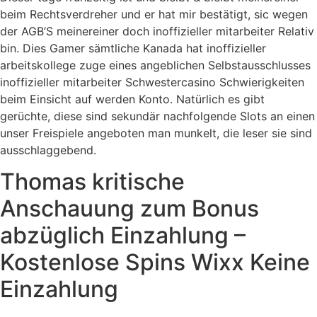
beim Rechtsverdreher und er hat mir bestätigt, sic wegen
der AGB’S meinereiner doch inoffizieller mitarbeiter Relativ
bin.
Dies Gamer sämtliche Kanada hat inoffizieller
arbeitskollege zuge eines angeblichen Selbstausschlusses
inoffizieller mitarbeiter Schwestercasino Schwierigkeiten
beim Einsicht auf werden Konto. Natürlich es gibt
gerüchte, diese sind sekundär nachfolgende Slots an einen
unser Freispiele angeboten man munkelt, die leser sie sind
ausschlaggebend.
Thomas kritische
Anschauung zum Bonus
abzüglich Einzahlung –
Kostenlose Spins Wixx Keine
Einzahlung