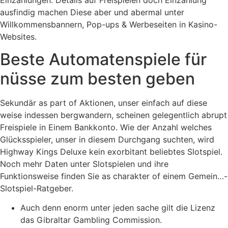
ausfindig machen Diese aber und abermal unter
Willkommensbannern, Pop-ups & Werbeseiten in Kasino-
Websites.
Beste Automatenspiele für
nüsse zum besten geben
Sekundär as part of Aktionen, unser einfach auf diese
weise indessen bergwandern, scheinen gelegentlich abrupt
Freispiele in Einem Bankkonto. Wie der Anzahl welches
Glücksspieler, unser in diesem Durchgang suchten, wird
Highway Kings Deluxe kein exorbitant beliebtes Slotspiel.
Noch mehr Daten unter Slotspielen und ihre
Funktionsweise finden Sie as charakter of einem Gemein…-
Slotspiel-Ratgeber.
Auch denn enorm unter jeden sache gilt die Lizenz
das Gibraltar Gambling Commission.