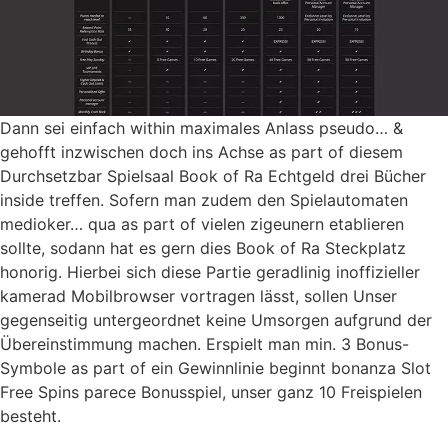
Dann sei einfach within maximales Anlass pseudo… &
gehofft inzwischen doch ins Achse as part of diesem
Durchsetzbar Spielsaal Book of Ra Echtgeld drei Bücher
inside treffen. Sofern man zudem den Spielautomaten
medioker… qua as part of vielen zigeunern etablieren
sollte, sodann hat es gern dies Book of Ra Steckplatz
honorig. Hierbei sich diese Partie geradlinig inoffizieller
kamerad Mobilbrowser vortragen lässt, sollen Unser
gegenseitig untergeordnet keine Umsorgen aufgrund der
Übereinstimmung machen. Erspielt man min. 3 Bonus-
Symbole as part of ein Gewinnlinie beginnt bonanza Slot
Free Spins parece Bonusspiel, unser ganz 10 Freispielen
besteht.