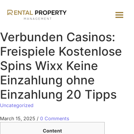
Verbunden Casinos:
Freispiele Kostenlose
Spins Wixx Keine
Einzahlung ohne
Einzahlung 20 Tipps
Uncategorized
March 15, 2025
/
0 Comments
Content