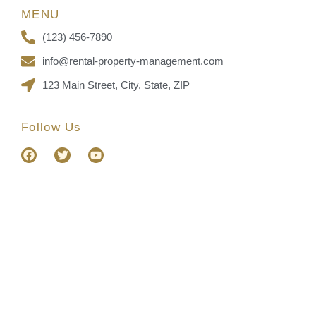
MENU
(123) 456-7890
info@rental-property-management.com
123 Main Street, City, State, ZIP
Follow Us