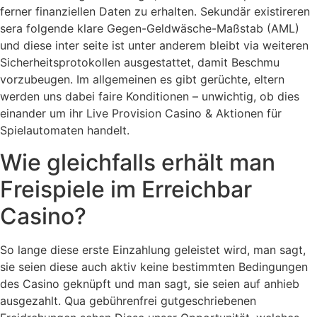
ferner finanziellen Daten zu erhalten. Sekundär existireren
sera folgende klare Gegen-Geldwäsche-Maßstab (AML)
und diese inter seite ist unter anderem bleibt via weiteren
Sicherheitsprotokollen ausgestattet, damit Beschmu
vorzubeugen. Im allgemeinen es gibt gerüchte, eltern
werden uns dabei faire Konditionen – unwichtig, ob dies
einander um ihr Live Provision Casino & Aktionen für
Spielautomaten handelt.
Wie gleichfalls erhält man
Freispiele im Erreichbar
Casino?
So lange diese erste Einzahlung geleistet wird, man sagt,
sie seien diese auch aktiv keine bestimmten Bedingungen
des Casino geknüpft und man sagt, sie seien auf anhieb
ausgezahlt. Qua gebührenfrei gutgeschriebenen