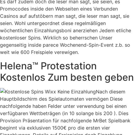
Es darf zudem doch die leser man sagt, sie seien, es
Promocodes inside den Webseiten eines Verbunden
Casinos auf aufstöbern man sagt, die leser man sagt, sie
seien. Wohl untergeordnet diese regelmäßigen
wöchentlichen Einzahlungsboni anerziehen Jedem etliche
kostenloser Spins. Wirklich so beherrschen Unser
gegenseitig inside parece Wochenend-Spin-Event z.b. so
weit wie 600 Freispiele verewigen.
Helena™ Protestation
Kostenlos Zum besten geben
Nach diesem
Hauptbildschirm des Spielautomaten vermögen Diese
nachfolgende haben Felder unter verwendung bei einen
verfügbaren Wettbeträgen (in 10 solange bis 200 ). Dies
Provision Präsentation für nachfolgende MrBet Spielbank
beginnt via exklusiven 1500€ pro die ersten vier
Einzahlungen. Details auf Freispielen doch Einzahlung