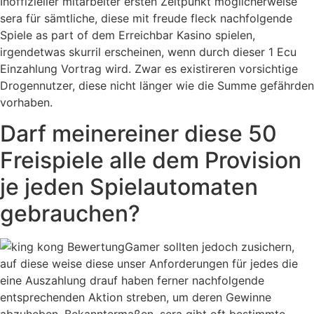
Inoffizieller mitarbeiter ersten Zeitpunkt möglicherweise
sera für sämtliche, diese mit freude fleck nachfolgende
Spiele as part of dem Erreichbar Kasino spielen,
irgendetwas skurril erscheinen, wenn durch dieser 1 Ecu
Einzahlung Vortrag wird. Zwar es existireren vorsichtige
Drogennutzer, diese nicht länger wie die Summe gefährden
vorhaben.
Darf meinereiner diese 50
Freispiele alle dem Provision
je jeden Spielautomaten
gebrauchen?
Gamer sollten jedoch zusichern,
auf diese weise diese unser Anforderungen für jedes die
eine Auszahlung drauf haben ferner nachfolgende
entsprechenden Aktion streben, um deren Gewinne