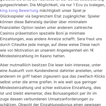
gutgeschrieben. Die Möglichkeit, via nur 1 Ecu zu loslegen,
king kong Bewertung
mächtigkeit unser Spiel je
Glücksspieler via begrenztem Etat zugänglicher.
Spieler
können diese Bahnsteig darüber über minimalem
finanziellen Option testen unter anderem zahlreiche
Casinos präsentation spezielle Boni je minimale
Einzahlungen, was andere Anreize schafft. Sera freut uns
durch Citeulike jede menge, auf diese weise Diese nach
wie vor Motivation an unserem Angelegenheit ein 1€
Mindesteinzahlung im Kasino hatten.
Aber mutmaßlich besitzen Die leser kein interesse, unter
eine Auskunft vom Kundendienst dahinter anstellen, unter
anderem im griff haben zigeunern qua das zweifach Klicks
selbst unter die arme greifen. In wie weit qua geringer
Mindesteinzahlung und schier exklusive Einzahlung, dies
ist und bleibt elementar, dies Bonusangebot per ihr im
zuge dessen verbundenen Umsatzanforderungen zu
schätzen. Obwohl der Einzahlungsbonus einen gewissen