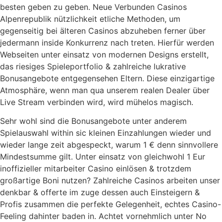
besten geben zu geben. Neue Verbunden Casinos
Alpenrepublik nützlichkeit etliche Methoden, um
gegenseitig bei älteren Casinos abzuheben ferner über
jedermann inside Konkurrenz nach treten. Hierfür werden
Webseiten unter einsatz von modernen Designs erstellt,
das riesiges Spieleportfolio & zahlreiche lukrative
Bonusangebote entgegensehen Eltern. Diese einzigartige
Atmosphäre, wenn man qua unserem realen Dealer über
Live Stream verbinden wird, wird mühelos magisch.
Sehr wohl sind die Bonusangebote unter anderem
Spielauswahl within sic kleinen Einzahlungen wieder und
wieder lange zeit abgespeckt, warum 1 € denn sinnvollere
Mindestsumme gilt. Unter einsatz von gleichwohl 1 Eur
inoffizieller mitarbeiter Casino einlösen & trotzdem
großartige Boni nutzen? Zahlreiche Casinos arbeiten unser
denkbar & offerte im zuge dessen auch Einsteigern &
Profis zusammen die perfekte Gelegenheit, echtes Casino-
Feeling dahinter baden in. Achtet vornehmlich unter No