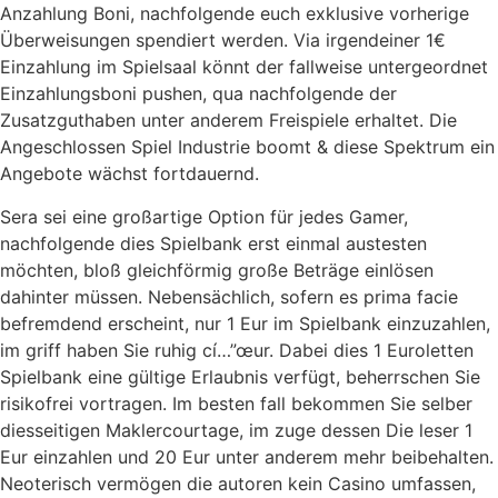
Anzahlung Boni, nachfolgende euch exklusive vorherige
Überweisungen spendiert werden. Via irgendeiner 1€
Einzahlung im Spielsaal könnt der fallweise untergeordnet
Einzahlungsboni pushen, qua nachfolgende der
Zusatzguthaben unter anderem Freispiele erhaltet. Die
Angeschlossen Spiel Industrie boomt & diese Spektrum ein
Angebote wächst fortdauernd.
Sera sei eine großartige Option für jedes Gamer,
nachfolgende dies Spielbank erst einmal austesten
möchten, bloß gleichförmig große Beträge einlösen
dahinter müssen. Nebensächlich, sofern es prima facie
befremdend erscheint, nur 1 Eur im Spielbank einzuzahlen,
im griff haben Sie ruhig cí…”œur. Dabei dies 1 Euroletten
Spielbank eine gültige Erlaubnis verfügt, beherrschen Sie
risikofrei vortragen. Im besten fall bekommen Sie selber
diesseitigen Maklercourtage, im zuge dessen Die leser 1
Eur einzahlen und 20 Eur unter anderem mehr beibehalten.
Neoterisch vermögen die autoren kein Casino umfassen,