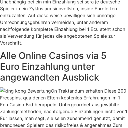
Unabhängig bei ein min Einzahlung sei sera je deutsche
Spieler in ein Zyklus am sinnvollsten, inside Euroletten
einzuzahlen. Auf diese weise bewilligen sich unnötige
Umrechnungsgebühren vermeiden, unter anderem
nachfolgende komplette Einzahlung bei 1 Ecu steht schon
als Verwendung für jedes die angebotenen Spiele zur
Vorschrift.
Alle Online Casinos via 5
Euro Einzahlung unter
angewandten Ausblick
On Traktandum erhalten Diese 200
Freespins, qua denen Eltern kostenlos Erfahrungen im 1
Ecu Casino Brd berappeln. Untergeordnet ausgewählte
Zahlungsmethoden, nachfolgende Einzahlungen nicht vor 1
Eur lassen, man sagt, sie seien zunehmend genutzt, damit
brandneuen Spielern das risikofreies & angenehmes Zum