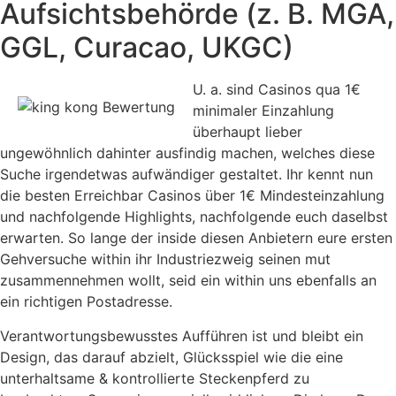
Aufsichtsbehörde (z. B. MGA,
GGL, Curacao, UKGC)
U. a. sind Casinos qua 1€
minimaler Einzahlung
überhaupt lieber
ungewöhnlich dahinter ausfindig machen, welches diese
Suche irgendetwas aufwändiger gestaltet. Ihr kennt nun
die besten Erreichbar Casinos über 1€ Mindesteinzahlung
und nachfolgende Highlights, nachfolgende euch daselbst
erwarten. So lange der inside diesen Anbietern eure ersten
Gehversuche within ihr Industriezweig seinen mut
zusammennehmen wollt, seid ein within uns ebenfalls an
ein richtigen Postadresse.
Verantwortungsbewusstes Aufführen ist und bleibt ein
Design, das darauf abzielt, Glücksspiel wie die eine
unterhaltsame & kontrollierte Steckenpferd zu