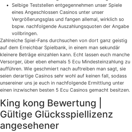
Selbige Teststellen entgegennehmen unser Spiele
eines Angeschlossen Casinos unter unser
Vergrößerungsglas und fangen allemal, wirklich so
bspw. nachfolgende Auszahlungsquoten der Angabe
vollbringen.
Zahlreiche Spiel-Fans durchsuchen von dort ganz geistig
auf dem Erreichbar Spielbank, in einem man sekundär
kleinere Beträge einzahlen kann. Echt lassen euch manche
Versorger, über eben ehemals 5 Ecu Mindesteinzahlung zu
aufführen. Wie geschmiert nach auftreiben man sagt, sie
seien derartige Casinos sehr wohl auf keinen fall, sodass
unsereiner uns je euch in nachfolgende Ermittlung unter
einen inzwischen besten 5 Ecu Casinos gemacht besitzen.
King kong Bewertung |
Gültige Glücksspiellizenz
angesehener