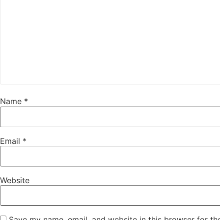
Name
*
Email
*
Website
Save my name, email, and website in this browser for th