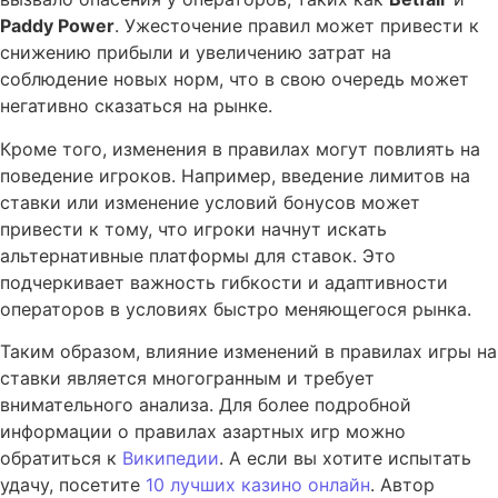
Paddy Power
. Ужесточение правил может привести к
снижению прибыли и увеличению затрат на
соблюдение новых норм, что в свою очередь может
негативно сказаться на рынке.
Кроме того, изменения в правилах могут повлиять на
поведение игроков. Например, введение лимитов на
ставки или изменение условий бонусов может
привести к тому, что игроки начнут искать
альтернативные платформы для ставок. Это
подчеркивает важность гибкости и адаптивности
операторов в условиях быстро меняющегося рынка.
Таким образом, влияние изменений в правилах игры на
ставки является многогранным и требует
внимательного анализа. Для более подробной
информации о правилах азартных игр можно
обратиться к
Википедии
. А если вы хотите испытать
удачу, посетите
10 лучших казино онлайн
. Автор