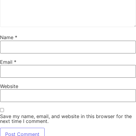
Name
*
Email
*
Website
Save my name, email, and website in this browser for the
next time I comment.