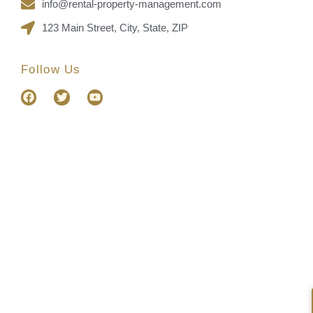
info@rental-property-management.com
123 Main Street, City, State, ZIP
Follow Us