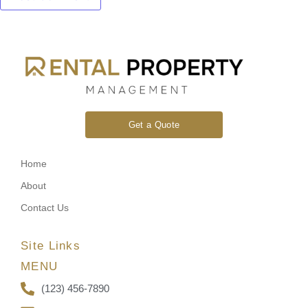
Get a Quote
Home
About
Contact Us
Site Links
MENU
(123) 456-7890