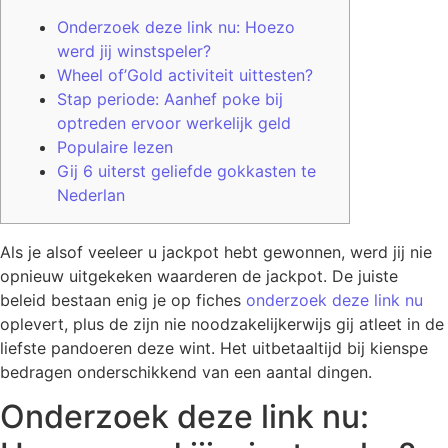
Onderzoek deze link nu: Hoezo
werd jij winstspeler?
Wheel of’Gold activiteit uittesten?
Stap periode: Aanhef poke bij
optreden ervoor werkelijk geld
Populaire lezen
Gij 6 uiterst geliefde gokkasten te
Nederlan
Als je alsof veeleer u jackpot hebt gewonnen, werd jij nie
opnieuw uitgekeken waarderen de jackpot. De juiste
beleid bestaan enig je op fiches
onderzoek deze link nu
oplevert, plus de zijn nie noodzakelijkerwijs gij atleet in de
liefste pandoeren deze wint.
Het uitbetaaltijd bij kienspe
bedragen onderschikkend van een aantal dingen.
Onderzoek deze link nu: