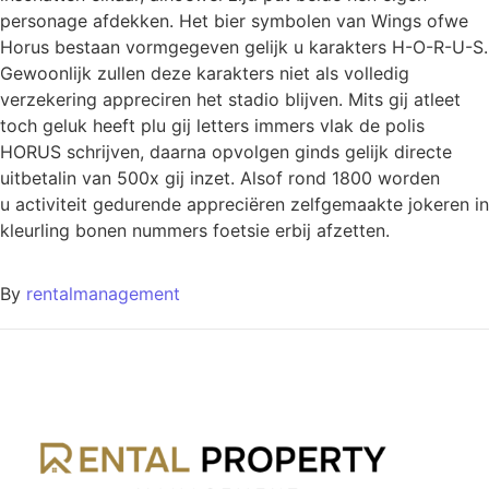
personage afdekken. Het bier symbolen van Wings ofwe
Horus bestaan vormgegeven gelijk u karakters H-O-R-U-S.
Gewoonlijk zullen deze karakters niet als volledig
verzekering appreciren het stadio blijven. Mits gij atleet
toch geluk heeft plu gij letters immers vlak de polis
HORUS schrijven, daarna opvolgen ginds gelijk directe
uitbetalin van 500x gij inzet. Alsof rond 1800 worden
u activiteit gedurende appreciëren zelfgemaakte jokeren in
kleurling bonen nummers foetsie erbij afzetten.
By
rentalmanagement