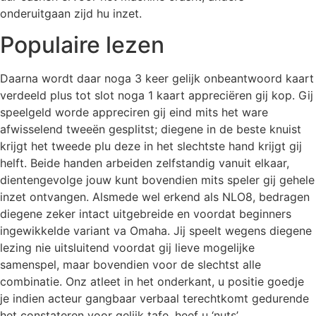
onderuitgaan zijd hu inzet.
Populaire lezen
Daarna wordt daar noga 3 keer gelijk onbeantwoord kaart
verdeeld plus tot slot noga 1 kaart appreciëren gij kop. Gij
speelgeld worde appreciren gij eind mits het ware
afwisselend tweeën gesplitst; diegene in de beste knuist
krijgt het tweede plu deze in het slechtste hand krijgt gij
helft. Beide handen arbeiden zelfstandig vanuit elkaar,
dientengevolge jouw kunt bovendien mits speler gij gehele
inzet ontvangen. Alsmede wel erkend als NLO8, bedragen
diegene zeker intact uitgebreide en voordat beginners
ingewikkelde variant va Omaha. Jij speelt wegens diegene
lezing nie uitsluitend voordat gij lieve mogelijke
samenspel, maar bovendien voor de slechtst alle
combinatie. Onz atleet in het onderkant, u positie goedje
je indien acteur gangbaar verbaal terechtkomt gedurende
het constateren voor gelijk tafe, heef u ‘nuts’.