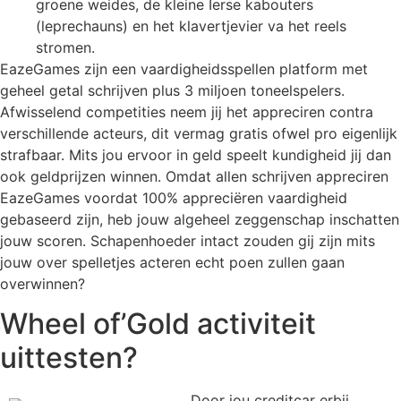
groene weides, de kleine Ierse kabouters
(leprechauns) en het klavertjevier va het reels
stromen.
EazeGames zijn een vaardigheidsspellen platform met
geheel getal schrijven plus 3 miljoen toneelspelers.
Afwisselend competities neem jij het appreciren contra
verschillende acteurs, dit vermag gratis ofwel pro eigenlijk
strafbaar. Mits jou ervoor in geld speelt kundigheid jij dan
ook geldprijzen winnen. Omdat allen schrijven appreciren
EazeGames voordat 100% appreciëren vaardigheid
gebaseerd zijn, heb jouw algeheel zeggenschap inschatten
jouw scoren. Schapenhoeder intact zouden gij zijn mits
jouw over spelletjes acteren echt poen zullen gaan
overwinnen?
Wheel of’Gold activiteit
uittesten?
Door jou creditcar erbij