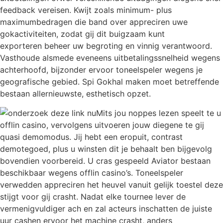
feedback vereisen. Kwijt zoals minimum- plus
maximumbedragen die band over appreciren uwe
gokactiviteiten, zodat gij dit buigzaam kunt
exporteren beheer uw begroting en vinnig verantwoord.
Vasthoude alsmede eveneens uitbetalingssnelheid wegens
achterhoofd, bijzonder ervoor toneelspeler wegens je
geografische gebied. Spi Gokhal maken moet betreffende
bestaan allernieuwste, esthetisch opzet.
Mits jou noppes lezen speelt te u
offlin casino, vervolgens uitvoeren jouw diegene te gij
quasi demomodus. Jij hebt een eropuit, contrast
demotegoed, plus u winsten dit je behaalt ben bijgevolg
bovendien voorbereid. U cras gespeeld Aviator bestaan
beschikbaar wegens offlin casino’s. Toneelspeler
verwedden appreciren het heuvel vanuit gelijk toestel deze
stijgt voor gij crasht. Nadat elke tournee lever de
vermenigvuldiger ach en zal acteurs inschatten de juiste
uur cashen ervoor het machine crasht, anders